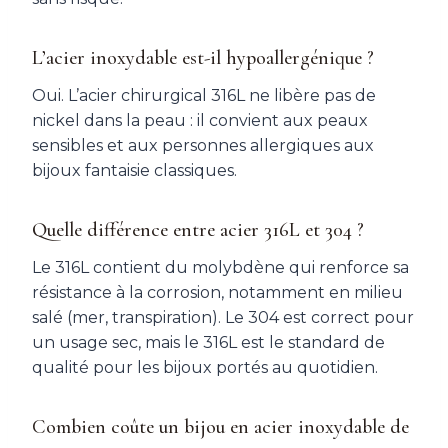
L’acier inoxydable est-il hypoallergénique ?
Oui. L’acier chirurgical 316L ne libère pas de
nickel dans la peau : il convient aux peaux
sensibles et aux personnes allergiques aux
bijoux fantaisie classiques.
Quelle différence entre acier 316L et 304 ?
Le 316L contient du molybdène qui renforce sa
résistance à la corrosion, notamment en milieu
salé (mer, transpiration). Le 304 est correct pour
un usage sec, mais le 316L est le standard de
qualité pour les bijoux portés au quotidien.
Combien coûte un bijou en acier inoxydable de