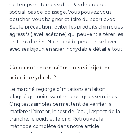
de temps en temps suffit. Pas de produit
spécial, pas de polissage. Vous pouvez vous
doucher, vous baigner et faire du sport avec.
Seule précaution : éviter les produits chimiques
agressifs (javel, acétone) qui peuvent altérer les
finitions dorées. Notre guide
peut-on se laver
avec ses bijoux en acier inoxydable
détaille tout.
Comment reconnaître un vrai bijou en
acier inoxydable ?
Le marché regorge d’imitations en laiton
plaqué qui noircissent en quelques semaines.
Cinq tests simples permettent de vérifier la
matière : l’aimant, le test de l’eau, l’aspect de la
tranche, le poids et le prix. Retrouvez la
méthode complète dans notre article