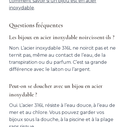
comment savoir si un bijou est en acier
inoxydable
.
Questions fréquentes
Les bijoux en acier inoxydable noircissent-ils ?
Non. L’acier inoxydable 316L ne noircit pas et ne
ternit pas, même au contact de l’eau, de la
transpiration ou du parfum. C’est sa grande
différence avec le laiton ou l’argent.
Peut-on se doucher avec un bijou en acier
inoxydable ?
Oui. L’acier 316L résiste à l’eau douce, à l’eau de
mer et au chlore. Vous pouvez garder vos
bijoux sous la douche, à la piscine et à la plage
sans risque.