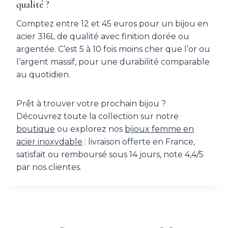
qualité ?
Comptez entre 12 et 45 euros pour un bijou en
acier 316L de qualité avec finition dorée ou
argentée. C’est 5 à 10 fois moins cher que l’or ou
l’argent massif, pour une durabilité comparable
au quotidien.
Prêt à trouver votre prochain bijou ?
Découvrez toute la collection sur notre
boutique
ou explorez nos
bijoux femme en
acier inoxydable
: livraison offerte en France,
satisfait ou remboursé sous 14 jours, note 4,4/5
par nos clientes.