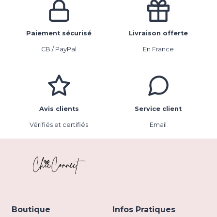
Paiement sécurisé
Livraison offerte
CB / PayPal
En France
Avis clients
Service client
Vérifiés et certifiés
Email
Boutique
Infos Pratiques