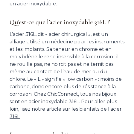
en acier inoxydable.
Qu’est-ce que l’acier inoxydable 316L ?
L’acier 316L, dit « acier chirurgical », est un
alliage utilisé en médecine pour les instruments
et les implants. Sa teneur en chrome et en
molybdène le rend insensible à la corrosion : il
ne rouille pas, ne noircit pas et ne ternit pas,
même au contact de l’eau de mer ou du
chlore. Le « L » signifie « low carbon » : moins de
carbone, donc encore plus de résistance à la
corrosion. Chez ChicConnect, tous nos bijoux
sont en acier inoxydable 316L. Pour aller plus
loin, lisez notre article sur
les bienfaits de l’acier
316L
.