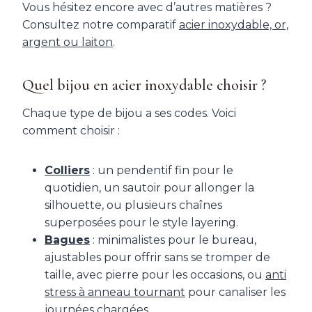
Vous hésitez encore avec d’autres matières ?
Consultez notre comparatif
acier inoxydable, or,
argent ou laiton
.
Quel bijou en acier inoxydable choisir ?
Chaque type de bijou a ses codes. Voici
comment choisir :
Colliers
: un pendentif fin pour le
quotidien, un sautoir pour allonger la
silhouette, ou plusieurs chaînes
superposées pour le style layering.
Bagues
: minimalistes pour le bureau,
ajustables pour offrir sans se tromper de
taille, avec pierre pour les occasions, ou
anti
stress à anneau tournant
pour canaliser les
journées chargées.