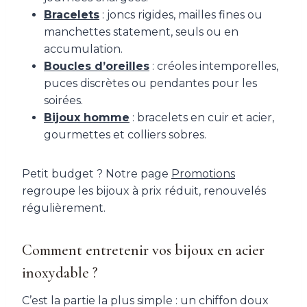
Bracelets
: joncs rigides, mailles fines ou
manchettes statement, seuls ou en
accumulation.
Boucles d’oreilles
: créoles intemporelles,
puces discrètes ou pendantes pour les
soirées.
Bijoux homme
: bracelets en cuir et acier,
gourmettes et colliers sobres.
Petit budget ? Notre page
Promotions
regroupe les bijoux à prix réduit, renouvelés
régulièrement.
Comment entretenir vos bijoux en acier
inoxydable ?
C’est la partie la plus simple : un chiffon doux