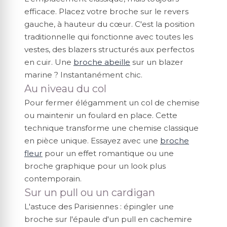
efficace. Placez votre broche sur le revers
gauche, à hauteur du cœur. C'est la position
traditionnelle qui fonctionne avec toutes les
vestes, des blazers structurés aux perfectos
en cuir. Une
broche abeille
sur un blazer
marine ? Instantanément chic.
Au niveau du col
Pour fermer élégamment un col de chemise
ou maintenir un foulard en place. Cette
technique transforme une chemise classique
en pièce unique. Essayez avec une
broche
fleur
pour un effet romantique ou une
broche graphique pour un look plus
contemporain.
Sur un pull ou un cardigan
L'astuce des Parisiennes : épingler une
broche sur l'épaule d'un pull en cachemire