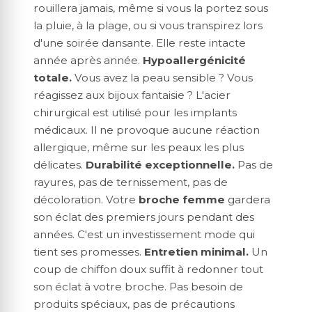
rouillera jamais, même si vous la portez sous
la pluie, à la plage, ou si vous transpirez lors
d'une soirée dansante. Elle reste intacte
année après année.
Hypoallergénicité
totale.
Vous avez la peau sensible ? Vous
réagissez aux bijoux fantaisie ? L'acier
chirurgical est utilisé pour les implants
médicaux. Il ne provoque aucune réaction
allergique, même sur les peaux les plus
délicates.
Durabilité exceptionnelle.
Pas de
rayures, pas de ternissement, pas de
décoloration. Votre
broche femme
gardera
son éclat des premiers jours pendant des
années. C'est un investissement mode qui
tient ses promesses.
Entretien minimal.
Un
coup de chiffon doux suffit à redonner tout
son éclat à votre broche. Pas besoin de
produits spéciaux, pas de précautions