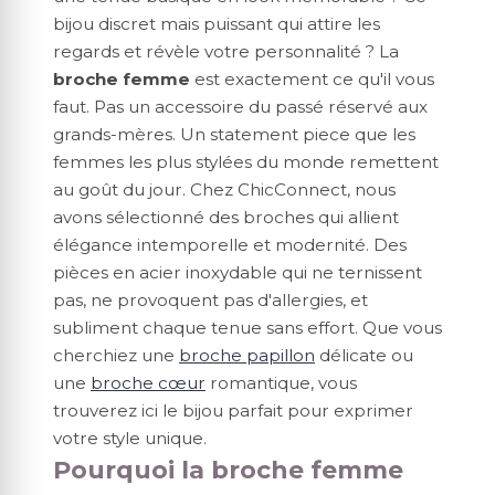
bijou discret mais puissant qui attire les
regards et révèle votre personnalité ? La
broche femme
est exactement ce qu'il vous
faut. Pas un accessoire du passé réservé aux
grands-mères. Un statement piece que les
femmes les plus stylées du monde remettent
au goût du jour. Chez ChicConnect, nous
avons sélectionné des broches qui allient
élégance intemporelle et modernité. Des
pièces en acier inoxydable qui ne ternissent
pas, ne provoquent pas d'allergies, et
subliment chaque tenue sans effort. Que vous
cherchiez une
broche papillon
délicate ou
une
broche cœur
romantique, vous
trouverez ici le bijou parfait pour exprimer
votre style unique.
Pourquoi la broche femme