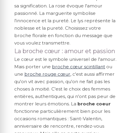
sa signification. La rose évoque l'amour
passionné. La marguerite symbolise
l'innocence et la pureté. Le lys représente la
noblesse et la pureté. Choisissez votre
broche florale en fonction du message que
vous voulez transmettre.
La broche cœur : amour et passion
Le cœur est le symbole universel de l'amour.
Mais porter une
broche cœur scintillant
ou
une
broche rouge cœur
, c'est aussi affirmer
qu'on vit avec passion, qu'on ne fait pas les
choses à moitié. C'est le choix des femmes
entières, authentiques, qui n'ont pas peur de
montrer leurs émotions. La
broche coeur
fonctionne particulièrement bien pour les
occasions romantiques : Saint-Valentin,
anniversaire de rencontre, rendez-vous