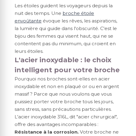
Les étoiles guident les voyageurs depuis la
nuit des temps. Une
broche étoile
envoûtante
évoque les rêves, les aspirations,
la lumière qui guide dans l'obscurité. C'est le
bijou des femmes qui visent haut, qui ne se
contentent pas du minimum, qui croient en
leurs étoiles.
L'acier inoxydable : le choix
intelligent pour votre broche
Pourquoi nos broches sont-elles en acier
inoxydable et non en plaqué or ou en argent
massif ? Parce que nous voulons que vous
puissiez porter votre broche tous les jours,
sans stress, sans précautions particulières.
L'acier inoxydable 316L, dit "acier chirurgical",
offre des avantages incomparables :
Résistance à la corrosion.
Votre broche ne