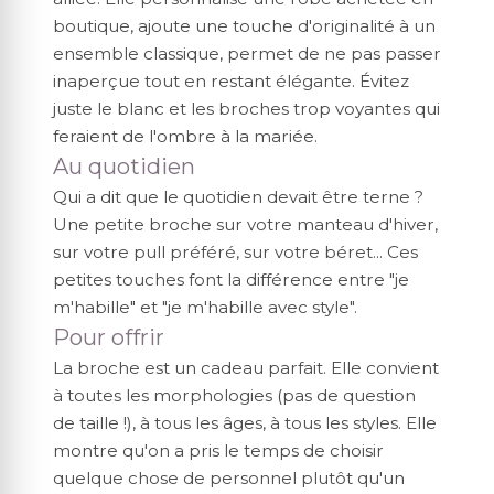
boutique, ajoute une touche d'originalité à un
ensemble classique, permet de ne pas passer
inaperçue tout en restant élégante. Évitez
juste le blanc et les broches trop voyantes qui
feraient de l'ombre à la mariée.
Au quotidien
Qui a dit que le quotidien devait être terne ?
Une petite broche sur votre manteau d'hiver,
sur votre pull préféré, sur votre béret... Ces
petites touches font la différence entre "je
m'habille" et "je m'habille avec style".
Pour offrir
La broche est un cadeau parfait. Elle convient
à toutes les morphologies (pas de question
de taille !), à tous les âges, à tous les styles. Elle
montre qu'on a pris le temps de choisir
quelque chose de personnel plutôt qu'un