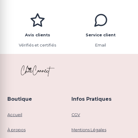
Avis clients
Service client
Vérifiés et certifiés
Email
Boutique
Infos Pratiques
Accueil
CGV
À propos
Mentions Légales