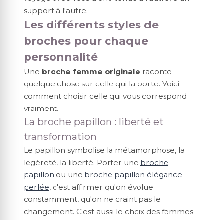
support à l'autre.
Les différents styles de
broches pour chaque
personnalité
Une
broche femme originale
raconte
quelque chose sur celle qui la porte. Voici
comment choisir celle qui vous correspond
vraiment.
La broche papillon : liberté et
transformation
Le papillon symbolise la métamorphose, la
légèreté, la liberté. Porter une
broche
papillon
ou une
broche papillon élégance
perlée
, c'est affirmer qu'on évolue
constamment, qu'on ne craint pas le
changement. C'est aussi le choix des femmes