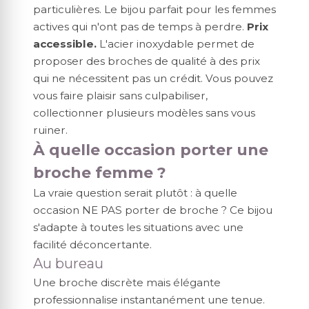
particulières. Le bijou parfait pour les femmes
actives qui n'ont pas de temps à perdre.
Prix
accessible.
L'acier inoxydable permet de
proposer des broches de qualité à des prix
qui ne nécessitent pas un crédit. Vous pouvez
vous faire plaisir sans culpabiliser,
collectionner plusieurs modèles sans vous
ruiner.
À quelle occasion porter une
broche femme ?
La vraie question serait plutôt : à quelle
occasion NE PAS porter de broche ? Ce bijou
s'adapte à toutes les situations avec une
facilité déconcertante.
Au bureau
Une broche discrète mais élégante
professionnalise instantanément une tenue.