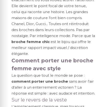
Elle devient le point focal de votre tenue,
celui qui raconte une histoire. Les grandes
maisons de couture l'ont bien compris.
Chanel, Dior, Gucci... Toutes ont réintroduit
des broches dans leurs collections. Pas par
nostalgie. Par intelligence mode. Parce que la
broche femme chic
est le bijou qui offre le
meilleur rapport impact visuel / discrétion
élégante.
Comment porter une broche
femme avec style
La question que tout le monde se pose :
comment porter une broche
sans avoir l'air
d'aller à un enterrement victorien ? La
réponse est simple : avec audace et intention.
Sur le revers de la veste
L'emplacement classique, mais toujours