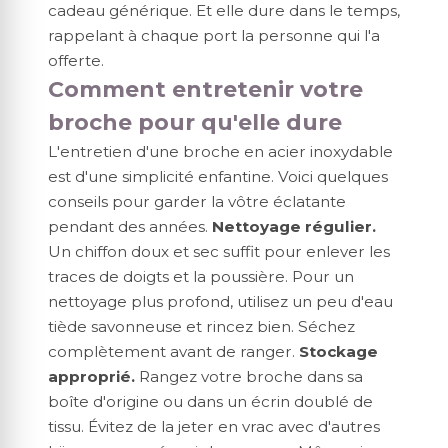
cadeau générique. Et elle dure dans le temps,
rappelant à chaque port la personne qui l'a
offerte.
Comment entretenir votre
broche pour qu'elle dure
L'entretien d'une broche en acier inoxydable
est d'une simplicité enfantine. Voici quelques
conseils pour garder la vôtre éclatante
pendant des années.
Nettoyage régulier.
Un chiffon doux et sec suffit pour enlever les
traces de doigts et la poussière. Pour un
nettoyage plus profond, utilisez un peu d'eau
tiède savonneuse et rincez bien. Séchez
complètement avant de ranger.
Stockage
approprié.
Rangez votre broche dans sa
boîte d'origine ou dans un écrin doublé de
tissu. Évitez de la jeter en vrac avec d'autres