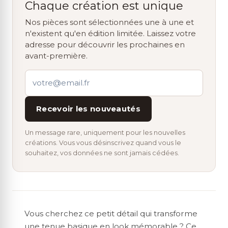
Chaque création est unique
Nos pièces sont sélectionnées une à une et
n'existent qu'en édition limitée. Laissez votre
adresse pour découvrir les prochaines en
avant-première.
Recevoir les nouveautés
Un message rare, uniquement pour les nouvelles
créations. Vous vous désinscrivez quand vous le
souhaitez, vos données ne sont jamais cédées.
Vous cherchez ce petit détail qui transforme
une tenue basique en look mémorable ? Ce