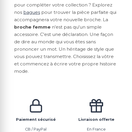
pour compléter votre collection ? Explorez
nos
bagues
pour trouver la pièce parfaite qui
accompagnera votre nouvelle broche. La
broche femme
n'est pas qu'un simple
accessoire. C'est une déclaration. Une façon
de dire au monde qui vous êtes sans
prononcer un mot. Un héritage de style que
vous pouvez transmettre. Choisissez la vôtre
et commencez à écrire votre propre histoire
mode.
Paiement sécurisé
Livraison offerte
CB / PayPal
En France