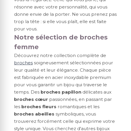
résonne avec votre personnalité, qui vous
donne envie de la porter. Ne vous prenez pas
trop la tête : si elle vous plaît, elle est faite
pour vous.
Notre sélection de broches
femme
Découvrez notre collection complète de
broches
soigneusement sélectionnées pour
leur qualité et leur élégance. Chaque pièce
est fabriquée en acier inoxydable premium
pour vous garantir un bijou qui traverse le
temps. Des
broches papillon
délicates aux
broches cœur
passionnées, en passant par
les
broches fleurs
romantiques et les
broches abeilles
symboliques, vous
trouverez forcément celle qui exprime votre
style unique. Vous cherchez d'autres bijoux