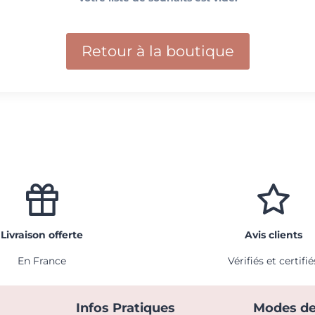
Retour à la boutique
Livraison offerte
Avis clients
En France
Vérifiés et certifié
Infos Pratiques
Modes de