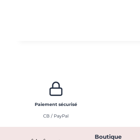
Paiement sécurisé
CB / PayPal
Boutique