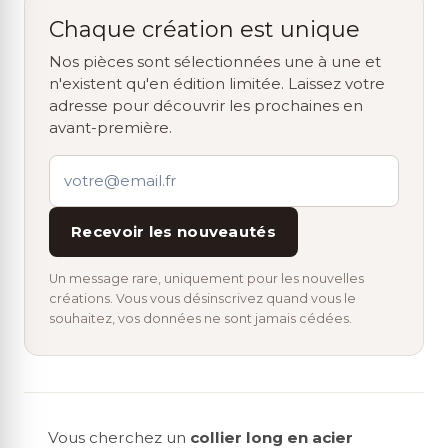
Chaque création est unique
Nos pièces sont sélectionnées une à une et
n'existent qu'en édition limitée. Laissez votre
adresse pour découvrir les prochaines en
avant-première.
Recevoir les nouveautés
Un message rare, uniquement pour les nouvelles
créations. Vous vous désinscrivez quand vous le
souhaitez, vos données ne sont jamais cédées.
Vous cherchez un
collier long en acier