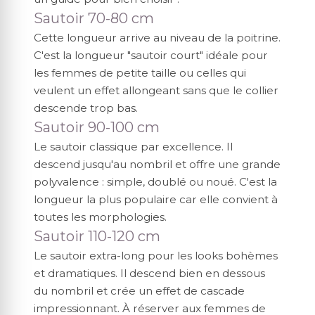
Sautoir 70-80 cm
Cette longueur arrive au niveau de la poitrine.
C'est la longueur "sautoir court" idéale pour
les femmes de petite taille ou celles qui
veulent un effet allongeant sans que le collier
descende trop bas.
Sautoir 90-100 cm
Le sautoir classique par excellence. Il
descend jusqu'au nombril et offre une grande
polyvalence : simple, doublé ou noué. C'est la
longueur la plus populaire car elle convient à
toutes les morphologies.
Sautoir 110-120 cm
Le sautoir extra-long pour les looks bohèmes
et dramatiques. Il descend bien en dessous
du nombril et crée un effet de cascade
impressionnant. À réserver aux femmes de