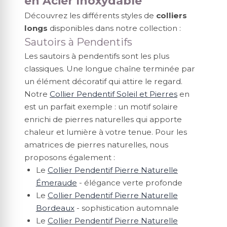
en Acier Inoxydable
Découvrez les différents styles de
colliers
longs
disponibles dans notre collection :
Sautoirs à Pendentifs
Les sautoirs à pendentifs sont les plus
classiques. Une longue chaîne terminée par
un élément décoratif qui attire le regard.
Notre
Collier Pendentif Soleil et Pierres
en
est un parfait exemple : un motif solaire
enrichi de pierres naturelles qui apporte
chaleur et lumière à votre tenue. Pour les
amatrices de pierres naturelles, nous
proposons également :
Le
Collier Pendentif Pierre Naturelle
Émeraude
- élégance verte profonde
Le
Collier Pendentif Pierre Naturelle
Bordeaux
- sophistication automnale
Le
Collier Pendentif Pierre Naturelle