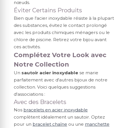
nœuds.
Éviter Certains Produits
Bien que l'acier inoxydable résiste à la plupart
des substances, évitez le contact prolongé
avec les produits chimiques ménagers ou le
chlore de piscine. Retirez votre bijou avant
ces activités.
Complétez Votre Look avec
Notre Collection
Un
sautoir acier inoxydable
se marie
parfaitement avec d'autres bijoux de notre
collection. Voici quelques suggestions
d'associations :
Avec des Bracelets
Nos
bracelets en acier inoxydable
complètent idéalement un sautoir. Optez
pour un
bracelet chaîne
ou une
manchette