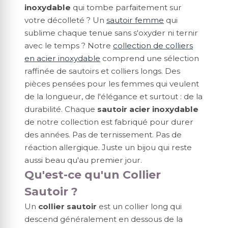
inoxydable
qui tombe parfaitement sur
votre décolleté ? Un
sautoir femme
qui
sublime chaque tenue sans s'oxyder ni ternir
avec le temps ? Notre
collection de colliers
en acier inoxydable
comprend une sélection
raffinée de sautoirs et colliers longs. Des
pièces pensées pour les femmes qui veulent
de la longueur, de l'élégance et surtout : de la
durabilité. Chaque
sautoir acier inoxydable
de notre collection est fabriqué pour durer
des années. Pas de ternissement. Pas de
réaction allergique. Juste un bijou qui reste
aussi beau qu'au premier jour.
Qu'est-ce qu'un Collier
Sautoir ?
Un
collier sautoir
est un collier long qui
descend généralement en dessous de la