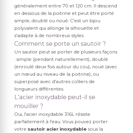
généralement entre 70 et 120 cm. Il descend
en dessous de la poitrine et peut être porté
simple, doublé ou noué. C'est un bijou
polyvalent qui allonge la silhouette et
s'adapte à de nombreux styles.
Comment se porte un sautoir ?
Un sautoir peut se porter de plusieurs façons
: simple (pendant naturellement), doublé
(enroulé deux fois autour du cou), noué (avec
un nœud au niveau de la poitrine), ou
superposé avec d'autres colliers de
longueurs différentes.
L'acier inoxydable peut-il se
mouiller ?
Oui, l'acier inoxydable 316L résiste
parfaitement à l'eau. Vous pouvez porter
votre
sautoir acier inoxydable
sous la