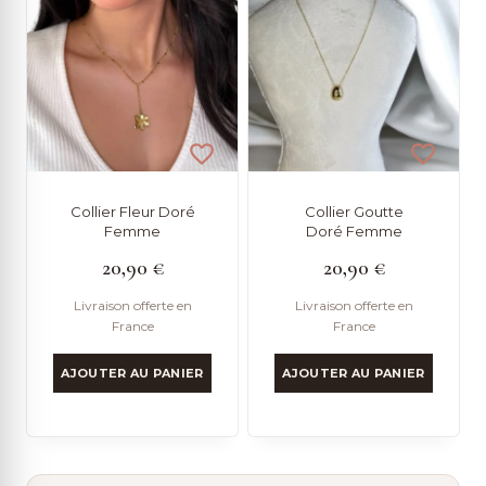
Collier Fleur Doré
Collier Goutte
Femme
Doré Femme
20,90
€
20,90
€
Livraison offerte en
Livraison offerte en
France
France
AJOUTER AU PANIER
AJOUTER AU PANIER