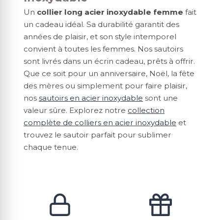
Un
collier long acier inoxydable femme
fait
un cadeau idéal. Sa durabilité garantit des
années de plaisir, et son style intemporel
convient à toutes les femmes. Nos sautoirs
sont livrés dans un écrin cadeau, prêts à offrir.
Que ce soit pour un anniversaire, Noël, la fête
des mères ou simplement pour faire plaisir,
nos
sautoirs en acier inoxydable
sont une
valeur sûre. Explorez notre
collection
complète de colliers en acier inoxydable
et
trouvez le sautoir parfait pour sublimer
chaque tenue.