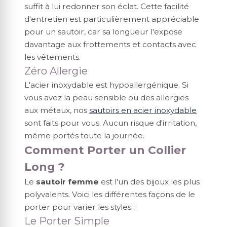
suffit à lui redonner son éclat. Cette facilité
d'entretien est particulièrement appréciable
pour un sautoir, car sa longueur l'expose
davantage aux frottements et contacts avec
les vêtements.
Zéro Allergie
L'acier inoxydable est hypoallergénique. Si
vous avez la peau sensible ou des allergies
aux métaux, nos
sautoirs en acier inoxydable
sont faits pour vous. Aucun risque d'irritation,
même portés toute la journée.
Comment Porter un Collier
Long ?
Le
sautoir femme
est l'un des bijoux les plus
polyvalents. Voici les différentes façons de le
porter pour varier les styles :
Le Porter Simple