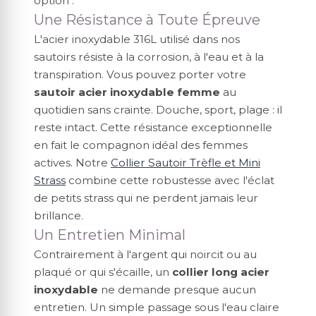
option :
Une Résistance à Toute Épreuve
L'acier inoxydable 316L utilisé dans nos
sautoirs résiste à la corrosion, à l'eau et à la
transpiration. Vous pouvez porter votre
sautoir acier inoxydable femme
au
quotidien sans crainte. Douche, sport, plage : il
reste intact. Cette résistance exceptionnelle
en fait le compagnon idéal des femmes
actives. Notre
Collier Sautoir Trèfle et Mini
Strass
combine cette robustesse avec l'éclat
de petits strass qui ne perdent jamais leur
brillance.
Un Entretien Minimal
Contrairement à l'argent qui noircit ou au
plaqué or qui s'écaille, un
collier long acier
inoxydable
ne demande presque aucun
entretien. Un simple passage sous l'eau claire