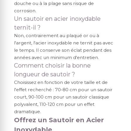
douche ou à la plage sans risque de
corrosion.
Un sautoir en acier inoxydable
ternit-il ?
Non, contrairement au plaqué or ou à
l'argent, l'acier inoxydable ne ternit pas avec
le temps. Il conserve son éclat pendant des
années avec un minimum d'entretien.
Comment choisir la bonne
longueur de sautoir ?
Choisissez en fonction de votre taille et de
l'effet recherché : 70-80 cm pour un sautoir
court, 90-100 cm pour un sautoir classique
polyvalent, 110-120 cm pour un effet
dramatique.
Offrez un Sautoir en Acier
Inoxydable