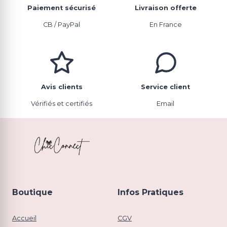
Paiement sécurisé
Livraison offerte
CB / PayPal
En France
Avis clients
Service client
Vérifiés et certifiés
Email
Boutique
Infos Pratiques
Accueil
CGV