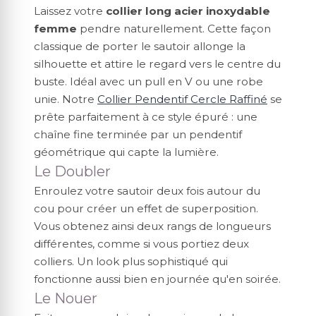
Laissez votre
collier long acier inoxydable
femme
pendre naturellement. Cette façon
classique de porter le sautoir allonge la
silhouette et attire le regard vers le centre du
buste. Idéal avec un pull en V ou une robe
unie. Notre
Collier Pendentif Cercle Raffiné
se
prête parfaitement à ce style épuré : une
chaîne fine terminée par un pendentif
géométrique qui capte la lumière.
Le Doubler
Enroulez votre sautoir deux fois autour du
cou pour créer un effet de superposition.
Vous obtenez ainsi deux rangs de longueurs
différentes, comme si vous portiez deux
colliers. Un look plus sophistiqué qui
fonctionne aussi bien en journée qu'en soirée.
Le Nouer