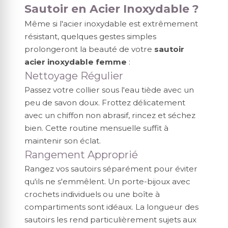
Sautoir en Acier Inoxydable ?
Même si l'acier inoxydable est extrêmement
résistant, quelques gestes simples
prolongeront la beauté de votre
sautoir
acier inoxydable femme
:
Nettoyage Régulier
Passez votre collier sous l'eau tiède avec un
peu de savon doux. Frottez délicatement
avec un chiffon non abrasif, rincez et séchez
bien. Cette routine mensuelle suffit à
maintenir son éclat.
Rangement Approprié
Rangez vos sautoirs séparément pour éviter
qu'ils ne s'emmêlent. Un porte-bijoux avec
crochets individuels ou une boîte à
compartiments sont idéaux. La longueur des
sautoirs les rend particulièrement sujets aux