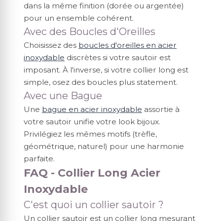
dans la même finition (dorée ou argentée)
pour un ensemble cohérent.
Avec des Boucles d'Oreilles
Choisissez des
boucles d'oreilles en acier
inoxydable
discrètes si votre sautoir est
imposant. À l'inverse, si votre collier long est
simple, osez des boucles plus statement.
Avec une Bague
Une
bague en acier inoxydable
assortie à
votre sautoir unifie votre look bijoux.
Privilégiez les mêmes motifs (trèfle,
géométrique, naturel) pour une harmonie
parfaite.
FAQ - Collier Long Acier
Inoxydable
C'est quoi un collier sautoir ?
Un collier sautoir est un collier long mesurant