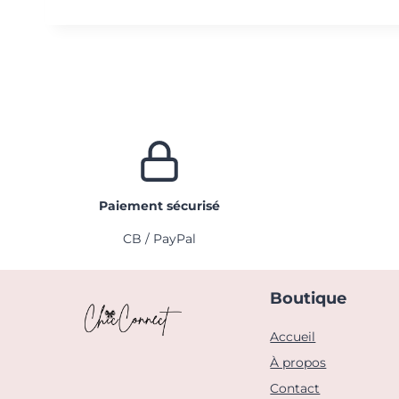
Paiement sécurisé
CB / PayPal
Boutique
Accueil
À propos
Contact