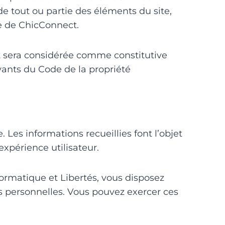
de tout ou partie des éléments du site,
le de ChicConnect.
nt sera considérée comme constitutive
vants du Code de la propriété
Les informations recueillies font l’objet
xpérience utilisateur.
rmatique et Libertés, vous disposez
es personnelles. Vous pouvez exercer ces