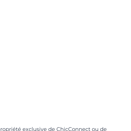
 propriété exclusive de ChicConnect ou de