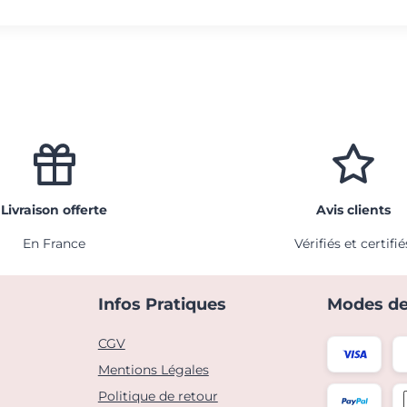
Livraison offerte
Avis clients
En France
Vérifiés et certifié
Infos Pratiques
Modes de
CGV
Mentions Légales
Politique de retour