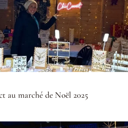
t au marché de Noël 2025