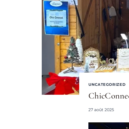
UNCATEGORIZED
ChicConnec
27 août 2025