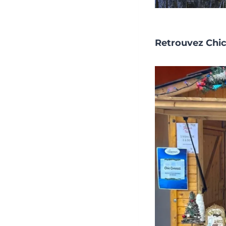
Retrouvez Chic