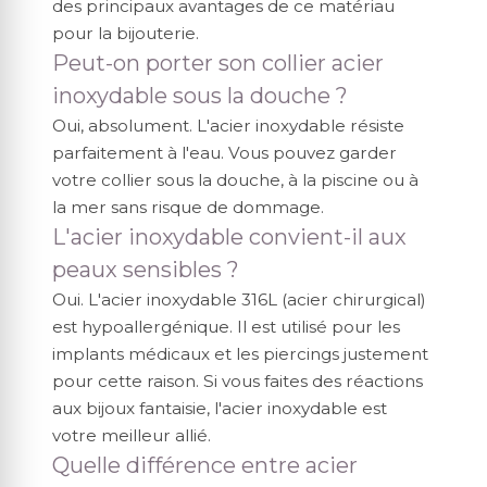
des principaux avantages de ce matériau
pour la bijouterie.
Peut-on porter son collier acier
inoxydable sous la douche ?
Oui, absolument. L'acier inoxydable résiste
parfaitement à l'eau. Vous pouvez garder
votre collier sous la douche, à la piscine ou à
la mer sans risque de dommage.
L'acier inoxydable convient-il aux
peaux sensibles ?
Oui. L'acier inoxydable 316L (acier chirurgical)
est hypoallergénique. Il est utilisé pour les
implants médicaux et les piercings justement
pour cette raison. Si vous faites des réactions
aux bijoux fantaisie, l'acier inoxydable est
votre meilleur allié.
Quelle différence entre acier