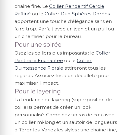
chaîne fine. Le
Collier Pendentif Cercle
Raffiné
ou le
Collier Duo Sphères Dorées
apportent une touche d'élégance sans en
faire trop. Parfait avec un jean et un pull ou
un chemisier pour le bureau.
Pour une soirée
Osez les colliers plus imposants : le
Collier
Panthère Enchantée
ou le
Collier
Quintessence Florale
attireront tous les
regards. Associez-les à un décolleté pour
maximiser l'impact.
Pour le layering
La tendance du layering (superposition de
colliers) permet de créer un look
personnalisé. Combinez un ras de cou avec
un collier mi-long et un sautoir de longueurs
différentes. Variez les styles : une chaîne fine,