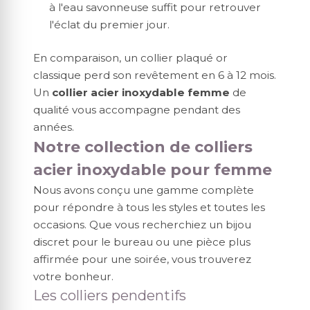
à l'eau savonneuse suffit pour retrouver
l'éclat du premier jour.
En comparaison, un collier plaqué or
classique perd son revêtement en 6 à 12 mois.
Un
collier acier inoxydable femme
de
qualité vous accompagne pendant des
années.
Notre collection de colliers
acier inoxydable pour femme
Nous avons conçu une gamme complète
pour répondre à tous les styles et toutes les
occasions. Que vous recherchiez un bijou
discret pour le bureau ou une pièce plus
affirmée pour une soirée, vous trouverez
votre bonheur.
Les colliers pendentifs