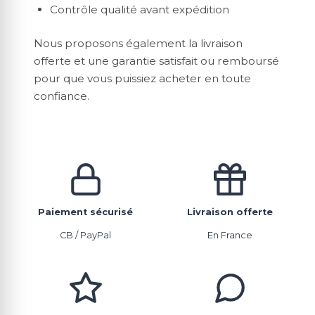
Contrôle qualité avant expédition
Nous proposons également la livraison
offerte et une garantie satisfait ou remboursé
pour que vous puissiez acheter en toute
confiance.
Paiement sécurisé
Livraison offerte
CB / PayPal
En France