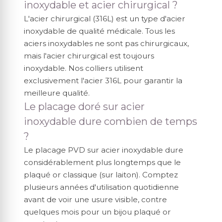
inoxydable et acier chirurgical ?
L'acier chirurgical (316L) est un type d'acier
inoxydable de qualité médicale. Tous les
aciers inoxydables ne sont pas chirurgicaux,
mais l'acier chirurgical est toujours
inoxydable. Nos colliers utilisent
exclusivement l'acier 316L pour garantir la
meilleure qualité.
Le placage doré sur acier
inoxydable dure combien de temps
?
Le placage PVD sur acier inoxydable dure
considérablement plus longtemps que le
plaqué or classique (sur laiton). Comptez
plusieurs années d'utilisation quotidienne
avant de voir une usure visible, contre
quelques mois pour un bijou plaqué or