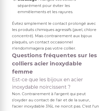
séparément pour éviter les
emmêlements et les rayures.
Évitez simplement le contact prolongé avec
les produits chimiques agressifs (javel, chlore
concentré). Mais contrairement aux bijoux
plaqués, un contact occasionnel
n'endommagera pas votre collier.
Questions fréquentes sur les
colliers acier inoxydable
femme
Est-ce que les bijoux en acier
inoxydable noircissent ?
Non. Contrairement à l'argent qui peut
s'oxyder au contact de l'air et de la sueur,
l'acier inoxydable 316L ne noircit pas. C'est l'un