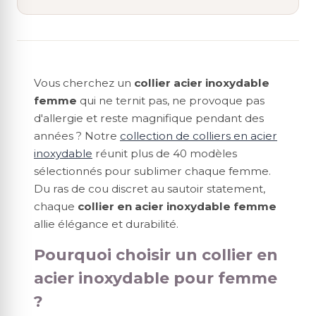
Vous cherchez un
collier acier inoxydable
femme
qui ne ternit pas, ne provoque pas
d'allergie et reste magnifique pendant des
années ? Notre
collection de colliers en acier
inoxydable
réunit plus de 40 modèles
sélectionnés pour sublimer chaque femme.
Du ras de cou discret au sautoir statement,
chaque
collier en acier inoxydable femme
allie élégance et durabilité.
Pourquoi choisir un collier en
acier inoxydable pour femme
?