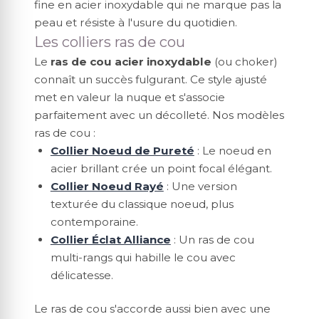
fine en acier inoxydable qui ne marque pas la
peau et résiste à l'usure du quotidien.
Les colliers ras de cou
Le
ras de cou acier inoxydable
(ou choker)
connaît un succès fulgurant. Ce style ajusté
met en valeur la nuque et s'associe
parfaitement avec un décolleté. Nos modèles
ras de cou :
Collier Noeud de Pureté
: Le noeud en
acier brillant crée un point focal élégant.
Collier Noeud Rayé
: Une version
texturée du classique noeud, plus
contemporaine.
Collier Éclat Alliance
: Un ras de cou
multi-rangs qui habille le cou avec
délicatesse.
Le ras de cou s'accorde aussi bien avec une