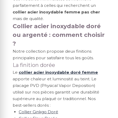
parfaitement à celles qui recherchent un
collier acier inoxydable femme pas cher
mais de qualité.
Collier acier inoxydable doré
ou argenté : comment choisir
?
Notre collection propose deux finitions
principales pour satisfaire tous les goûts.
La finition dorée
Le
collier acier inoxydable doré femme
apporte chaleur et luminosité au teint. Le
placage PVD (Physical Vapor Deposition)
utilisé sur nos pièces garantit une durabilité
supérieure au plaqué or traditionnel. Nos
best-sellers dorés :
Collier Ginkgo Doré