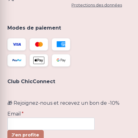
Protections des données
Modes de paiement
Club ChicConnect
🎁 Rejoignez-nous et recevez un bon de -10%
Email
*
J'en profite