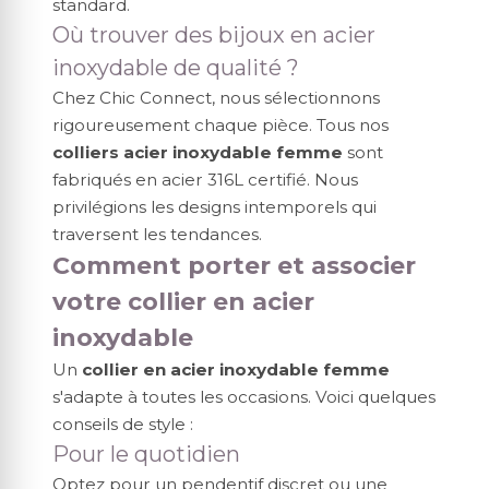
standard.
Où trouver des bijoux en acier
inoxydable de qualité ?
Chez Chic Connect, nous sélectionnons
rigoureusement chaque pièce. Tous nos
colliers acier inoxydable femme
sont
fabriqués en acier 316L certifié. Nous
privilégions les designs intemporels qui
traversent les tendances.
Comment porter et associer
votre collier en acier
inoxydable
Un
collier en acier inoxydable femme
s'adapte à toutes les occasions. Voici quelques
conseils de style :
Pour le quotidien
Optez pour un pendentif discret ou une