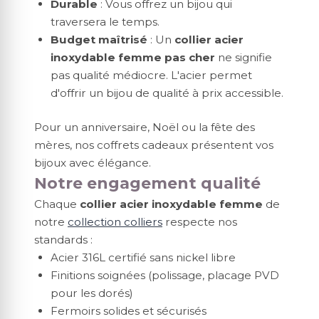
Durable
: Vous offrez un bijou qui
traversera le temps.
Budget maîtrisé
: Un
collier acier
inoxydable femme pas cher
ne signifie
pas qualité médiocre. L'acier permet
d'offrir un bijou de qualité à prix accessible.
Pour un anniversaire, Noël ou la fête des
mères, nos coffrets cadeaux présentent vos
bijoux avec élégance.
Notre engagement qualité
Chaque
collier acier inoxydable femme
de
notre
collection colliers
respecte nos
standards :
Acier 316L certifié sans nickel libre
Finitions soignées (polissage, placage PVD
pour les dorés)
Fermoirs solides et sécurisés