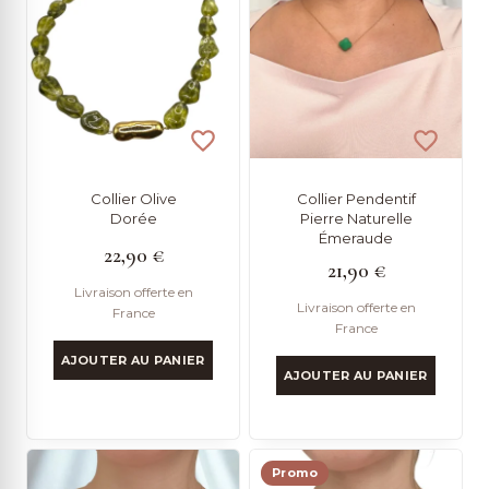
Collier Olive
Collier Pendentif
Dorée
Pierre Naturelle
Émeraude
22,90
€
21,90
€
Livraison offerte en
Livraison offerte en
France
France
AJOUTER AU PANIER
AJOUTER AU PANIER
Promo