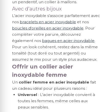
un pendentif, un collier à maillons.
Avec d'autres bijoux
L'acier inoxydable s'associe parfaitement avec
nos
bracelets en acier inoxydable
et nos
boucles d'oreilles en acier inoxydable
. Pour
compléter votre parure, découvrez
également nos
bagues en acier inoxydable
.
Pour un look cohérent, restez dans la même
tonalité (tout doré ou tout argenté) ou
assumez le mix pour un style plus audacieux.
Offrir un collier acier
inoxydable femme
Un
collier femme en acier inoxydable
fait
un cadeau idéal pour plusieurs raisons :
Universel
: L'acier inoxydable convient à
toutes les femmes, même celles aux
peaux sensibles.