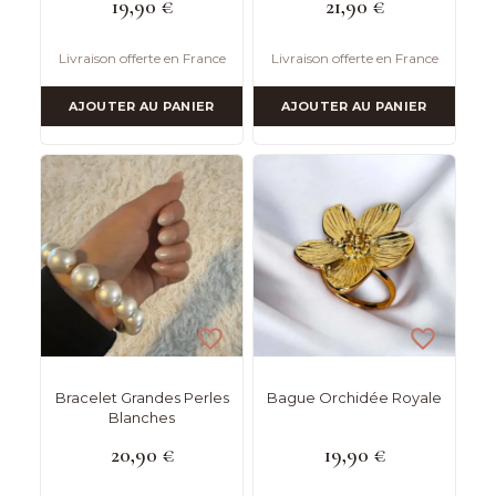
19,90
€
21,90
€
Livraison offerte en France
Livraison offerte en France
AJOUTER AU PANIER
AJOUTER AU PANIER
Bracelet Grandes Perles
Bague Orchidée Royale
Blanches
20,90
€
19,90
€