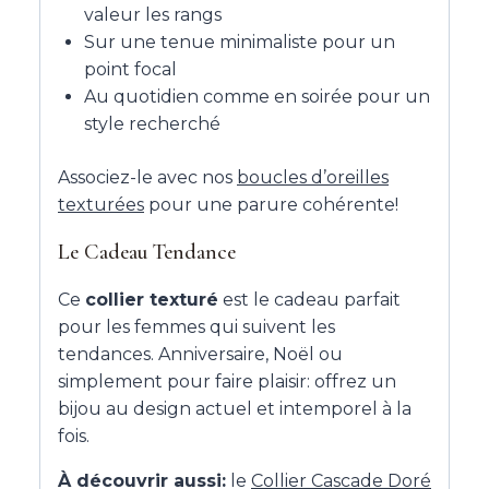
valeur les rangs
Sur une tenue minimaliste pour un
point focal
Au quotidien comme en soirée pour un
style recherché
Associez-le avec nos
boucles d’oreilles
texturées
pour une parure cohérente!
Le Cadeau Tendance
Ce
collier texturé
est le cadeau parfait
pour les femmes qui suivent les
tendances. Anniversaire, Noël ou
simplement pour faire plaisir: offrez un
bijou au design actuel et intemporel à la
fois.
À découvrir aussi:
le
Collier Cascade Doré