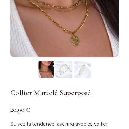
Collier Martelé Superposé
20,90
€
Suivez la tendance layering avec ce collier