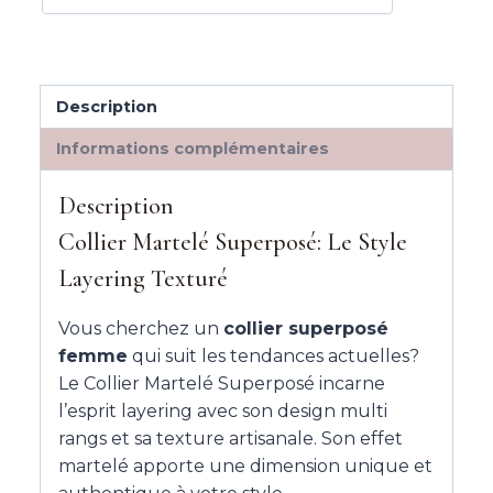
Description
Informations complémentaires
Description
Collier Martelé Superposé: Le Style
Layering Texturé
Vous cherchez un
collier superposé
femme
qui suit les tendances actuelles?
Le Collier Martelé Superposé incarne
l’esprit layering avec son design multi
rangs et sa texture artisanale. Son effet
martelé apporte une dimension unique et