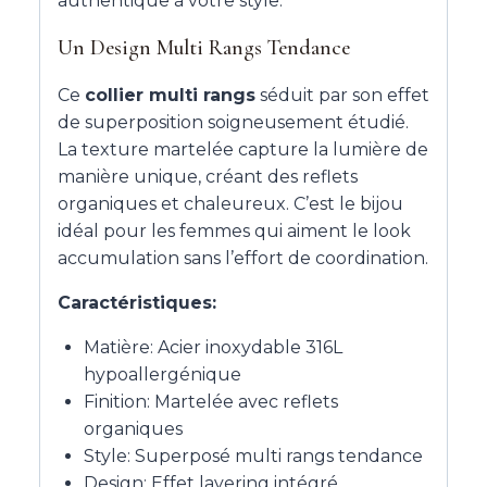
authentique à votre style.
Un Design Multi Rangs Tendance
Ce
collier multi rangs
séduit par son effet
de superposition soigneusement étudié.
La texture martelée capture la lumière de
manière unique, créant des reflets
organiques et chaleureux. C’est le bijou
idéal pour les femmes qui aiment le look
accumulation sans l’effort de coordination.
Caractéristiques:
Matière: Acier inoxydable 316L
hypoallergénique
Finition: Martelée avec reflets
organiques
Style: Superposé multi rangs tendance
Design: Effet layering intégré