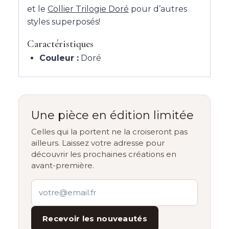
et le
Collier Trilogie Doré
pour d’autres
styles superposés!
Caractéristiques
Couleur :
Doré
Une pièce en édition limitée
Celles qui la portent ne la croiseront pas
ailleurs. Laissez votre adresse pour
découvrir les prochaines créations en
avant-première.
Recevoir les nouveautés