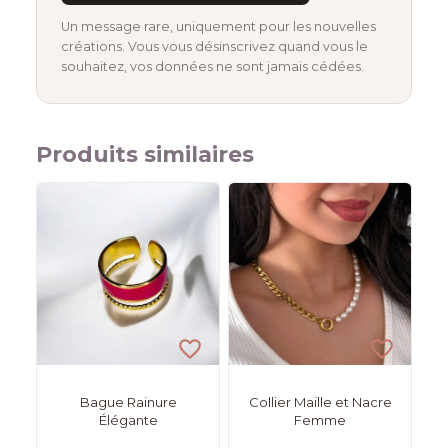
Un message rare, uniquement pour les nouvelles
créations. Vous vous désinscrivez quand vous le
souhaitez, vos données ne sont jamais cédées.
Produits similaires
Bague Rainure
Collier Maille et Nacre
Élégante
Femme