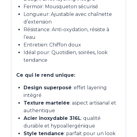
Fermoir: Mousqueton sécurisé
Longueur: Ajustable avec chaînette
d’extension
Résistance: Anti-oxydation, résiste à
l’eau
Entretien: Chiffon doux
Idéal pour: Quotidien, soirées, look
tendance
Ce qui le rend unique:
Design superposé
: effet layering
intégré
Texture martelée
: aspect artisanal et
authentique
Acier inoxydable 316L
: qualité
durable et hypoallergénique
Style tendance
: parfait pour un look