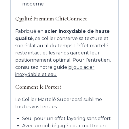
moderne
Qualité Premium ChicConnect
Fabriqué en
acier inoxydable de haute
qualité
, ce collier conserve sa texture et
son éclat au fil du temps. L’effet martelé
reste intact et les rangs gardent leur
positionnement optimal. Pour l’entretien,
consultez notre guide
bijoux acier
inoxydable et eau
.
Comment le Porter?
Le Collier Martelé Superposé sublime
toutes vos tenues:
Seul pour un effet layering sans effort
Avec un col dégagé pour mettre en