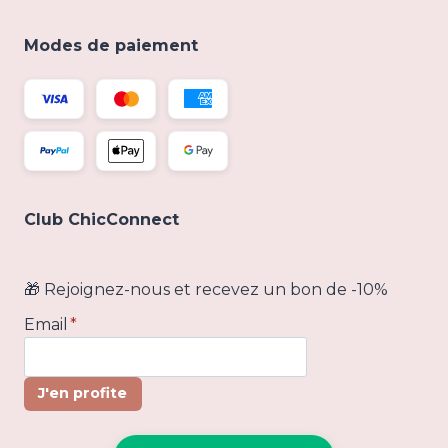
Modes de paiement
Club ChicConnect
🎁 Rejoignez-nous et recevez un bon de -10%
Email
*
J'en profite