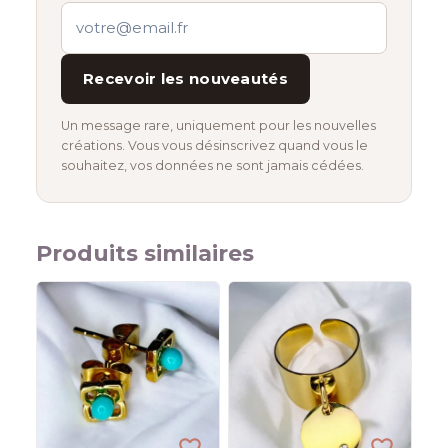
Recevoir les nouveautés
Un message rare, uniquement pour les nouvelles
créations. Vous vous désinscrivez quand vous le
souhaitez, vos données ne sont jamais cédées.
Produits similaires