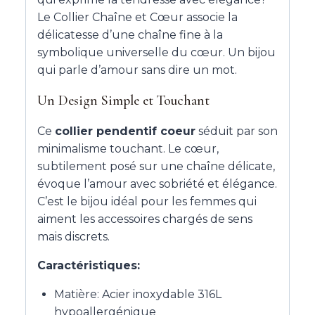
Le Collier Chaîne et Cœur associe la
délicatesse d’une chaîne fine à la
symbolique universelle du cœur. Un bijou
qui parle d’amour sans dire un mot.
Un Design Simple et Touchant
Ce
collier pendentif coeur
séduit par son
minimalisme touchant. Le cœur,
subtilement posé sur une chaîne délicate,
évoque l’amour avec sobriété et élégance.
C’est le bijou idéal pour les femmes qui
aiment les accessoires chargés de sens
mais discrets.
Caractéristiques:
Matière: Acier inoxydable 316L
hypoallergénique