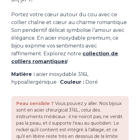
Portez votre cœur autour du cou avec ce
collier chaîne et cœur au charme romantique
Son pendentif délicat symbolise l’amour avec
élégance. En acier inoxydable premium, ce
bijou exprime vos sentiments avec
raffinement. Explorez notre
collection de
colliers romantiques
!
Matière :
acier inoxydable 316L
hypoallergénique ·
Couleur :
Doré
Peau sensible ?
Vous pouvez y aller. Nos bijoux
sont en acier chirurgical 316L, celui des
instruments médicaux : il ne noircit pas, ne verdit
pas la peau, et il supporte l’eau au quotidien. Le
nickel qu’il contient est intégré à l’alliage, et ce
qu’il en libère reste très en dessous de la limite