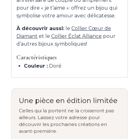
anniversaire de couple ou simplement
pour dire « je t’aime »: offrez un bijou qui
symbolise votre amour avec délicatesse.
À découvrir aussi:
le
Collier Cœur de
Diamant
et le
Collier Éclat Alliance
pour
d’autres bijoux symboliques!
Caractéristiques
Couleur :
Doré
Une pièce en édition limitée
Celles qui la portent ne la croiseront pas
ailleurs. Laissez votre adresse pour
découvrir les prochaines créations en
avant-première.