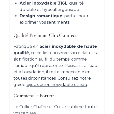
Acier inoxydable 316L
: qualité
durable et hypoallergénique
Design romantique
: parfait pour
exprimer vos sentiments
Qualité Premium ChicConnect
Fabriqué en
acier inoxydable de haute
qualité
, ce collier conserve son éclat et sa
signification au fil du temps, comme
l’amour qu’il représente. Résistant à l’eau
et à l’oxydation, il reste impeccable en
toutes circonstances. Consultez notre
guide
bijoux acier inoxydable et eau
.
Comment le Porter?
Le Collier Chaîne et Cœur sublime toutes
vos tenues: