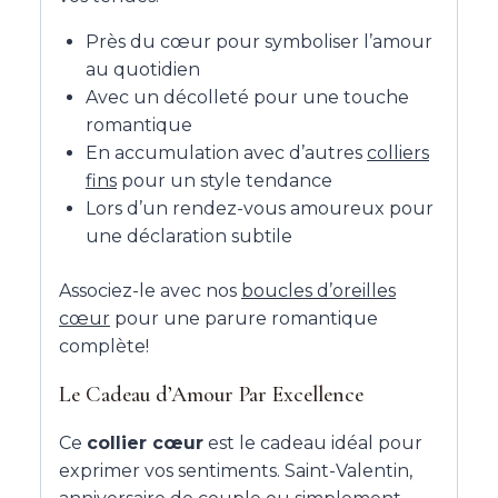
Près du cœur pour symboliser l’amour
au quotidien
Avec un décolleté pour une touche
romantique
En accumulation avec d’autres
colliers
fins
pour un style tendance
Lors d’un rendez-vous amoureux pour
une déclaration subtile
Associez-le avec nos
boucles d’oreilles
cœur
pour une parure romantique
complète!
Le Cadeau d’Amour Par Excellence
Ce
collier cœur
est le cadeau idéal pour
exprimer vos sentiments. Saint-Valentin,