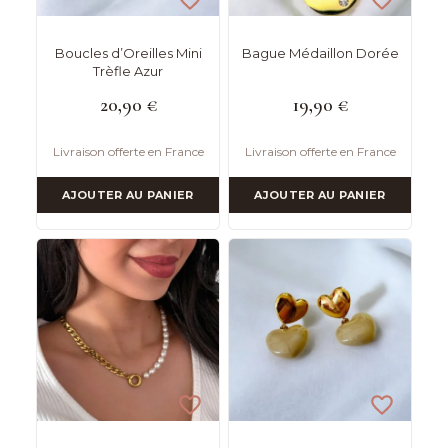
Boucles d’Oreilles Mini
Bague Médaillon Dorée
Trèfle Azur
20,90
€
19,90
€
Livraison offerte en France
Livraison offerte en France
AJOUTER AU PANIER
AJOUTER AU PANIER