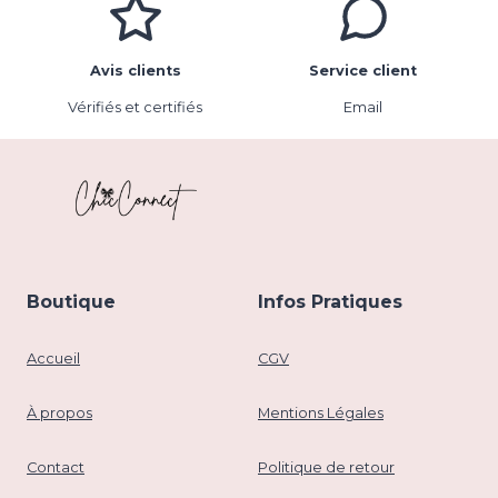
Avis clients
Service client
Vérifiés et certifiés
Email
Boutique
Infos Pratiques
Accueil
CGV
À propos
Mentions Légales
Contact
Politique de retour