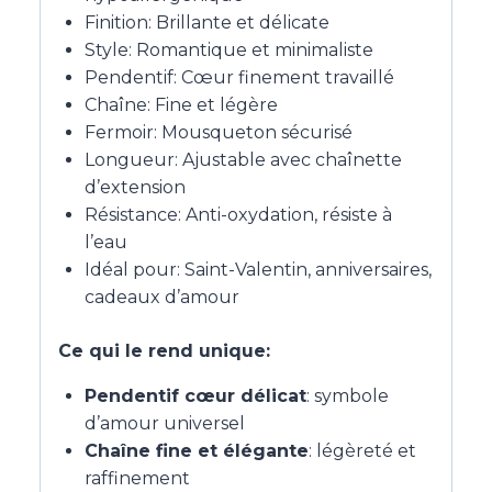
Finition: Brillante et délicate
Style: Romantique et minimaliste
Pendentif: Cœur finement travaillé
Chaîne: Fine et légère
Fermoir: Mousqueton sécurisé
Longueur: Ajustable avec chaînette
d’extension
Résistance: Anti-oxydation, résiste à
l’eau
Idéal pour: Saint-Valentin, anniversaires,
cadeaux d’amour
Ce qui le rend unique:
Pendentif cœur délicat
: symbole
d’amour universel
Chaîne fine et élégante
: légèreté et
raffinement