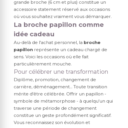
grande broche (6 cm et plus) constitue un
accessoire statement réservé aux occasions
où vous souhaitez vraiment vous démarquer.
La broche papillon comme
idée cadeau
Au-delà de l'achat personnel, la
broche
papillon
représente un cadeau chargé de
sens. Voici les occasions où elle fait
particulièrement mouche.
Pour célébrer une transformation
Diplôme, promotion, changement de
carrière, déménagement... Toute transition
mérite d'être célébrée. Offrir un papillon -
symbole de métamorphose - à quelqu'un qui
traverse une période de changement
constitue un geste profondément significatif.
Vous reconnaissez son évolution et