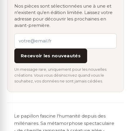
Nos pièces sont sélectionnées une à une et
n'existent qu'en édition limitée. Laissez votre
adresse pour découvrir les prochaines en
avant-première.
Recevoir les nouveautés
Un message rare, uniquement pour les nouvelles
créations. Vous vous désinscrivez quand vous le
souhaitez, vos données ne sont jamais cédées.
Le papillon fascine l'humanité depuis des
millénaires. Sa métamorphose spectaculaire
- de chenille rampante à créature ailée -