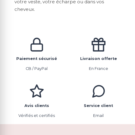
votre veste, votre écharpe ou dans vos
cheveux.
Paiement sécurisé
Livraison offerte
CB / PayPal
En France
Avis clients
Service client
Vérifiés et certifiés
Email