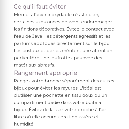
Ce qu'il faut éviter
Même si l'acier inoxydable résiste bien,
certaines substances peuvent endommager
les finitions décoratives. Évitez le contact avec
l'eau de Javel, les détergents agressifs et les
parfums appliqués directement sur le bijou.
Les cristaux et perles méritent une attention
particulière - ne les frottez pas avec des
matériaux abrasifs.
Rangement approprié
Rangez votre broche séparément des autres
bijoux pour éviter les rayures. L'idéal est
d'utiliser une pochette en tissu doux ou un
compartiment dédié dans votre boîte à
bijoux. Évitez de laisser votre broche à l'air
libre où elle accumulerait poussière et
humidité.