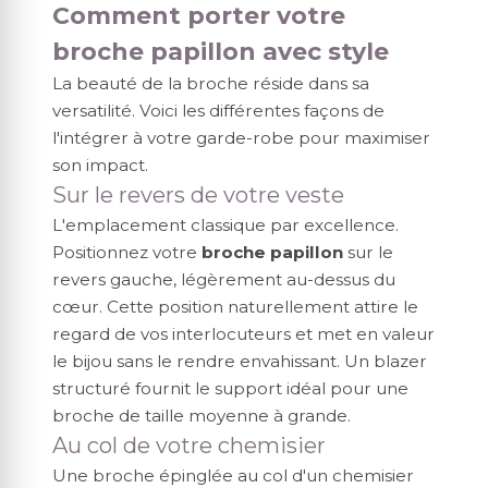
Comment porter votre
broche papillon avec style
La beauté de la broche réside dans sa
versatilité. Voici les différentes façons de
l'intégrer à votre garde-robe pour maximiser
son impact.
Sur le revers de votre veste
L'emplacement classique par excellence.
Positionnez votre
broche papillon
sur le
revers gauche, légèrement au-dessus du
cœur. Cette position naturellement attire le
regard de vos interlocuteurs et met en valeur
le bijou sans le rendre envahissant. Un blazer
structuré fournit le support idéal pour une
broche de taille moyenne à grande.
Au col de votre chemisier
Une broche épinglée au col d'un chemisier