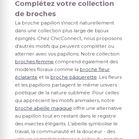
Complétez votre collection
de broches
La broche papillon s'inscrit naturellement
dans une collection plus large de bijoux
épinglés. Chez ChicConnect, nous proposons
d'autres motifs qui peuvent compléter ou
alterner avec vos papillons. Notre collection
broches femme
comprend également des
modèles floraux comme la
broche fleur
éclatante
et la
broche pâquerette
. Les fleurs
et les papillons partagent le même univers
poétique de la nature sublimée. Pour celles
qui apprécient les motifs animaliers, notre
broche abeille magique
offre une alternative
au papillon tout en restant dans le registre
des insectes élégants. L'abeille symbolise le
travail, la communauté et la douceur - des