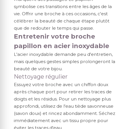
symbolise ces transitions entre les âges de la
vie. Offrir une broche à ces occasions, c'est
célébrer la beauté de chaque étape plutôt
que de redouter le temps qui passe.
Entretenir votre broche
papillon en acier inoxydable
L'acier inoxydable demande peu d'entretien,
mais quelques gestes simples prolongeront la
beauté de votre bijou.
Nettoyage régulier
Essuyez votre broche avec un chiffon doux
après chaque port pour retirer les traces de
doigts et les résidus. Pour un nettoyage plus
approfondi, utilisez de l'eau tiède savonneuse
(savon doux) et rincez abondamment. Séchez
immédiatement avec un tissu propre pour
éviter les traces d'eau.