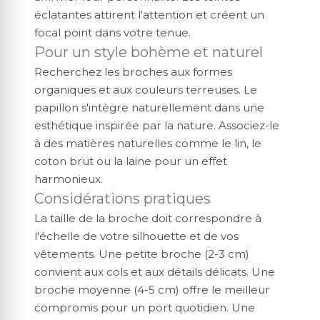
éclatantes attirent l'attention et créent un
focal point dans votre tenue.
Pour un style bohème et naturel
Recherchez les broches aux formes
organiques et aux couleurs terreuses. Le
papillon s'intègre naturellement dans une
esthétique inspirée par la nature. Associez-le
à des matières naturelles comme le lin, le
coton brut ou la laine pour un effet
harmonieux.
Considérations pratiques
La taille de la broche doit correspondre à
l'échelle de votre silhouette et de vos
vêtements. Une petite broche (2-3 cm)
convient aux cols et aux détails délicats. Une
broche moyenne (4-5 cm) offre le meilleur
compromis pour un port quotidien. Une