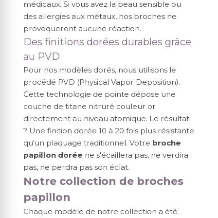
médicaux. Si vous avez la peau sensible ou
des allergies aux métaux, nos broches ne
provoqueront aucune réaction.
Des finitions dorées durables grâce
au PVD
Pour nos modèles dorés, nous utilisons le
procédé PVD (Physical Vapor Deposition).
Cette technologie de pointe dépose une
couche de titane nitruré couleur or
directement au niveau atomique. Le résultat
? Une finition dorée 10 à 20 fois plus résistante
qu'un plaquage traditionnel. Votre
broche
papillon dorée
ne s'écaillera pas, ne verdira
pas, ne perdra pas son éclat.
Notre collection de broches
papillon
Chaque modèle de notre collection a été