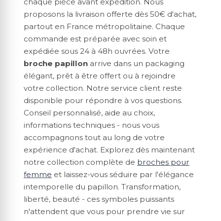
chaque pièce avant expédition. Nous
proposons la livraison offerte dès 50€ d'achat,
partout en France métropolitaine. Chaque
commande est préparée avec soin et
expédiée sous 24 à 48h ouvrées. Votre
broche papillon
arrive dans un packaging
élégant, prêt à être offert ou à rejoindre
votre collection. Notre service client reste
disponible pour répondre à vos questions.
Conseil personnalisé, aide au choix,
informations techniques - nous vous
accompagnons tout au long de votre
expérience d'achat. Explorez dès maintenant
notre collection complète de
broches pour
femme
et laissez-vous séduire par l'élégance
intemporelle du papillon. Transformation,
liberté, beauté - ces symboles puissants
n'attendent que vous pour prendre vie sur