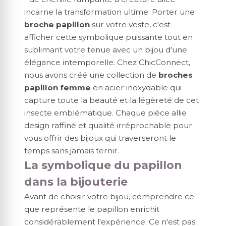
incarne la transformation ultime. Porter une
broche papillon
sur votre veste, c'est
afficher cette symbolique puissante tout en
sublimant votre tenue avec un bijou d'une
élégance intemporelle. Chez ChicConnect,
nous avons créé une collection de
broches
papillon femme
en acier inoxydable qui
capture toute la beauté et la légèreté de cet
insecte emblématique. Chaque pièce allie
design raffiné et qualité irréprochable pour
vous offrir des bijoux qui traverseront le
temps sans jamais ternir.
La symbolique du papillon
dans la bijouterie
Avant de choisir votre bijou, comprendre ce
que représente le papillon enrichit
considérablement l'expérience. Ce n'est pas