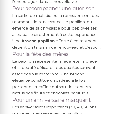
l'encouragez dans sa nouvelle vie.
Pour accompagner une guérison
La sortie de maladie ou la rémission sont des
moments de renaissance. Le papillon, qui
émerge de sa chrysalide pour déployer ses
ailes, parle directement à cette expérience.
Une
broche papillon
offerte à ce moment
devient un talisman de renouveau et d'espoir.
Pour la fête des mères
Le papillon représente la légèreté, la grâce
et la beauté délicate - des qualités souvent
associées à la maternité. Une broche
élégante constitue un cadeau à la fois
personnel et raffiné qui sort des sentiers
battus des fleurs et chocolats habituels.
Pour un anniversaire marquant
Les anniversaires importants (30, 40, 50 ans...)
marquent des passages. Le papillon