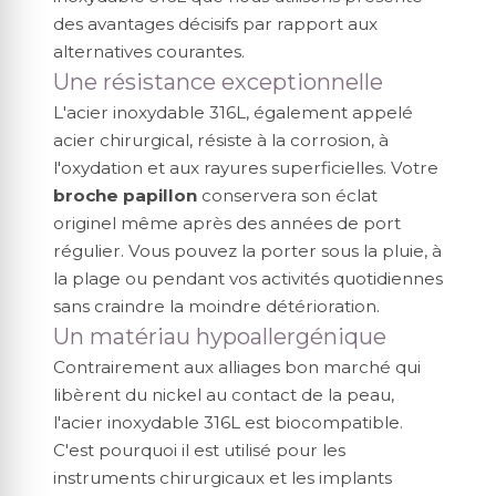
des avantages décisifs par rapport aux
alternatives courantes.
Une résistance exceptionnelle
L'acier inoxydable 316L, également appelé
acier chirurgical, résiste à la corrosion, à
l'oxydation et aux rayures superficielles. Votre
broche papillon
conservera son éclat
originel même après des années de port
régulier. Vous pouvez la porter sous la pluie, à
la plage ou pendant vos activités quotidiennes
sans craindre la moindre détérioration.
Un matériau hypoallergénique
Contrairement aux alliages bon marché qui
libèrent du nickel au contact de la peau,
l'acier inoxydable 316L est biocompatible.
C'est pourquoi il est utilisé pour les
instruments chirurgicaux et les implants