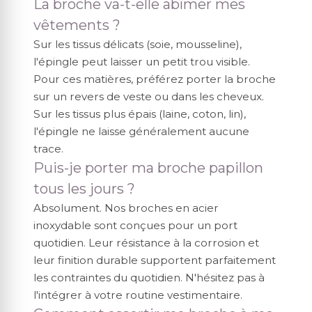
La broche va-t-elle abîmer mes
vêtements ?
Sur les tissus délicats (soie, mousseline),
l'épingle peut laisser un petit trou visible.
Pour ces matières, préférez porter la broche
sur un revers de veste ou dans les cheveux.
Sur les tissus plus épais (laine, coton, lin),
l'épingle ne laisse généralement aucune
trace.
Puis-je porter ma broche papillon
tous les jours ?
Absolument. Nos broches en acier
inoxydable sont conçues pour un port
quotidien. Leur résistance à la corrosion et
leur finition durable supportent parfaitement
les contraintes du quotidien. N'hésitez pas à
l'intégrer à votre routine vestimentaire.