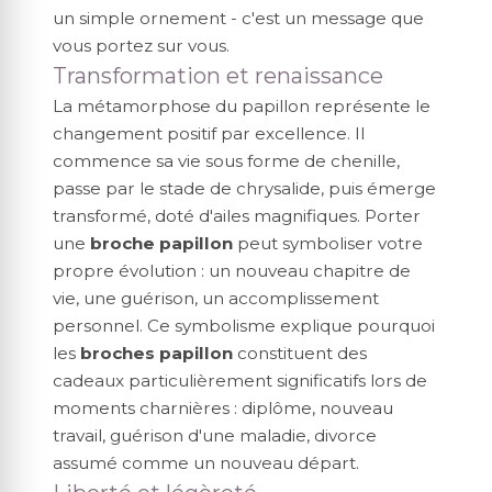
un simple ornement - c'est un message que
vous portez sur vous.
Transformation et renaissance
La métamorphose du papillon représente le
changement positif par excellence. Il
commence sa vie sous forme de chenille,
passe par le stade de chrysalide, puis émerge
transformé, doté d'ailes magnifiques. Porter
une
broche papillon
peut symboliser votre
propre évolution : un nouveau chapitre de
vie, une guérison, un accomplissement
personnel. Ce symbolisme explique pourquoi
les
broches papillon
constituent des
cadeaux particulièrement significatifs lors de
moments charnières : diplôme, nouveau
travail, guérison d'une maladie, divorce
assumé comme un nouveau départ.