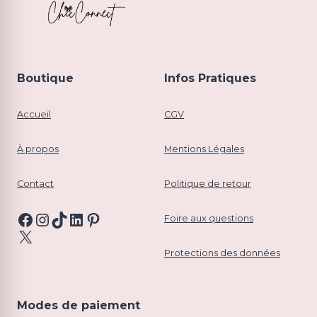
Boutique
Infos Pratiques
Accueil
CGV
À propos
Mentions Légales
Contact
Politique de retour
Facebook
Instagram
TikTok
LinkedIn
Pinterest
Foire aux questions
X
Protections des données
Modes de paiement