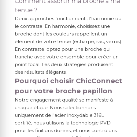
Comment assortir ma broche à ma
tenue ?
Deux approches fonctionnent : l'harmonie ou
le contraste. En harmonie, choisissez une
broche dont les couleurs rappellent un
élément de votre tenue (écharpe, sac, vernis).
En contraste, optez pour une broche qui
tranche avec votre ensemble pour créer un
point focal. Les deux stratégies produisent
des résultats élégants.
Pourquoi choisir ChicConnect
pour votre broche papillon
Notre engagement qualité se manifeste à
chaque étape. Nous sélectionnons
uniquement de l'acier inoxydable 316L
certifié, nous utilisons la technologie PVD
pour les finitions dorées, et nous contrôlons