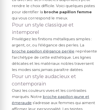
rendre le choix difficile. Voici quelques pistes
pour identifier la
broche papillon femme
qui vous correspond le mieux.
Pour un style classique et
intemporel
Privilégiez les finitions métalliques simples :
argent, or, ou l'élégance des perles. La
broche papillon élégance perlée
représente
l'archétype de cette esthétique. Les lignes
délicates et les matériaux nobles traversent
les modes sans jamais paraître datées.
Pour un style audacieux et
contemporain
Osez les couleurs vives et les contrastes
marqués. Notre
broche papillon jaune et
émeraude
s'adresse aux femmes qui aiment
affirmer leur personnalité. Les teintes