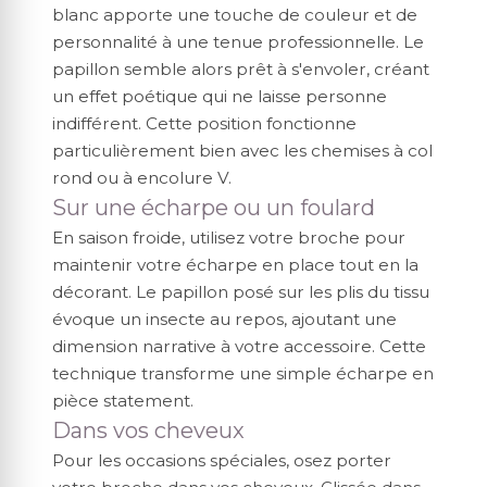
blanc apporte une touche de couleur et de
personnalité à une tenue professionnelle. Le
papillon semble alors prêt à s'envoler, créant
un effet poétique qui ne laisse personne
indifférent. Cette position fonctionne
particulièrement bien avec les chemises à col
rond ou à encolure V.
Sur une écharpe ou un foulard
En saison froide, utilisez votre broche pour
maintenir votre écharpe en place tout en la
décorant. Le papillon posé sur les plis du tissu
évoque un insecte au repos, ajoutant une
dimension narrative à votre accessoire. Cette
technique transforme une simple écharpe en
pièce statement.
Dans vos cheveux
Pour les occasions spéciales, osez porter