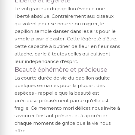
Liberté et légèreté
Le vol gracieux du papillon évoque une
liberté absolue. Contrairement aux oiseaux
qui volent pour se nourrir ou migrer, le
papillon semble danser dans les airs pour le
simple plaisir d'exister. Cette légèreté d'être,
cette capacité à butiner de fleur en fleur sans
attache, parle à toutes celles qui cultivent
leur indépendance d'esprit.
Beauté éphémère et précieuse
La courte durée de vie du papillon adulte -
quelques semaines pour la plupart des
espèces - rappelle que la beauté est
précieuse précisément parce qu'elle est
fragile. Ce memento mori délicat nous invite à
savourer l'instant présent et à apprécier
chaque moment de grâce que la vie nous
offre.