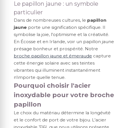
Le papillon jaune : un symbole
particulier
Dans de nombreuses cultures, le
papillon
jaune
porte une signification spécifique. Il
symbolise la joie, l'optimisme et la créativité.
En Écosse et en Irlande, voir un papillon jaune
présage bonheur et prospérité. Notre
broche papillon jaune et émeraude
capture
cette énergie solaire avec ses teintes
vibrantes qui illuminent instantanément
n'importe quelle tenue.
Pourquoi choisir l'acier
inoxydable pour votre broche
papillon
Le choix du matériau détermine la longévité
et le confort de port de votre bijou. L'acier
inoxydable 316L que nous utilisons présente