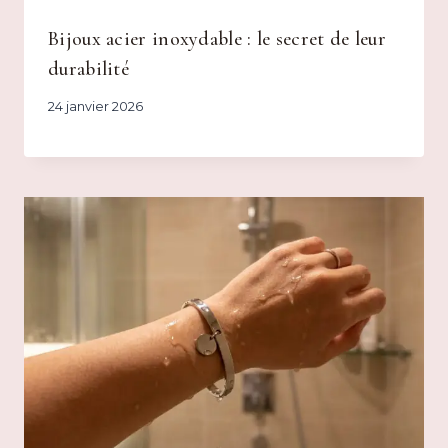
Bijoux acier inoxydable : le secret de leur
durabilité
24 janvier 2026