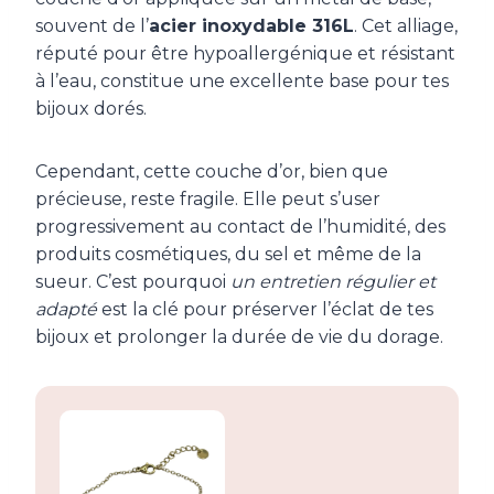
souvent de l’
acier inoxydable 316L
. Cet alliage,
réputé pour être hypoallergénique et résistant
à l’eau, constitue une excellente base pour tes
bijoux dorés.
Cependant, cette couche d’or, bien que
précieuse, reste fragile. Elle peut s’user
progressivement au contact de l’humidité, des
produits cosmétiques, du sel et même de la
sueur. C’est pourquoi
un entretien régulier et
adapté
est la clé pour préserver l’éclat de tes
bijoux et prolonger la durée de vie du dorage.