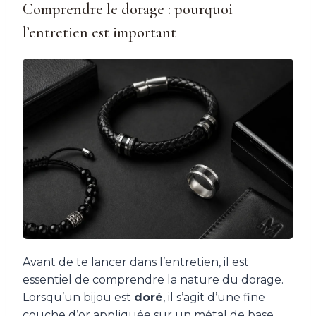
Comprendre le dorage : pourquoi
l’entretien est important
Avant de te lancer dans l’entretien, il est
essentiel de comprendre la nature du dorage.
Lorsqu’un bijou est
doré
, il s’agit d’une fine
couche d’or appliquée sur un métal de base,