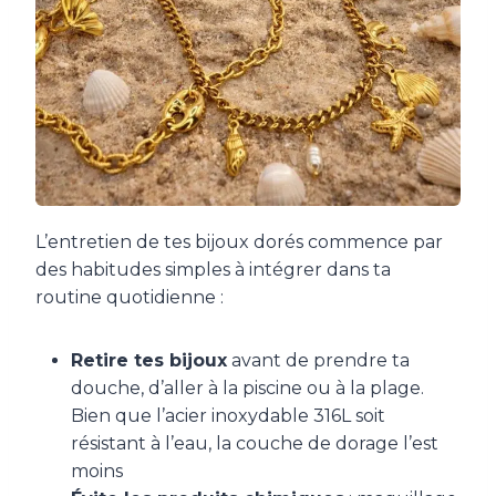
L’entretien de tes bijoux dorés commence par
des habitudes simples à intégrer dans ta
routine quotidienne :
Retire tes bijoux
avant de prendre ta
douche, d’aller à la piscine ou à la plage.
Bien que l’acier inoxydable 316L soit
résistant à l’eau, la couche de dorage l’est
moins