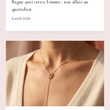
Bague anti stress femme : ton alliée au
quotidien
6 août 2026