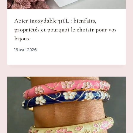
Acier inoxydable 316L : bienfaits,
propriétés et pourquoi le choisir pour vos
bijoux
16 avril 2026