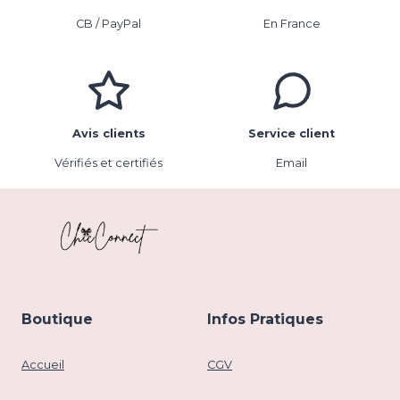
CB / PayPal
En France
Avis clients
Service client
Vérifiés et certifiés
Email
Boutique
Infos Pratiques
Accueil
CGV