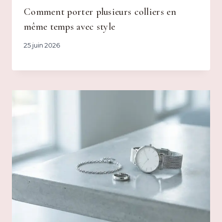
Comment porter plusieurs colliers en
même temps avec style
25 juin 2026