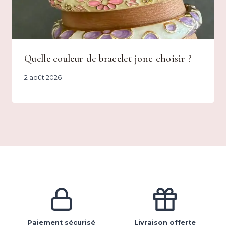
Quelle couleur de bracelet jonc choisir ?
2 août 2026
Paiement sécurisé
Livraison offerte