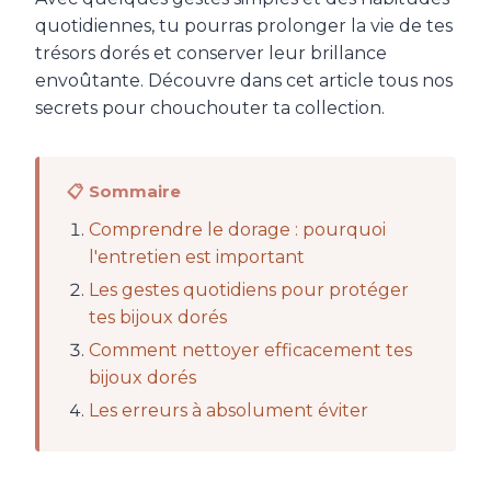
quotidiennes, tu pourras prolonger la vie de tes
trésors dorés et conserver leur brillance
envoûtante. Découvre dans cet article tous nos
secrets pour chouchouter ta collection.
📋 Sommaire
Comprendre le dorage : pourquoi
l'entretien est important
Les gestes quotidiens pour protéger
tes bijoux dorés
Comment nettoyer efficacement tes
bijoux dorés
Les erreurs à absolument éviter