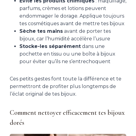
Évite les produits chimiques
: maquillage,
parfums, crèmes et lotions peuvent
endommager le dorage. Applique toujours
tes cosmétiques avant de mettre tes bijoux
Sèche tes mains
avant de porter tes
bijoux, car l’humidité accélère l’usure
Stocke-les séparément
dans une
pochette en tissu ou une boîte à bijoux
pour éviter qu’ils ne s’entrechoquent
Ces petits gestes font toute la différence et te
permettront de profiter plus longtemps de
l’éclat original de tes bijoux.
Comment nettoyer efficacement tes bijoux
dorés