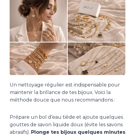
Un nettoyage régulier est indispensable pour
maintenir la brillance de tes bijoux. Voici la
méthode douce que nous recommandons :
Prépare un bol d’eau tiède et ajoute quelques
gouttes de savon liquide doux (évite les savons
abrasifs).
Plonge tes bijoux quelques minutes