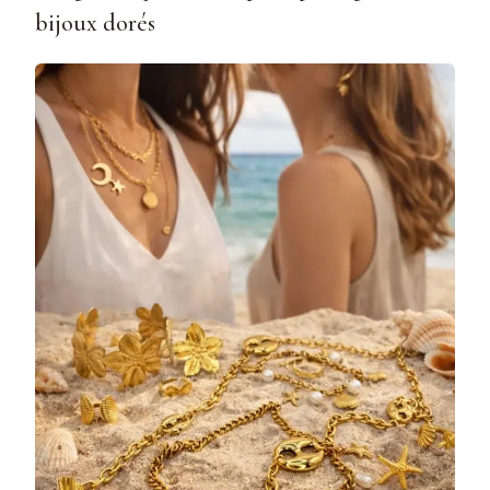
bijoux dorés