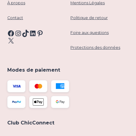
À propos
Mentions Légales
Contact
Politique de retour
Facebook
Instagram
TikTok
LinkedIn
Pinterest
Foire aux questions
X
Protections des données
Modes de paiement
Club ChicConnect