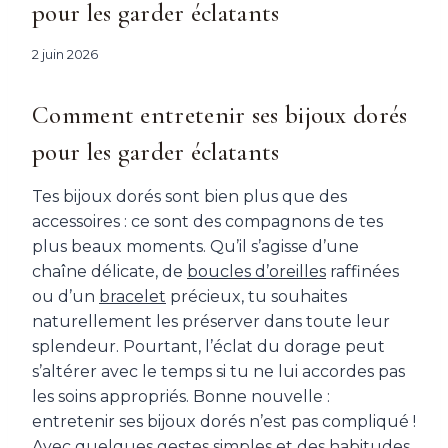
pour les garder éclatants
2 juin 2026
Comment entretenir ses bijoux dorés
pour les garder éclatants
Tes bijoux dorés sont bien plus que des
accessoires : ce sont des compagnons de tes
plus beaux moments. Qu’il s’agisse d’une
chaîne délicate, de
boucles d’oreilles
raffinées
ou d’un
bracelet
précieux, tu souhaites
naturellement les préserver dans toute leur
splendeur. Pourtant, l’éclat du dorage peut
s’altérer avec le temps si tu ne lui accordes pas
les soins appropriés. Bonne nouvelle :
entretenir ses bijoux dorés n’est pas compliqué !
Avec quelques gestes simples et des habitudes