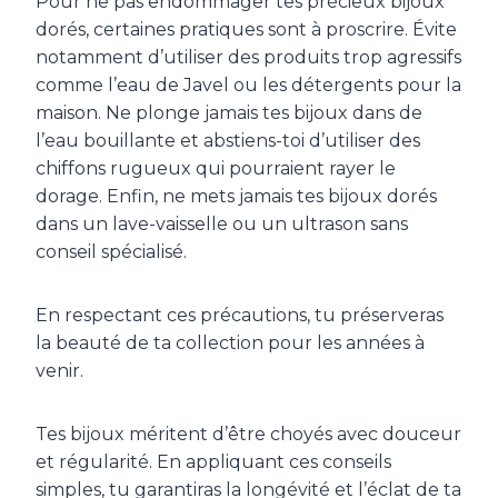
Pour ne pas endommager tes précieux bijoux
dorés, certaines pratiques sont à proscrire. Évite
notamment d’utiliser des produits trop agressifs
comme l’eau de Javel ou les détergents pour la
maison. Ne plonge jamais tes bijoux dans de
l’eau bouillante et abstiens-toi d’utiliser des
chiffons rugueux qui pourraient rayer le
dorage. Enfin, ne mets jamais tes bijoux dorés
dans un lave-vaisselle ou un ultrason sans
conseil spécialisé.
En respectant ces précautions, tu préserveras
la beauté de ta collection pour les années à
venir.
Tes bijoux méritent d’être choyés avec douceur
et régularité. En appliquant ces conseils
simples, tu garantiras la longévité et l’éclat de ta