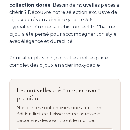
collection dorée
. Besoin de nouvelles pièces à
chérir ? Découvre notre sélection exclusive de
bijoux dorés en acier inoxydable 316L
hypoallergénique sur
chicconnect.fr
. Chaque
bijou a été pensé pour accompagner ton style
avec élégance et durabilité.
Pour aller plus loin, consultez notre
guide
complet des bijoux en acier inoxydable
.
Les nouvelles créations, en avant-
première
Nos pièces sont choisies une à une, en
édition limitée. Laissez votre adresse et
découvrez-les avant tout le monde.