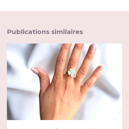
Publications similaires