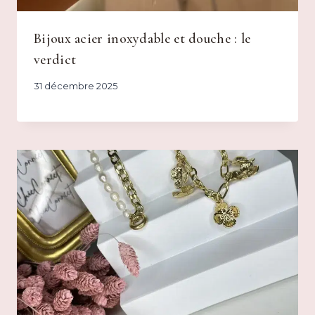
Bijoux acier inoxydable et douche : le
verdict
31 décembre 2025