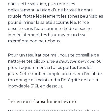
dans cette solution, puis retire-les
délicatement. À l’aide d’une brosse à dents
souple, frotte légèrement les zones peu visibles
pour éliminer la saleté accumulée. Rince
ensuite sous l’eau courante tiède et sèche
immédiatement tes bijoux avec un tissu
microfibre non pelucheux.
Pour un résultat optimal, nous te conseille de
nettoyer tes bijoux
une à deux fois par mois
, ou
plus fréquemment si tu les portes tous les
jours. Cette routine simple préservera l’éclat de
ton dorage et maintiendra l’intégrité de l’acier
inoxydable 316L en dessous.
Les erreurs à absolument éviter