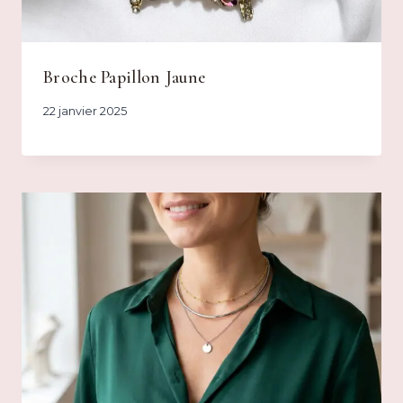
Broche Papillon Jaune
22 janvier 2025