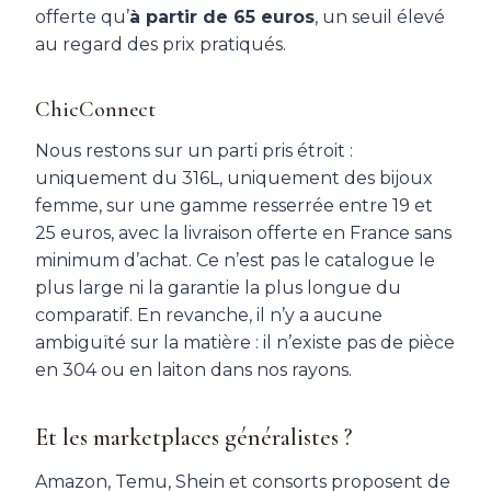
offerte qu’
à partir de 65 euros
, un seuil élevé
au regard des prix pratiqués.
ChicConnect
Nous restons sur un parti pris étroit :
uniquement du 316L, uniquement des bijoux
femme, sur une gamme resserrée entre 19 et
25 euros, avec la livraison offerte en France sans
minimum d’achat. Ce n’est pas le catalogue le
plus large ni la garantie la plus longue du
comparatif. En revanche, il n’y a aucune
ambiguïté sur la matière : il n’existe pas de pièce
en 304 ou en laiton dans nos rayons.
Et les marketplaces généralistes ?
Amazon, Temu, Shein et consorts proposent de