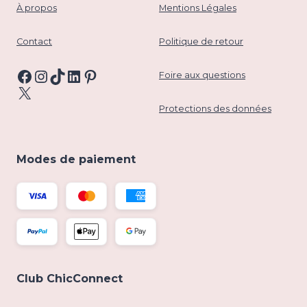
À propos
Mentions Légales
Contact
Politique de retour
Facebook
Instagram
TikTok
LinkedIn
Pinterest
Foire aux questions
X
Protections des données
Modes de paiement
Club ChicConnect