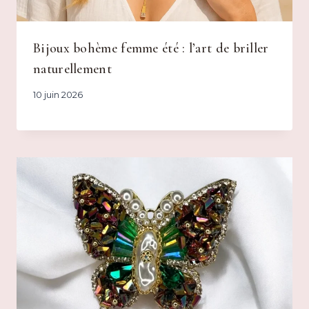
Bijoux bohème femme été : l’art de briller
naturellement
10 juin 2026