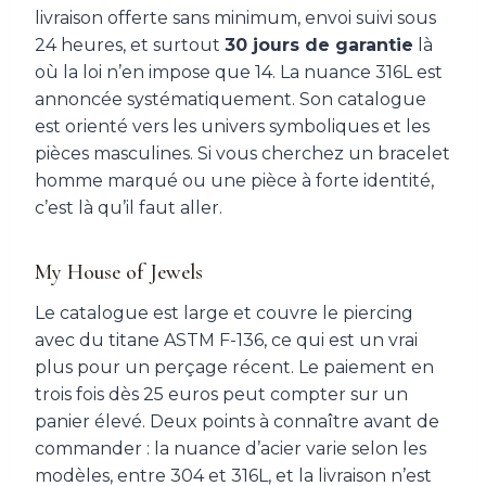
livraison offerte sans minimum, envoi suivi sous
24 heures, et surtout
30 jours de garantie
là
où la loi n’en impose que 14. La nuance 316L est
annoncée systématiquement. Son catalogue
est orienté vers les univers symboliques et les
pièces masculines. Si vous cherchez un bracelet
homme marqué ou une pièce à forte identité,
c’est là qu’il faut aller.
My House of Jewels
Le catalogue est large et couvre le piercing
avec du titane ASTM F-136, ce qui est un vrai
plus pour un perçage récent. Le paiement en
trois fois dès 25 euros peut compter sur un
panier élevé. Deux points à connaître avant de
commander : la nuance d’acier varie selon les
modèles, entre 304 et 316L, et la livraison n’est