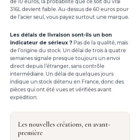
de 10 euros, la probabilité que ce soit du vrai
316L devient faible. Au-dessus de 60 euros pour
de l’acier seul, vous payez surtout une marque.
Les délais de livraison sont-ils un bon
indicateur de sérieux ?
Pas de la qualité, mais
de l’origine du stock. Un délai de trois à quatre
semaines signale presque toujours un envoi
direct depuis l’étranger, sans contrôle
intermédiaire. Un délai de quelques jours
indique un stock détenu en France, donc des
pièces qui ont été vues et vérifiées avant
expédition.
Les nouvelles créations, en avant-
première