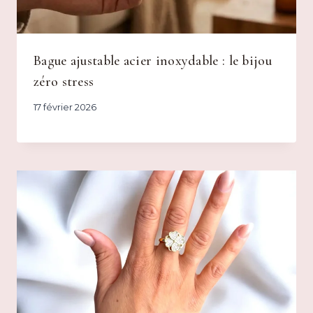
Bague ajustable acier inoxydable : le bijou
zéro stress
17 février 2026