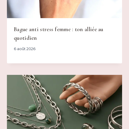
Bague anti stress femme : ton alliée au
quotidien
6 août 2026