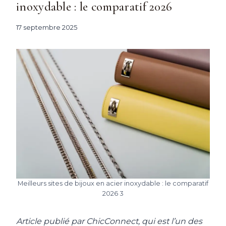
inoxydable : le comparatif 2026
17 septembre 2025
Meilleurs sites de bijoux en acier inoxydable : le comparatif
2026 3
Article publié par ChicConnect, qui est l’un des