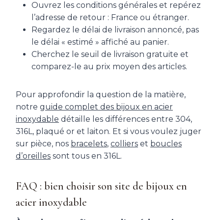
Ouvrez les conditions générales et repérez
l’adresse de retour : France ou étranger.
Regardez le délai de livraison annoncé, pas
le délai « estimé » affiché au panier.
Cherchez le seuil de livraison gratuite et
comparez-le au prix moyen des articles.
Pour approfondir la question de la matière,
notre
guide complet des bijoux en acier
inoxydable
détaille les différences entre 304,
316L, plaqué or et laiton. Et si vous voulez juger
sur pièce, nos
bracelets
,
colliers
et
boucles
d’oreilles
sont tous en 316L.
FAQ : bien choisir son site de bijoux en
acier inoxydable