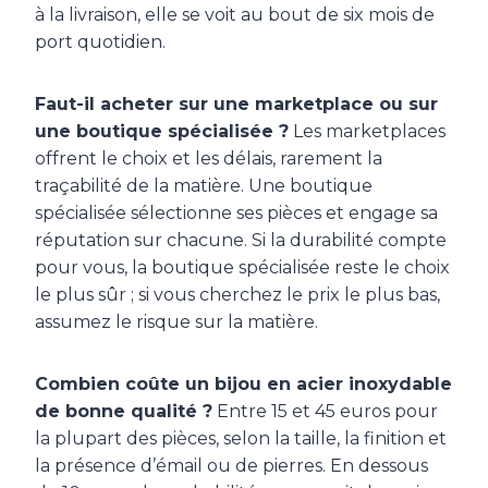
à la livraison, elle se voit au bout de six mois de
port quotidien.
Faut-il acheter sur une marketplace ou sur
une boutique spécialisée ?
Les marketplaces
offrent le choix et les délais, rarement la
traçabilité de la matière. Une boutique
spécialisée sélectionne ses pièces et engage sa
réputation sur chacune. Si la durabilité compte
pour vous, la boutique spécialisée reste le choix
le plus sûr ; si vous cherchez le prix le plus bas,
assumez le risque sur la matière.
Combien coûte un bijou en acier inoxydable
de bonne qualité ?
Entre 15 et 45 euros pour
la plupart des pièces, selon la taille, la finition et
la présence d’émail ou de pierres. En dessous