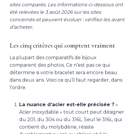
sites comparés. Les informations ci-dessous ont
été relevées le 3 août 2026 sur les sites
concernés et peuvent évoluer : vérifiez-les avant
d’acheter.
Les cinq critères qui comptent vraiment
La plupart des comparatifs de bijoux
comparent des photos. Ce n’est pas ce qui
détermine si votre bracelet sera encore beau
dans deux ans. Voici ce qu’il faut regarder, dans
l’ordre.
La nuance d’acier est-elle précisée ?
«
Acier inoxydable » tout court peut désigner
du 201, du 304 ou du 316L. Seul le 316L, qui
contient du molybdène, résiste