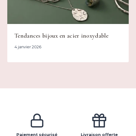
Tendances bijoux en acier inoxydable
4 janvier 2026
Paiement sécurisé
Livraison offerte