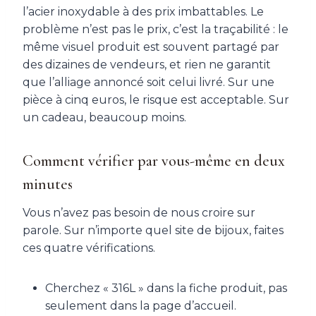
l’acier inoxydable à des prix imbattables. Le
problème n’est pas le prix, c’est la traçabilité : le
même visuel produit est souvent partagé par
des dizaines de vendeurs, et rien ne garantit
que l’alliage annoncé soit celui livré. Sur une
pièce à cinq euros, le risque est acceptable. Sur
un cadeau, beaucoup moins.
Comment vérifier par vous-même en deux
minutes
Vous n’avez pas besoin de nous croire sur
parole. Sur n’importe quel site de bijoux, faites
ces quatre vérifications.
Cherchez « 316L » dans la fiche produit, pas
seulement dans la page d’accueil.