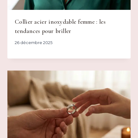
Collier acier inoxydable femme : les
tendances pour briller
26 décembre 2025