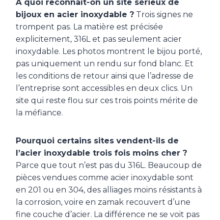
À quoi reconnaît-on un site sérieux de
bijoux en acier inoxydable ?
Trois signes ne
trompent pas. La matière est précisée
explicitement, 316L et pas seulement acier
inoxydable. Les photos montrent le bijou porté,
pas uniquement un rendu sur fond blanc. Et
les conditions de retour ainsi que l’adresse de
l’entreprise sont accessibles en deux clics. Un
site qui reste flou sur ces trois points mérite de
la méfiance.
Pourquoi certains sites vendent-ils de
l’acier inoxydable trois fois moins cher ?
Parce que tout n’est pas du 316L. Beaucoup de
pièces vendues comme acier inoxydable sont
en 201 ou en 304, des alliages moins résistants à
la corrosion, voire en zamak recouvert d’une
fine couche d’acier. La différence ne se voit pas