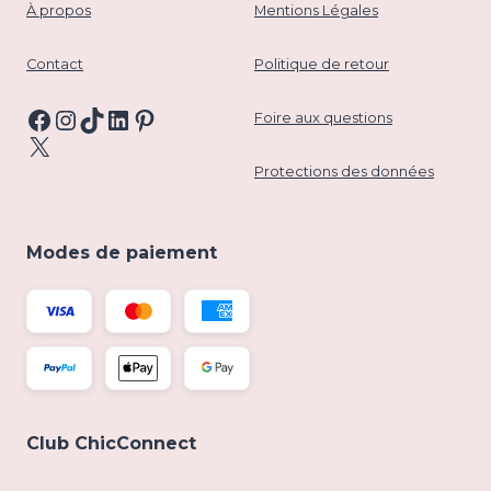
À propos
Mentions Légales
Contact
Politique de retour
Facebook
Instagram
TikTok
LinkedIn
Pinterest
Foire aux questions
X
Protections des données
Modes de paiement
Club ChicConnect