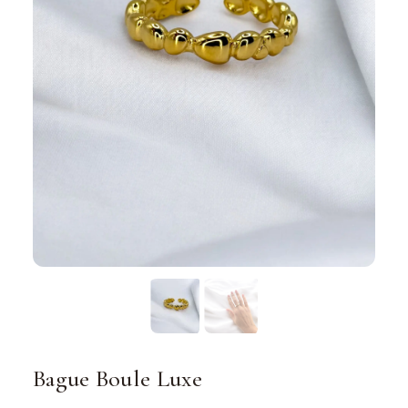
Bague Boule Luxe