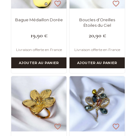
Bague Médaillon Dorée
Boucles d’Oreilles
Étoiles du Ciel
19,90
€
20,90
€
Livraison offerte en France
Livraison offerte en France
AJOUTER AU PANIER
AJOUTER AU PANIER