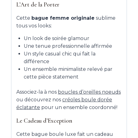
L’Art de la Porter
Cette
bague femme originale
sublime
tous vos looks:
Un look de soirée glamour
Une tenue professionnelle affirmée
Un style casual chic qui fait la
différence
Un ensemble minimaliste relevé par
cette pièce statement
Associez-la à nos
boucles d’oreilles noeuds
ou découvrez nos
créoles boule dorée
éclatante
pour un ensemble coordonné!
Le Cadeau d’Exception
Cette bague boule luxe fait un cadeau