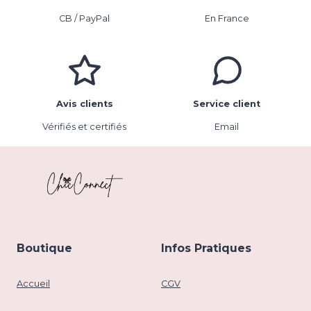
CB / PayPal
En France
Avis clients
Service client
Vérifiés et certifiés
Email
Boutique
Infos Pratiques
Accueil
CGV