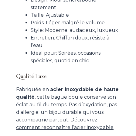
statement
Taille: Ajustable
Poids: Léger malgré le volume
Style: Moderne, audacieux, luxueux
Entretien: Chiffon doux, résiste à
l’eau
Idéal pour: Soirées, occasions
spéciales, quotidien chic
Qualité Luxe
Fabriquée en
acier inoxydable de haute
qualité
, cette bague boule conserve son
éclat au fil du temps. Pas d’oxydation, pas
d’allergie: un bijou durable qui vous
accompagne partout. Découvrez
comment reconnaître l’acier inoxydable
.