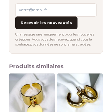
Recevoir les nouveautés
Un message rare, uniquement pour les nouvelles
créations. Vous vous désinscrivez quand vous le
souhaitez, vos données ne sont jamais cédées.
Produits similaires