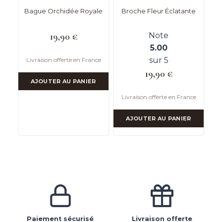
Bague Orchidée Royale
Broche Fleur Éclatante
19,90
€
Note
5.00
sur 5
Livraison offerte en France
19,90
€
AJOUTER AU PANIER
Livraison offerte en France
AJOUTER AU PANIER
Paiement sécurisé
Livraison offerte