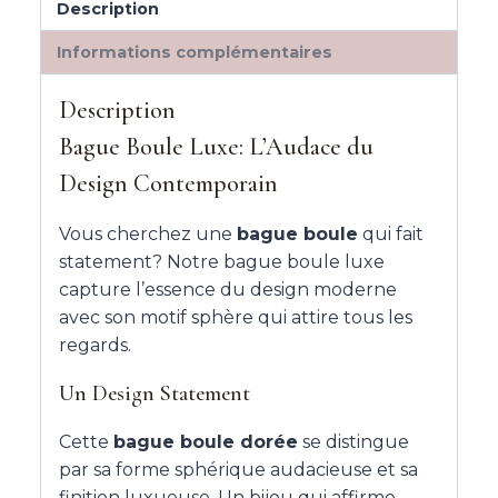
Description
Informations complémentaires
Description
Bague Boule Luxe: L’Audace du
Design Contemporain
Vous cherchez une
bague boule
qui fait
statement? Notre bague boule luxe
capture l’essence du design moderne
avec son motif sphère qui attire tous les
regards.
Un Design Statement
Cette
bague boule dorée
se distingue
par sa forme sphérique audacieuse et sa
finition luxueuse. Un bijou qui affirme