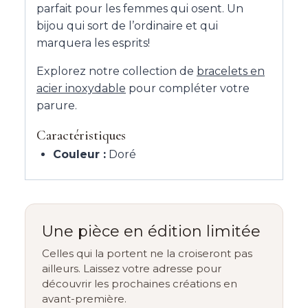
parfait pour les femmes qui osent. Un
bijou qui sort de l’ordinaire et qui
marquera les esprits!
Explorez notre collection de
bracelets en
acier inoxydable
pour compléter votre
parure.
Caractéristiques
Couleur :
Doré
Une pièce en édition limitée
Celles qui la portent ne la croiseront pas
ailleurs. Laissez votre adresse pour
découvrir les prochaines créations en
avant-première.