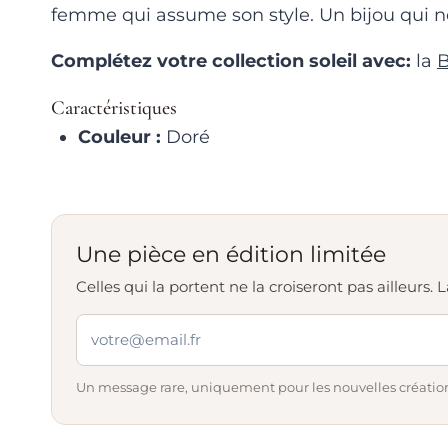
femme qui assume son style. Un bijou qui ne
Complétez votre collection soleil avec:
la
B
Caractéristiques
Couleur :
Doré
Une pièce en édition limitée
Celles qui la portent ne la croiseront pas ailleurs
Un message rare, uniquement pour les nouvelles création