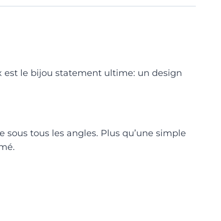
est le bijou statement ultime: un design
 sous tous les angles. Plus qu’une simple
rmé.