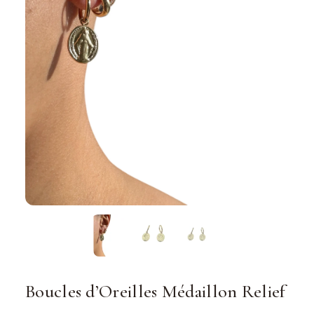
Boucles d’Oreilles Médaillon Relief