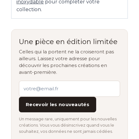
inoxydable
pour compléter votre
collection.
Une pièce en édition limitée
Celles qui la portent ne la croiseront pas
ailleurs. Laissez votre adresse pour
découvrir les prochaines créations en
avant-première.
Recevoir les nouveautés
Un message rare, uniquement pour les nouvelles
créations. Vous vous désinscrivez quand vous le
souhaitez, vos données ne sont jamais cédées.