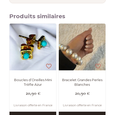
Produits similaires
Boucles d’Oreilles Mini
Bracelet Grandes Perles
Trèfle Azur
Blanches
20,90
€
20,90
€
Livraison offerte en France
Livraison offerte en France