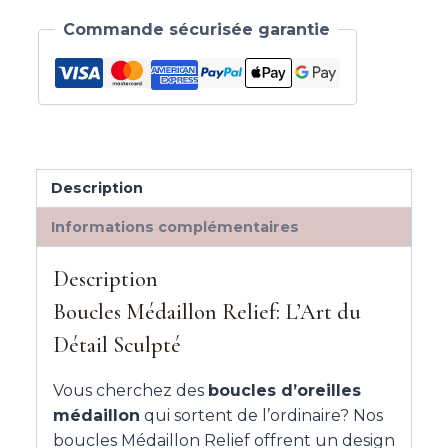
Commande sécurisée garantie
Description
Informations complémentaires
Description
Boucles Médaillon Relief: L’Art du
Détail Sculpté
Vous cherchez des
boucles d’oreilles
médaillon
qui sortent de l’ordinaire? Nos
boucles Médaillon Relief offrent un design