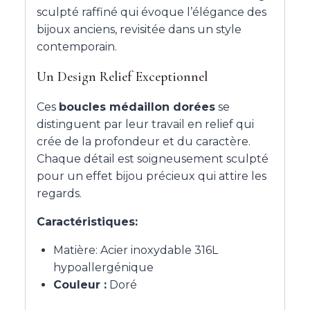
sculpté raffiné qui évoque l’élégance des
bijoux anciens, revisitée dans un style
contemporain.
Un Design Relief Exceptionnel
Ces
boucles médaillon dorées
se
distinguent par leur travail en relief qui
crée de la profondeur et du caractère.
Chaque détail est soigneusement sculpté
pour un effet bijou précieux qui attire les
regards.
Caractéristiques:
Matière: Acier inoxydable 316L
hypoallergénique
Couleur :
Doré