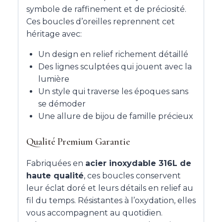
symbole de raffinement et de préciosité.
Ces boucles d’oreilles reprennent cet
héritage avec:
Un design en relief richement détaillé
Des lignes sculptées qui jouent avec la
lumière
Un style qui traverse les époques sans
se démoder
Une allure de bijou de famille précieux
Qualité Premium Garantie
Fabriquées en
acier inoxydable 316L de
haute qualité
, ces boucles conservent
leur éclat doré et leurs détails en relief au
fil du temps. Résistantes à l’oxydation, elles
vous accompagnent au quotidien.