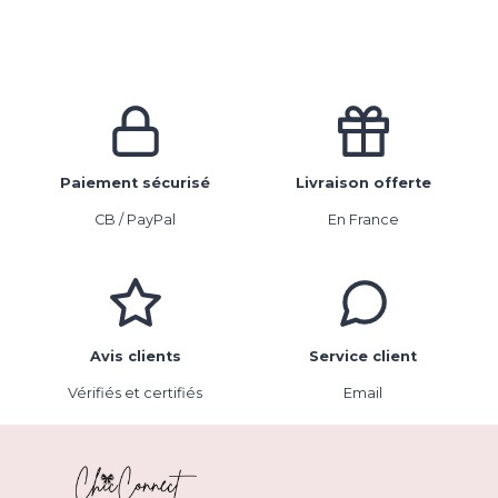
Paiement sécurisé
Livraison offerte
CB / PayPal
En France
Avis clients
Service client
Vérifiés et certifiés
Email