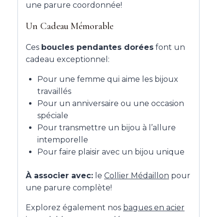
une parure coordonnée!
Un Cadeau Mémorable
Ces
boucles pendantes dorées
font un
cadeau exceptionnel:
Pour une femme qui aime les bijoux
travaillés
Pour un anniversaire ou une occasion
spéciale
Pour transmettre un bijou à l’allure
intemporelle
Pour faire plaisir avec un bijou unique
À associer avec:
le
Collier Médaillon
pour
une parure complète!
Explorez également nos
bagues en acier