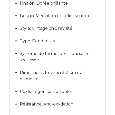
Finition: Dorée brillante
Design: Médaillon en relief sculpté
Style: Vintage chic revisité
Type: Pendantes
Système de fermeture: Poussette
sécurisée
Dimensions: Environ 2-3 cm de
diamètre
Poids: Léger, confortable
Résistance: Anti-oxydation