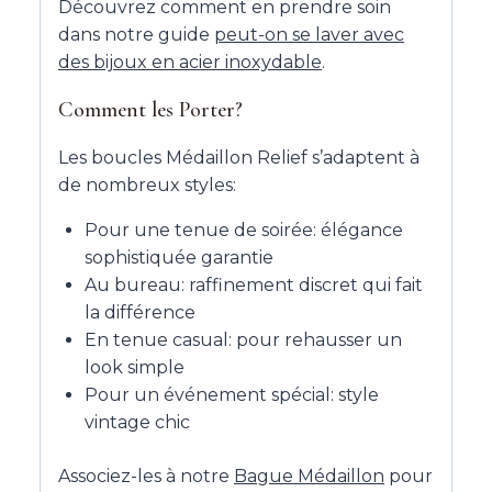
Découvrez comment en prendre soin
dans notre guide
peut-on se laver avec
des bijoux en acier inoxydable
.
Comment les Porter?
Les boucles Médaillon Relief s’adaptent à
de nombreux styles:
Pour une tenue de soirée: élégance
sophistiquée garantie
Au bureau: raffinement discret qui fait
la différence
En tenue casual: pour rehausser un
look simple
Pour un événement spécial: style
vintage chic
Associez-les à notre
Bague Médaillon
pour