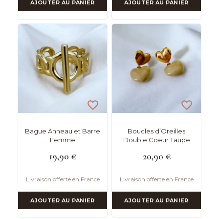
AJOUTER AU PANIER
AJOUTER AU PANIER
Bague Anneau et Barre
Boucles d’Oreilles
Femme
Double Coeur Taupe
19,90
€
20,90
€
Livraison offerte en France
Livraison offerte en France
AJOUTER AU PANIER
AJOUTER AU PANIER