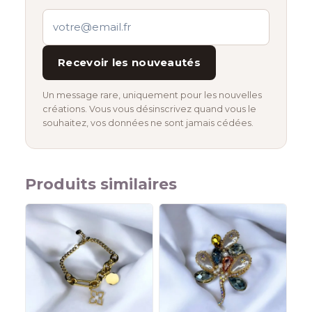
Recevoir les nouveautés
Un message rare, uniquement pour les nouvelles
créations. Vous vous désinscrivez quand vous le
souhaitez, vos données ne sont jamais cédées.
Produits similaires