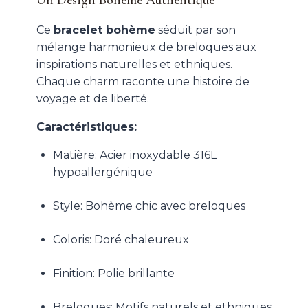
Ce
bracelet bohème
séduit par son
mélange harmonieux de breloques aux
inspirations naturelles et ethniques.
Chaque charm raconte une histoire de
voyage et de liberté.
Caractéristiques:
Matière: Acier inoxydable 316L
hypoallergénique
Style: Bohème chic avec breloques
Coloris: Doré chaleureux
Finition: Polie brillante
Breloques: Motifs naturels et ethniques