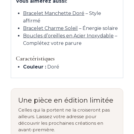
Vous aimerez aussi:
Bracelet Manchette Doré
– Style
affirmé
Bracelet Charme Soleil
– Énergie solaire
Boucles d’oreilles en Acier Inoxydable
–
Complétez votre parure
Caractéristiques
Couleur :
Doré
Une pièce en édition limitée
Celles qui la portent ne la croiseront pas
ailleurs. Laissez votre adresse pour
découvrir les prochaines créations en
avant-première.