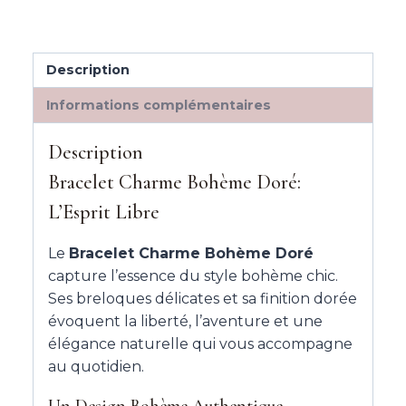
Description
Informations complémentaires
Description
Bracelet Charme Bohème Doré:
L’Esprit Libre
Le
Bracelet Charme Bohème Doré
capture l’essence du style bohème chic.
Ses breloques délicates et sa finition dorée
évoquent la liberté, l’aventure et une
élégance naturelle qui vous accompagne
au quotidien.
Un Design Bohème Authentique