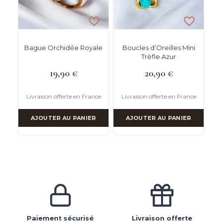
Bague Orchidée Royale
Boucles d’Oreilles Mini
Trèfle Azur
19,90
€
20,90
€
Livraison offerte en France
Livraison offerte en France
AJOUTER AU PANIER
AJOUTER AU PANIER
Paiement sécurisé
Livraison offerte