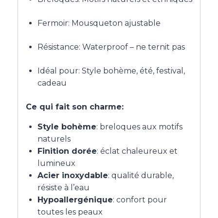
Fermoir: Mousqueton ajustable
Résistance: Waterproof – ne ternit pas
Idéal pour: Style bohème, été, festival,
cadeau
Ce qui fait son charme:
Style bohème
: breloques aux motifs
naturels
Finition dorée
: éclat chaleureux et
lumineux
Acier inoxydable
: qualité durable,
résiste à l’eau
Hypoallergénique
: confort pour
toutes les peaux