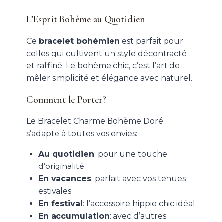
L’Esprit Bohème au Quotidien
Ce
bracelet bohémien
est parfait pour
celles qui cultivent un style décontracté
et raffiné. Le bohème chic, c’est l’art de
mêler simplicité et élégance avec naturel.
Comment le Porter?
Le Bracelet Charme Bohème Doré
s’adapte à toutes vos envies:
Au quotidien
: pour une touche
d’originalité
En vacances
: parfait avec vos tenues
estivales
En festival
: l’accessoire hippie chic idéal
En accumulation
: avec d’autres