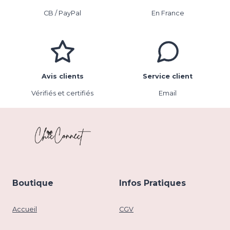
CB / PayPal
En France
Avis clients
Service client
Vérifiés et certifiés
Email
Boutique
Infos Pratiques
Accueil
CGV