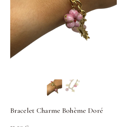
Bracelet Charme Bohème Doré