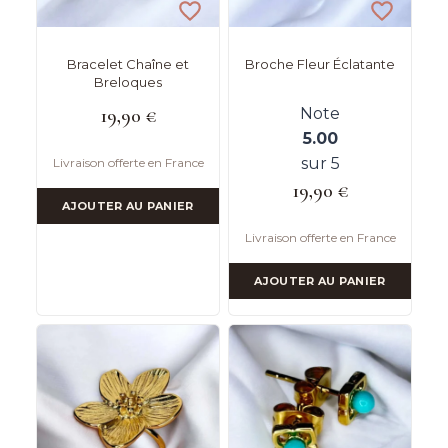
Bracelet Chaîne et
Broche Fleur Éclatante
Breloques
19,90
€
Note
5.00
sur 5
Livraison offerte en France
19,90
€
AJOUTER AU PANIER
Livraison offerte en France
AJOUTER AU PANIER