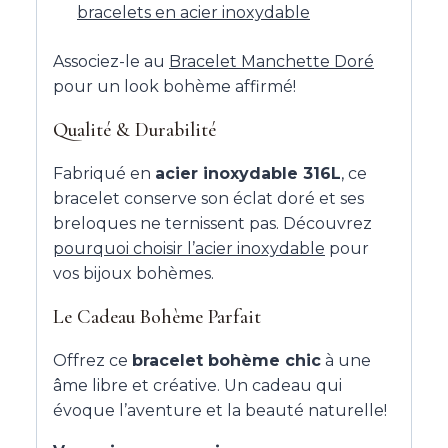
bracelets en acier inoxydable
Associez-le au
Bracelet Manchette Doré
pour un look bohème affirmé!
Qualité & Durabilité
Fabriqué en
acier inoxydable 316L
, ce
bracelet conserve son éclat doré et ses
breloques ne ternissent pas. Découvrez
pourquoi choisir l’acier inoxydable
pour
vos bijoux bohèmes.
Le Cadeau Bohème Parfait
Offrez ce
bracelet bohème chic
à une
âme libre et créative. Un cadeau qui
évoque l’aventure et la beauté naturelle!