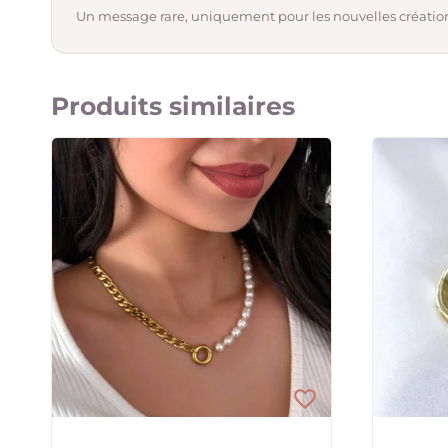
Un message rare, uniquement pour les nouvelles création
Produits similaires