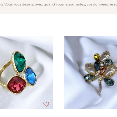
s. Vous vous désinscrivez quand vous le souhaitez, vos données ne s