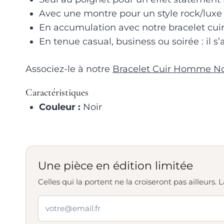
Avec une montre pour un style rock/luxe
En accumulation avec notre bracelet cui
En tenue casual, business ou soirée : il s
Associez-le à notre
Bracelet Cuir Homme Noi
Caractéristiques
Couleur :
Noir
Une pièce en édition limitée
Celles qui la portent ne la croiseront pas ailleurs