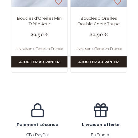
Boucles d’Oreilles Mini
Boucles d’Oreilles
Trèfle Azur
Double Coeur Taupe
20,90
€
20,90
€
Livraison offerte en France
Livraison offerte en France
AJOUTER AU PANIER
AJOUTER AU PANIER
Paiement sécurisé
Livraison offerte
CB / PayPal
En France