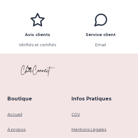
Avis clients
Service client
Vérifiés et certifiés
Email
Boutique
Infos Pratiques
Accueil
CGV
À propos
Mentions Légales