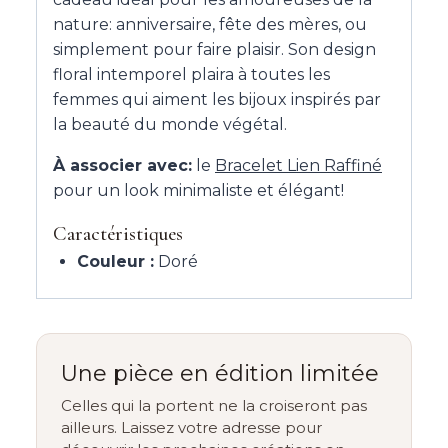
nature: anniversaire, fête des mères, ou
simplement pour faire plaisir. Son design
floral intemporel plaira à toutes les
femmes qui aiment les bijoux inspirés par
la beauté du monde végétal.
À associer avec:
le
Bracelet Lien Raffiné
pour un look minimaliste et élégant!
Caractéristiques
Couleur :
Doré
Une pièce en édition limitée
Celles qui la portent ne la croiseront pas
ailleurs. Laissez votre adresse pour