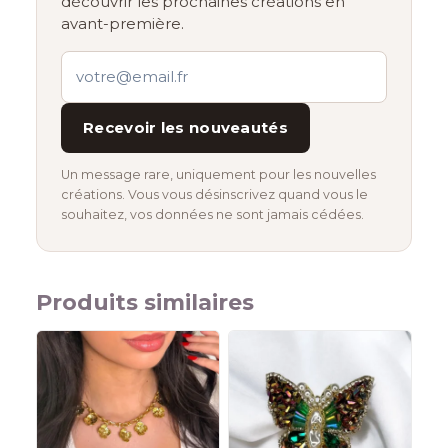
découvrir les prochaines créations en
avant-première.
Recevoir les nouveautés
Un message rare, uniquement pour les nouvelles
créations. Vous vous désinscrivez quand vous le
souhaitez, vos données ne sont jamais cédées.
Produits similaires