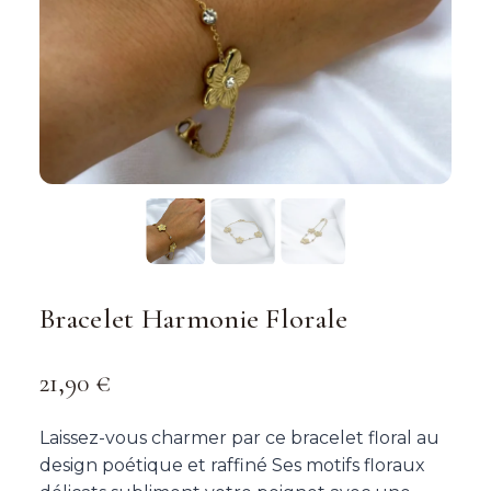
Bracelet Harmonie Florale
21,90
€
Laissez-vous charmer par ce bracelet floral au
design poétique et raffiné Ses motifs floraux