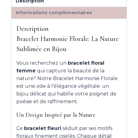
Description
Informations complémentaires
Description
Bracelet Harmonie Florale: La Nature
Sublimée en Bijou
Vous recherchez un
bracelet floral
femme
qui capture la beauté de la
nature? Notre Bracelet Harmonie Florale
est une ode à l’élégance végétale: un
bijou délicat qui habille votre poignet de
poésie et de raffinement.
Un Design Inspiré par la Nature
Ce
bracelet fleuri
séduit par ses motifs
floraux finement ciselés. Chaque détail