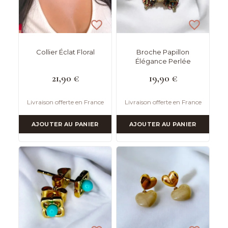
Collier Éclat Floral
Broche Papillon
Élégance Perlée
21,90
€
19,90
€
Livraison offerte en France
Livraison offerte en France
AJOUTER AU PANIER
AJOUTER AU PANIER