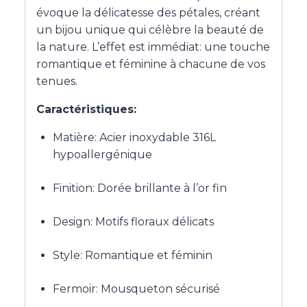
évoque la délicatesse des pétales, créant
un bijou unique qui célèbre la beauté de
la nature. L’effet est immédiat: une touche
romantique et féminine à chacune de vos
tenues.
Caractéristiques:
Matière: Acier inoxydable 316L
hypoallergénique
Finition: Dorée brillante à l’or fin
Design: Motifs floraux délicats
Style: Romantique et féminin
Fermoir: Mousqueton sécurisé