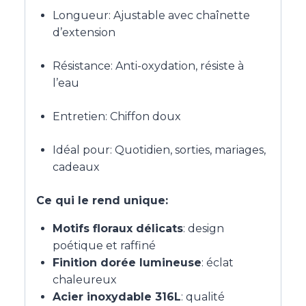
Longueur: Ajustable avec chaînette
d’extension
Résistance: Anti-oxydation, résiste à
l’eau
Entretien: Chiffon doux
Idéal pour: Quotidien, sorties, mariages,
cadeaux
Ce qui le rend unique:
Motifs floraux délicats
: design
poétique et raffiné
Finition dorée lumineuse
: éclat
chaleureux
Acier inoxydable 316L
: qualité