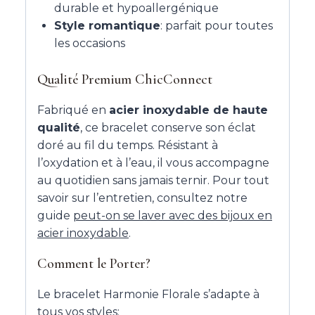
durable et hypoallergénique
Style romantique
: parfait pour toutes
les occasions
Qualité Premium ChicConnect
Fabriqué en
acier inoxydable de haute
qualité
, ce bracelet conserve son éclat
doré au fil du temps. Résistant à
l’oxydation et à l’eau, il vous accompagne
au quotidien sans jamais ternir. Pour tout
savoir sur l’entretien, consultez notre
guide
peut-on se laver avec des bijoux en
acier inoxydable
.
Comment le Porter?
Le bracelet Harmonie Florale s’adapte à
tous vos styles: