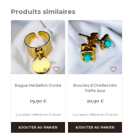
Produits similaires
Bague Médaillon Dorée
Boucles d’Oreilles Mini
Trèfle Azur
19,90
€
20,90
€
Livraison offerte en France
Livraison offerte en France
AJOUTER AU PANIER
AJOUTER AU PANIER