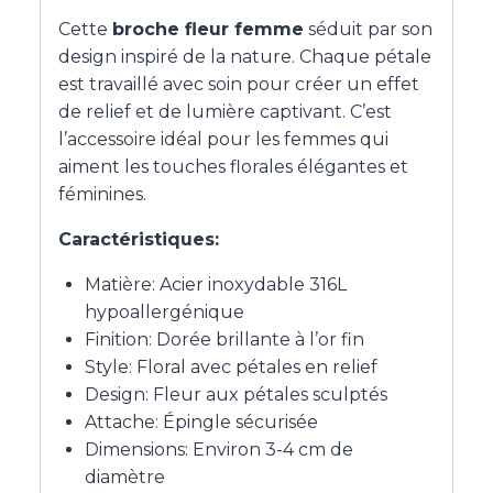
Cette
broche fleur femme
séduit par son
design inspiré de la nature. Chaque pétale
est travaillé avec soin pour créer un effet
de relief et de lumière captivant. C’est
l’accessoire idéal pour les femmes qui
aiment les touches florales élégantes et
féminines.
Caractéristiques:
Matière: Acier inoxydable 316L
hypoallergénique
Finition: Dorée brillante à l’or fin
Style: Floral avec pétales en relief
Design: Fleur aux pétales sculptés
Attache: Épingle sécurisée
Dimensions: Environ 3-4 cm de
diamètre