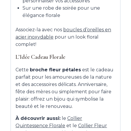
personnaliser vos accessoires
Sur une robe de soirée pour une
élégance florale
Associez-la avec nos
boucles d’oreilles en
acier inoxydable
pour un look floral
complet!
L’Idée Cadeau Florale
Cette
broche fleur pétales
est le cadeau
parfait pour les amoureuses de la nature
et des accessoires délicats. Anniversaire,
fête des mères ou simplement pour faire
plaisir: offrez un bijou qui symbolise la
beauté et le renouveau.
À découvrir aussi:
le
Collier
Quintessence Florale
et le
Collier Fleur