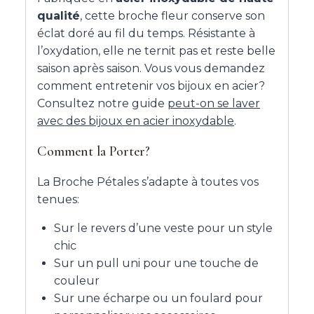
qualité
, cette broche fleur conserve son
éclat doré au fil du temps. Résistante à
l’oxydation, elle ne ternit pas et reste belle
saison après saison. Vous vous demandez
comment entretenir vos bijoux en acier?
Consultez notre guide
peut-on se laver
avec des bijoux en acier inoxydable
.
Comment la Porter?
La Broche Pétales s’adapte à toutes vos
tenues:
Sur le revers d’une veste pour un style
chic
Sur un pull uni pour une touche de
couleur
Sur une écharpe ou un foulard pour