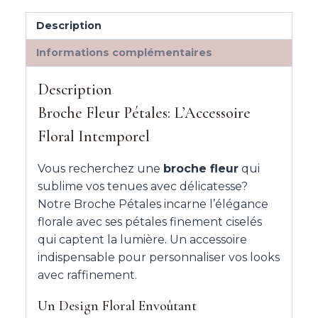
Description
Informations complémentaires
Description
Broche Fleur Pétales: L’Accessoire
Floral Intemporel
Vous recherchez une
broche fleur
qui
sublime vos tenues avec délicatesse?
Notre Broche Pétales incarne l’élégance
florale avec ses pétales finement ciselés
qui captent la lumière. Un accessoire
indispensable pour personnaliser vos looks
avec raffinement.
Un Design Floral Envoûtant