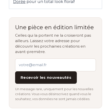
Dorée
pour un total look floral!
Une pièce en édition limitée
Celles qui la portent ne la croiseront pas
ailleurs. Laissez votre adresse pour
découvrir les prochaines créations en
avant-première.
Recevoir les nouveautés
Un message rare, uniquement pour les nouvelles
créations. Vous vous désinscrivez quand vous le
souhaitez, vos données ne sont jamais cédées.