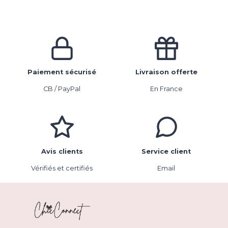
Paiement sécurisé
Livraison offerte
CB / PayPal
En France
Avis clients
Service client
Vérifiés et certifiés
Email