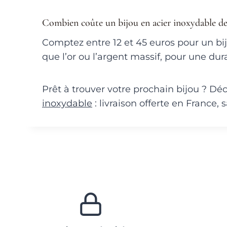
Combien coûte un bijou en acier inoxydable de 
Comptez entre 12 et 45 euros pour un bijo
que l’or ou l’argent massif, pour une du
Prêt à trouver votre prochain bijou ? Déc
inoxydable
: livraison offerte en France, 