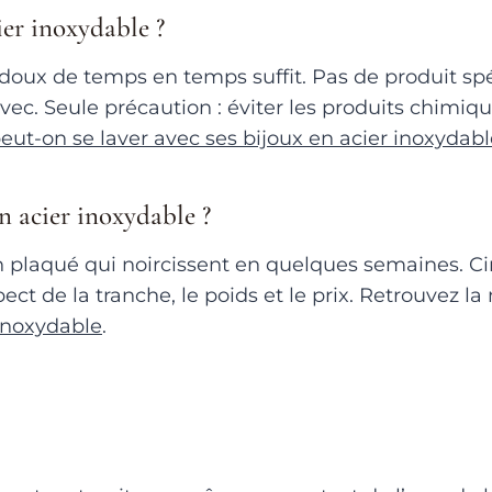
er inoxydable ?
on doux de temps en temps suffit. Pas de produit s
vec. Seule précaution : éviter les produits chimiqu
eut-on se laver avec ses bijoux en acier inoxydabl
 acier inoxydable ?
n plaqué qui noircissent en quelques semaines. Ci
’aspect de la tranche, le poids et le prix. Retrouvez
 inoxydable
.