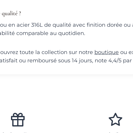
qualité ?
u en acier 316L de qualité avec finition dorée ou 
rabilité comparable au quotidien.
ouvrez toute la collection sur notre
boutique
ou e
satisfait ou remboursé sous 14 jours, note 4,4/5 par