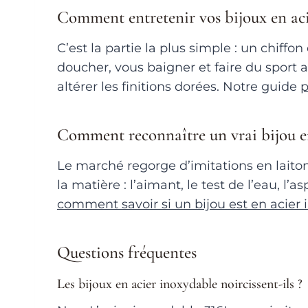
Comment entretenir vos bijoux en aci
C’est la partie la plus simple : un chiff
doucher, vous baigner et faire du sport a
altérer les finitions dorées. Notre guide
p
Comment reconnaître un vrai bijou en
Le marché regorge d’imitations en laito
la matière : l’aimant, le test de l’eau, l
comment savoir si un bijou est en acier
Questions fréquentes
Les bijoux en acier inoxydable noircissent-ils ?