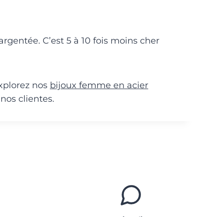
argentée. C’est 5 à 10 fois moins cher
xplorez nos
bijoux femme en acier
 nos clientes.