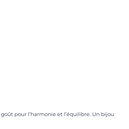
e goût pour l’harmonie et l’équilibre. Un bijou