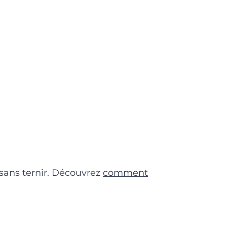
 sans ternir. Découvrez
comment