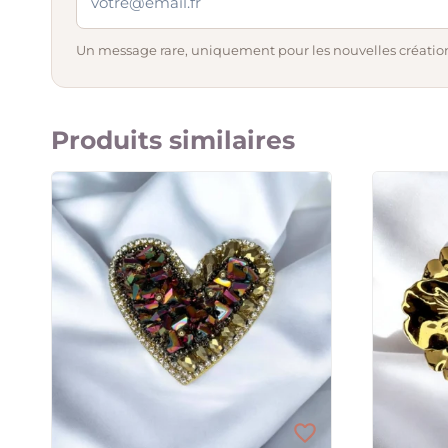
Un message rare, uniquement pour les nouvelles création
Produits similaires