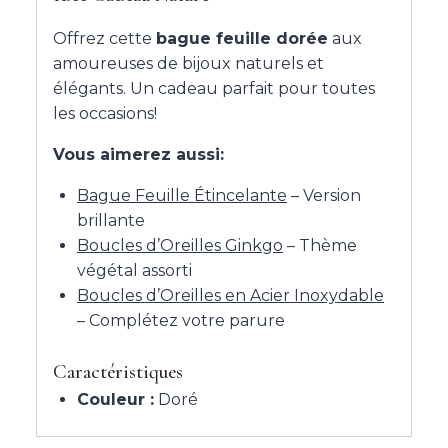
Offrez cette
bague feuille dorée
aux
amoureuses de bijoux naturels et
élégants. Un cadeau parfait pour toutes
les occasions!
Vous aimerez aussi:
Bague Feuille Étincelante
– Version
brillante
Boucles d’Oreilles Ginkgo
– Thème
végétal assorti
Boucles d’Oreilles en Acier Inoxydable
– Complétez votre parure
Caractéristiques
Couleur :
Doré