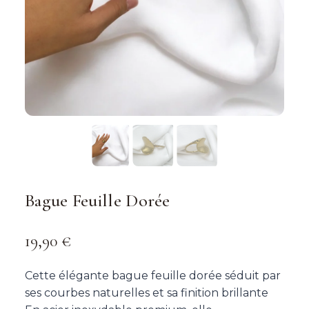
Bague Feuille Dorée
19,90
€
Cette élégante bague feuille dorée séduit par
ses courbes naturelles et sa finition brillante