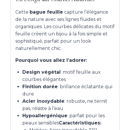
Cette
bague feuille
capture l’élégance
de la nature avec ses lignes fluides et
organiques. Les courbes délicates du motif
feuille créent un bijou à la fois simple et
sophistiqué, parfait pour un look
naturellement chic.
Pourquoi vous allez l’adorer:
Design végétal
: motif feuille aux
courbes élégantes
Finition dorée
: brillance éclatante qui
dure
Acier inoxydable
: robuste, ne ternit
pas, résiste à l’eau
Hypoallergénique
: parfait pour les
peaux sensibles
Caractéristiques: