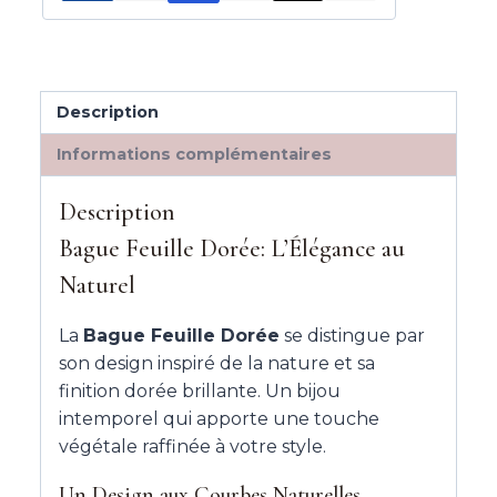
Description
Informations complémentaires
Description
Bague Feuille Dorée: L’Élégance au
Naturel
La
Bague Feuille Dorée
se distingue par
son design inspiré de la nature et sa
finition dorée brillante. Un bijou
intemporel qui apporte une touche
végétale raffinée à votre style.
Un Design aux Courbes Naturelles