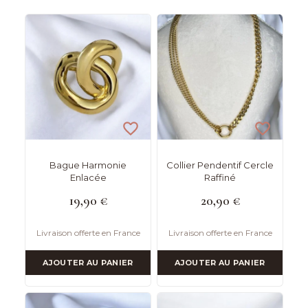
Bague Harmonie
Collier Pendentif Cercle
Enlacée
Raffiné
19,90
€
20,90
€
Livraison offerte en France
Livraison offerte en France
AJOUTER AU PANIER
AJOUTER AU PANIER