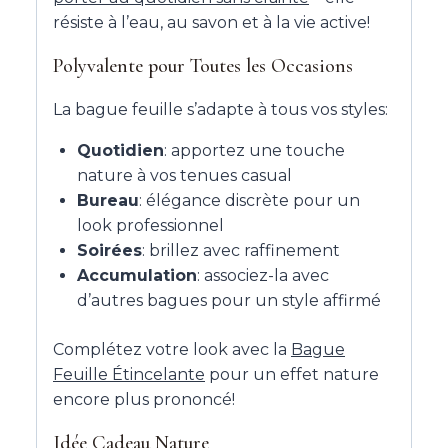
résiste à l’eau, au savon et à la vie active!
Polyvalente pour Toutes les Occasions
La bague feuille s’adapte à tous vos styles:
Quotidien
: apportez une touche
nature à vos tenues casual
Bureau
: élégance discrète pour un
look professionnel
Soirées
: brillez avec raffinement
Accumulation
: associez-la avec
d’autres bagues pour un style affirmé
Complétez votre look avec la
Bague
Feuille Étincelante
pour un effet nature
encore plus prononcé!
Idée Cadeau Nature