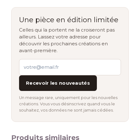
Une pièce en édition limitée
Celles qui la portent ne la croiseront pas
ailleurs. Laissez votre adresse pour
découvrir les prochaines créations en
avant-première.
Recevoir les nouveautés
Un message rare, uniquement pour les nouvelles
créations. Vous vous désinscrivez quand vous le
souhaitez, vos données ne sont jamais cédées.
Produits similaires