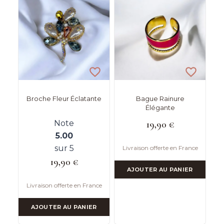
Broche Fleur Éclatante
Bague Rainure
Élégante
Note
19,90
€
5.00
sur 5
Livraison offerte en France
19,90
€
AJOUTER AU PANIER
Livraison offerte en France
AJOUTER AU PANIER