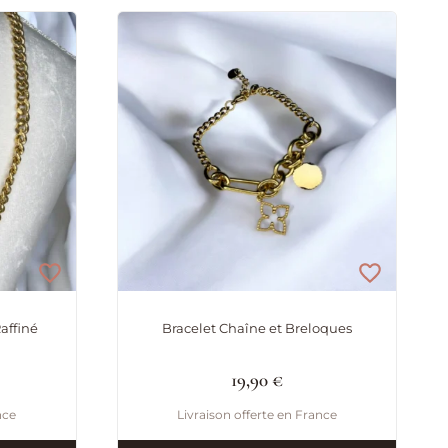
affiné
Bracelet Chaîne et Breloques
19,90
€
nce
Livraison offerte en France