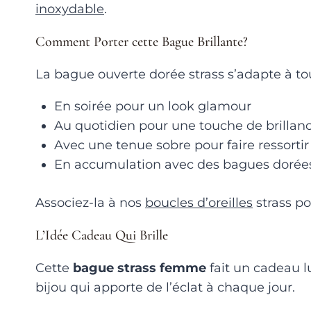
inoxydable
.
Comment Porter cette Bague Brillante?
La bague ouverte dorée strass s’adapte à tou
En soirée pour un look glamour
Au quotidien pour une touche de brillan
Avec une tenue sobre pour faire ressortir 
En accumulation avec des bagues dorée
Associez-la à nos
boucles d’oreilles
strass po
L’Idée Cadeau Qui Brille
Cette
bague strass femme
fait un cadeau l
bijou qui apporte de l’éclat à chaque jour.