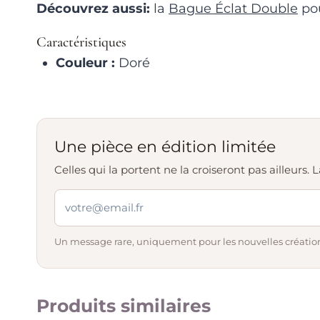
Découvrez aussi:
la
Bague Éclat Double
pou
Caractéristiques
Couleur :
Doré
Une pièce en édition limitée
Celles qui la portent ne la croiseront pas ailleurs
Un message rare, uniquement pour les nouvelles création
Produits similaires