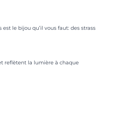
est le bijou qu’il vous faut: des strass
et reflètent la lumière à chaque