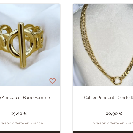
 Anneau et Barre Femme
Collier Pendentif Cercle R
19,90
€
20,90
€
vraison offerte en France
Livraison offerte en Fra