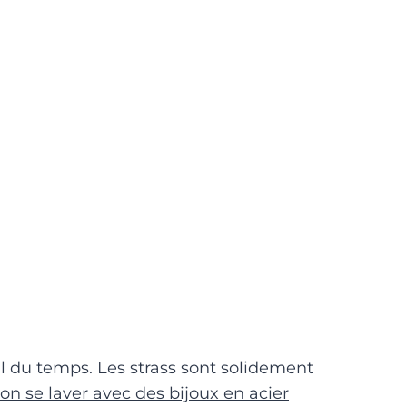
fil du temps. Les strass sont solidement
on se laver avec des bijoux en acier