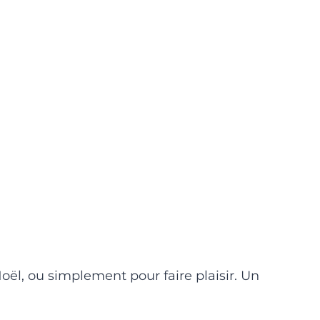
oël, ou simplement pour faire plaisir. Un