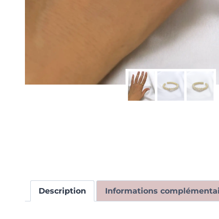
Description
Informations complémentai