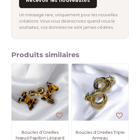
Recevoir les nouveautés
Un message rare, uniquement pour les nouvelles
créations. Vous vous désinscrivez quand vous le
souhaitez, vos données ne sont jamais cédées.
Produits similaires
Boucles d’Oreilles
Boucles d’Oreilles Triple
Nœud Papillon Léopard
Anneau