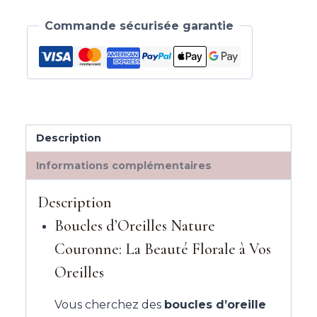
Commande sécurisée garantie
Description
Informations complémentaires
Description
Boucles d’Oreilles Nature
Couronne: La Beauté Florale à Vos
Oreilles
Vous cherchez des
boucles d’oreille