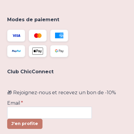
Modes de paiement
Club ChicConnect
🎁 Rejoignez-nous et recevez un bon de -10%
Email
*
J'en profite