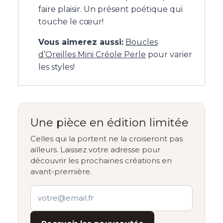
faire plaisir. Un présent poétique qui
touche le cœur!
Vous aimerez aussi:
Boucles
d’Oreilles Mini Créole Perle
pour varier
les styles!
Une pièce en édition limitée
Celles qui la portent ne la croiseront pas
ailleurs. Laissez votre adresse pour
découvrir les prochaines créations en
avant-première.