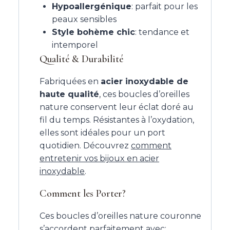
Hypoallergénique
: parfait pour les
peaux sensibles
Style bohème chic
: tendance et
intemporel
Qualité & Durabilité
Fabriquées en
acier inoxydable de
haute qualité
, ces boucles d’oreilles
nature conservent leur éclat doré au
fil du temps. Résistantes à l’oxydation,
elles sont idéales pour un port
quotidien. Découvrez
comment
entretenir vos bijoux en acier
inoxydable
.
Comment les Porter?
Ces boucles d’oreilles nature couronne
s’accordent parfaitement avec: