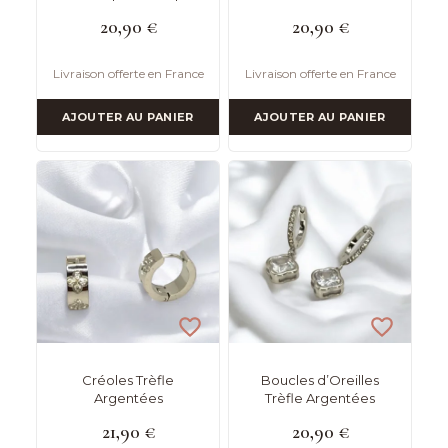
20,90
€
20,90
€
Livraison offerte en France
Livraison offerte en France
AJOUTER AU PANIER
AJOUTER AU PANIER
Créoles Trèfle
Boucles d’Oreilles
Argentées
Trèfle Argentées
21,90
€
20,90
€