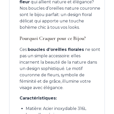
fleur
qui allient nature et élégance?
Nos boucles d’oreilles nature couronne
sont le bijou parfait: un design floral
délicat qui apporte une touche
bohème chic à tous vos looks.
Pourquoi Craquer pour ce Bijou?
Ces
boucles d’oreilles florales
ne sont
pas un simple accessoire: elles
incarnent la beauté de la nature dans
un design sophistiqué. Le motif
couronne de fleurs, symbole de
féminité et de grâce, illumine votre
visage avec élégance.
Caractéristiques:
Matière: Acier inoxydable 316L