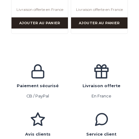
Livraison offerte en France
Livraison offerte en France
AJOUTER AU PANIER
AJOUTER AU PANIER
Paiement sécurisé
Livraison offerte
CB / PayPal
En France
Avis clients
Service client