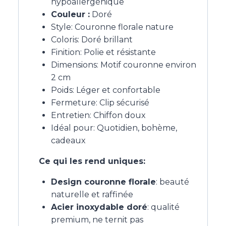
hypoallergénique
Couleur :
Doré
Style: Couronne florale nature
Coloris: Doré brillant
Finition: Polie et résistante
Dimensions: Motif couronne environ
2 cm
Poids: Léger et confortable
Fermeture: Clip sécurisé
Entretien: Chiffon doux
Idéal pour: Quotidien, bohème,
cadeaux
Ce qui les rend uniques:
Design couronne florale
: beauté
naturelle et raffinée
Acier inoxydable doré
: qualité
premium, ne ternit pas