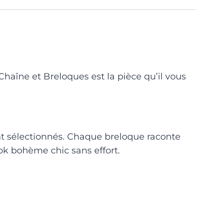
Chaîne et Breloques est la pièce qu’il vous
t sélectionnés. Chaque breloque raconte
ook bohème chic sans effort.