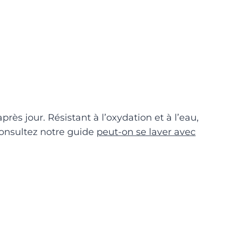
près jour. Résistant à l’oxydation et à l’eau,
 consultez notre guide
peut-on se laver avec