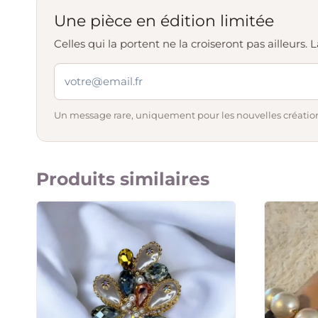
Une pièce en édition limitée
Celles qui la portent ne la croiseront pas ailleurs
Un message rare, uniquement pour les nouvelles création
Produits similaires