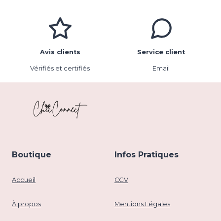
Avis clients
Service client
Vérifiés et certifiés
Email
Boutique
Infos Pratiques
Accueil
CGV
À propos
Mentions Légales