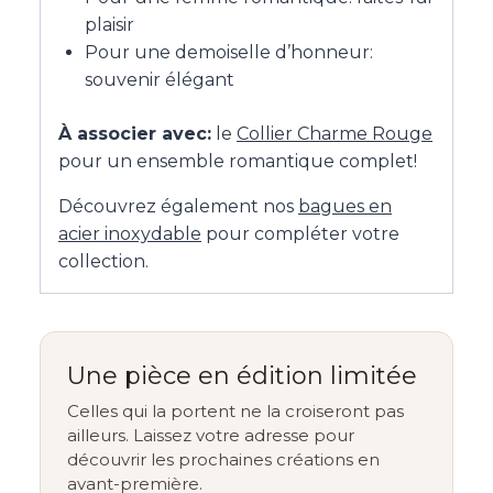
plaisir
Pour une demoiselle d’honneur:
souvenir élégant
À associer avec:
le
Collier Charme Rouge
pour un ensemble romantique complet!
Découvrez également nos
bagues en
acier inoxydable
pour compléter votre
collection.
Une pièce en édition limitée
Celles qui la portent ne la croiseront pas
ailleurs. Laissez votre adresse pour
découvrir les prochaines créations en
avant-première.