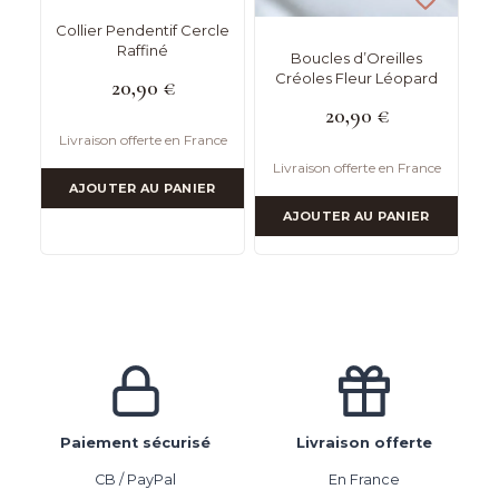
Collier Pendentif Cercle
Raffiné
Boucles d’Oreilles
Créoles Fleur Léopard
20,90
€
20,90
€
Livraison offerte en France
Livraison offerte en France
AJOUTER AU PANIER
AJOUTER AU PANIER
Paiement sécurisé
Livraison offerte
CB / PayPal
En France