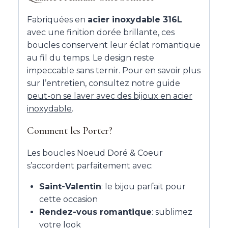
Fabriquées en
acier inoxydable 316L
avec une finition dorée brillante, ces
boucles conservent leur éclat romantique
au fil du temps. Le design reste
impeccable sans ternir. Pour en savoir plus
sur l’entretien, consultez notre guide
peut-on se laver avec des bijoux en acier
inoxydable
.
Comment les Porter?
Les boucles Noeud Doré & Coeur
s’accordent parfaitement avec:
Saint-Valentin
: le bijou parfait pour
cette occasion
Rendez-vous romantique
: sublimez
votre look