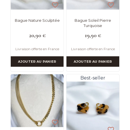
Bague Nature Sculptée
Bague Soleil Pierre
Turquoise
20,90
€
19,90
€
Livraison offerte en France
Livraison offerte en France
AJOUTER AU PANIER
AJOUTER AU PANIER
Best-seller