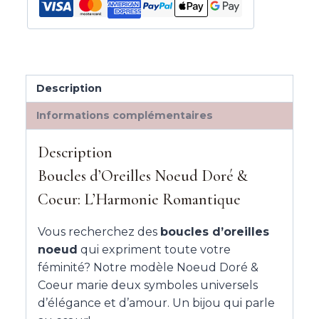
Description
Informations complémentaires
Description
Boucles d’Oreilles Noeud Doré &
Coeur: L’Harmonie Romantique
Vous recherchez des
boucles d’oreilles
noeud
qui expriment toute votre
féminité? Notre modèle Noeud Doré &
Coeur marie deux symboles universels
d’élégance et d’amour. Un bijou qui parle