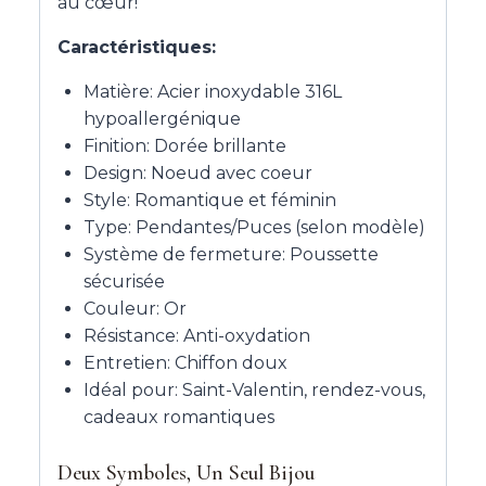
au cœur!
Caractéristiques:
Matière: Acier inoxydable 316L
hypoallergénique
Finition: Dorée brillante
Design: Noeud avec coeur
Style: Romantique et féminin
Type: Pendantes/Puces (selon modèle)
Système de fermeture: Poussette
sécurisée
Couleur: Or
Résistance: Anti-oxydation
Entretien: Chiffon doux
Idéal pour: Saint-Valentin, rendez-vous,
cadeaux romantiques
Deux Symboles, Un Seul Bijou