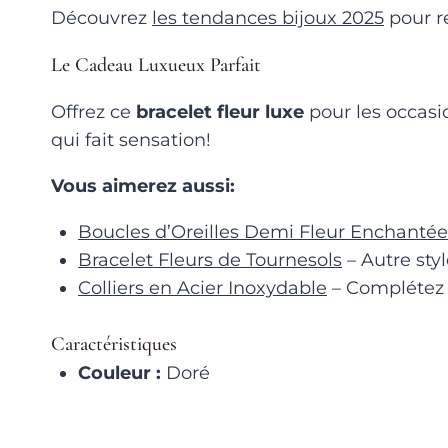
Découvrez
les tendances bijoux 2025
pour re
Le Cadeau Luxueux Parfait
Offrez ce
bracelet fleur luxe
pour les occasi
qui fait sensation!
Vous aimerez aussi:
Boucles d’Oreilles Demi Fleur Enchantée
Bracelet Fleurs de Tournesols
– Autre styl
Colliers en Acier Inoxydable
– Complétez 
Caractéristiques
Couleur :
Doré