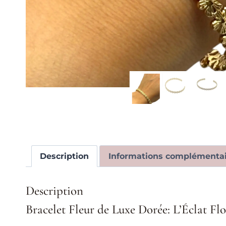
Description
Informations complémentai
Description
Bracelet Fleur de Luxe Dorée: L’Éclat Flo