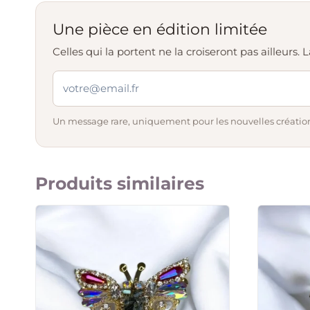
Une pièce en édition limitée
Celles qui la portent ne la croiseront pas ailleurs
Un message rare, uniquement pour les nouvelles création
Produits similaires