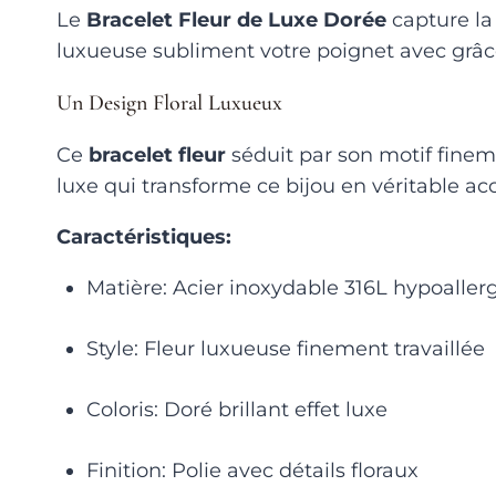
Le
Bracelet Fleur de Luxe Dorée
capture la 
luxueuse subliment votre poignet avec grâc
Un Design Floral Luxueux
Ce
bracelet fleur
séduit par son motif fineme
luxe qui transforme ce bijou en véritable ac
Caractéristiques:
Matière: Acier inoxydable 316L hypoalle
Style: Fleur luxueuse finement travaillée
Coloris: Doré brillant effet luxe
Finition: Polie avec détails floraux