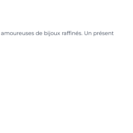
x amoureuses de bijoux raffinés. Un présent