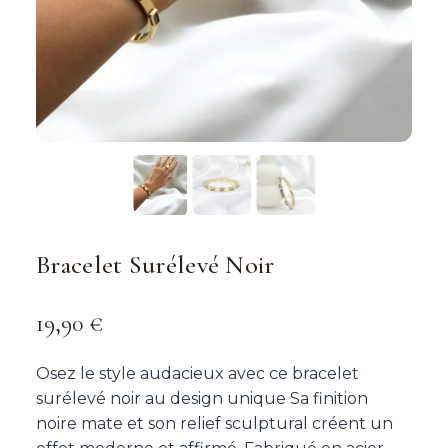
Bracelet Surélevé Noir
19,90
€
Osez le style audacieux avec ce bracelet
surélevé noir au design unique Sa finition
noire mate et son relief sculptural créent un