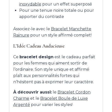
inoxydable
pour un effet superposé
Pour une tenue noire totale ou pour
apporter du contraste
Associez-le avec le
Bracelet Manchette
Rainure
pour un style affirmé complet!
L’Idée Cadeau Audacieuse
Ce
bracelet design
est le cadeau parfait
pour les femmes qui aiment sortir de
l’ordinaire. Son style unique et affirmé
plaît aux personnalités fortes qui
n’hésitent pas à exprimer leur caractère.
À découvrir aussi:
le
Bracelet Cordon
Charme
et le
Bracelet Boule de Luxe
Argenté
pour varier les styles!