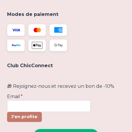
Modes de paiement
Club ChicConnect
🎁 Rejoignez-nous et recevez un bon de -10%
Email
*
J'en profite