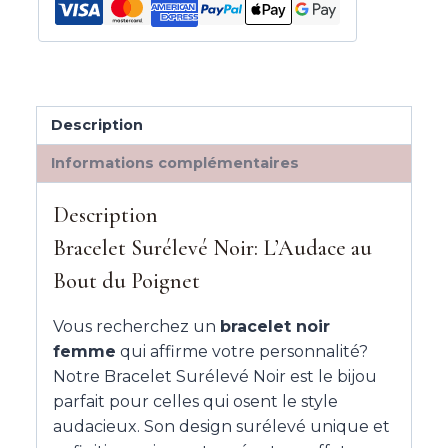
Description
Informations complémentaires
Description
Bracelet Surélevé Noir: L’Audace au
Bout du Poignet
Vous recherchez un
bracelet noir
femme
qui affirme votre personnalité?
Notre Bracelet Surélevé Noir est le bijou
parfait pour celles qui osent le style
audacieux. Son design surélevé unique et