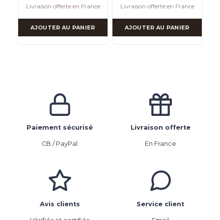
Livraison offerte en France
Livraison offerte en France
AJOUTER AU PANIER
AJOUTER AU PANIER
Paiement sécurisé
Livraison offerte
CB / PayPal
En France
Avis clients
Service client