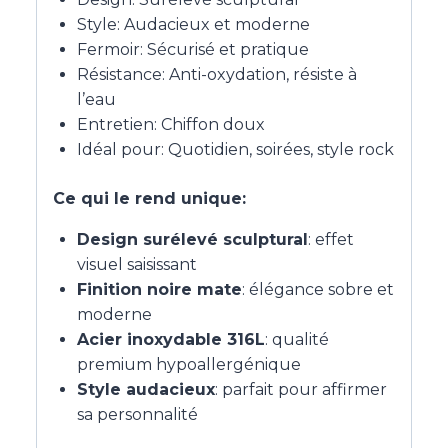
Style: Audacieux et moderne
Fermoir: Sécurisé et pratique
Résistance: Anti-oxydation, résiste à
l’eau
Entretien: Chiffon doux
Idéal pour: Quotidien, soirées, style rock
Ce qui le rend unique:
Design surélevé sculptural
: effet
visuel saisissant
Finition noire mate
: élégance sobre et
moderne
Acier inoxydable 316L
: qualité
premium hypoallergénique
Style audacieux
: parfait pour affirmer
sa personnalité