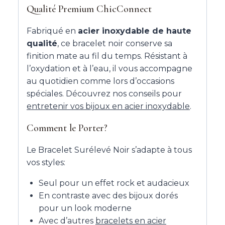
Qualité Premium ChicConnect
Fabriqué en
acier inoxydable de haute
qualité
, ce bracelet noir conserve sa
finition mate au fil du temps. Résistant à
l’oxydation et à l’eau, il vous accompagne
au quotidien comme lors d’occasions
spéciales. Découvrez nos conseils pour
entretenir vos bijoux en acier inoxydable
.
Comment le Porter?
Le Bracelet Surélevé Noir s’adapte à tous
vos styles:
Seul pour un effet rock et audacieux
En contraste avec des bijoux dorés
pour un look moderne
Avec d’autres
bracelets en acier