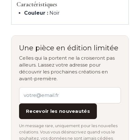
Caractéristiques
Couleur :
Noir
Une pièce en édition limitée
Celles qui la portent ne la croiseront pas
ailleurs. Laissez votre adresse pour
découvrir les prochaines créations en
avant-première.
Recevoir les nouveautés
Un message rare, uniquement pour les nouvelles
créations. Vous vous désinscrivez quand vous le
souhaitez, vos données ne sont jamais cédées.