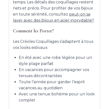
temps. Les détails des coquillages restent
nets et précis. Pour profiter de vos bijoux
en toute sérénité, consultez
peut-on se
laver avec des bijoux en acier inoxydable?
.
Comment les Porter?
Les Créoles Coquillages s’adaptent à tous
vos looks estivaux:
En été avec une robe légère pour un
style plage parfait
En vacances pour accompagner vos
tenues décontractées
Toute l’année pour garder l’esprit
vacances au quotidien
Avec une tenue bohème pour un look
complet