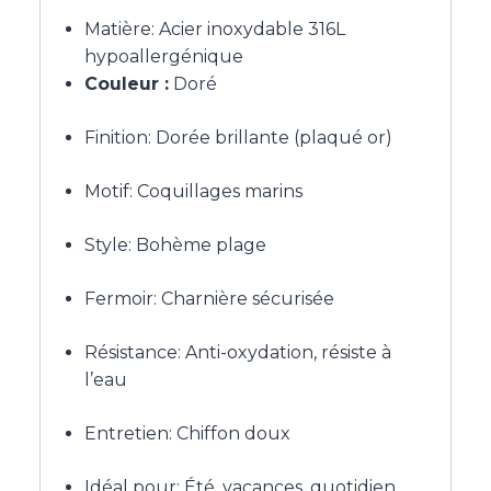
Matière: Acier inoxydable 316L
hypoallergénique
Couleur :
Doré
Finition: Dorée brillante (plaqué or)
Motif: Coquillages marins
Style: Bohème plage
Fermoir: Charnière sécurisée
Résistance: Anti-oxydation, résiste à
l’eau
Entretien: Chiffon doux
Idéal pour: Été, vacances, quotidien,