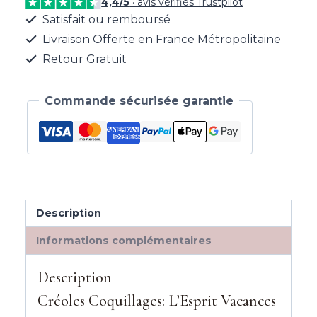
4,4/5
· avis vérifiés Trustpilot
Satisfait ou remboursé
Livraison Offerte en France Métropolitaine
Retour Gratuit
Commande sécurisée garantie
Description
Informations complémentaires
Description
Créoles Coquillages: L’Esprit Vacances