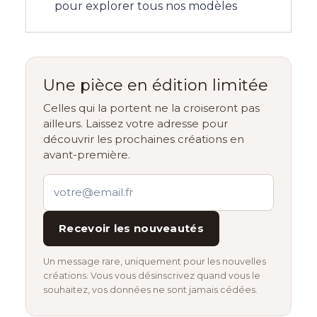
pour explorer tous nos modèles
Une pièce en édition limitée
Celles qui la portent ne la croiseront pas
ailleurs. Laissez votre adresse pour
découvrir les prochaines créations en
avant-première.
Recevoir les nouveautés
Un message rare, uniquement pour les nouvelles
créations. Vous vous désinscrivez quand vous le
souhaitez, vos données ne sont jamais cédées.