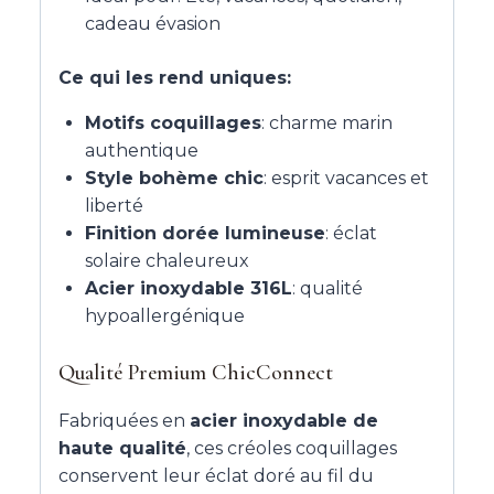
cadeau évasion
Ce qui les rend uniques:
Motifs coquillages
: charme marin
authentique
Style bohème chic
: esprit vacances et
liberté
Finition dorée lumineuse
: éclat
solaire chaleureux
Acier inoxydable 316L
: qualité
hypoallergénique
Qualité Premium ChicConnect
Fabriquées en
acier inoxydable de
haute qualité
, ces créoles coquillages
conservent leur éclat doré au fil du