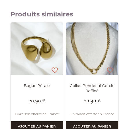
Produits similaires
Bague Pétale
Collier Pendentif Cercle
Raffiné
20,90
€
20,90
€
Livraison offerte en France
Livraison offerte en France
AJOUTER AU PANIER
AJOUTER AU PANIER