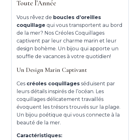
Toute l’Année
Vous rêvez de
boucles d’oreilles
coquillage
qui vous transportent au bord
de la mer? Nos Créoles Coquillages
captivent par leur charme marin et leur
design bohème. Un bijou qui apporte un
souffle de vacances à votre quotidien!
Un Design Marin Captivant
Ces
créoles coquillages
séduisent par
leurs détails inspirés de l’océan. Les
coquillages délicatement travaillés
évoquent les trésors trouvés sur la plage.
Un bijou poétique qui vous connecte à la
beauté de la mer.
Caractéristiques: