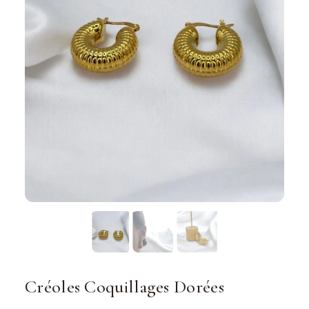
Créoles Coquillages Dorées