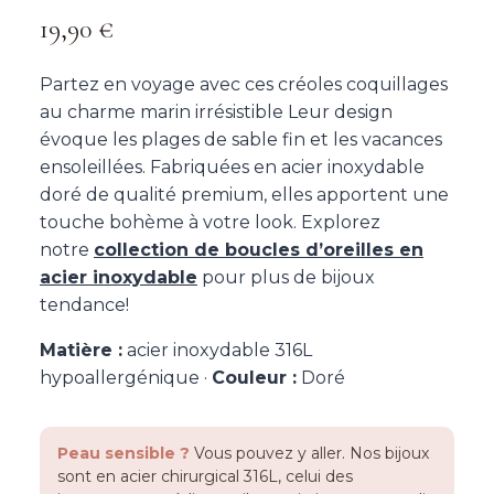
19,90
€
Partez en voyage avec ces créoles coquillages
au charme marin irrésistible Leur design
évoque les plages de sable fin et les vacances
ensoleillées. Fabriquées en acier inoxydable
doré de qualité premium, elles apportent une
touche bohème à votre look. Explorez
notre
collection de boucles d’oreilles en
acier inoxydable
pour plus de bijoux
tendance!
Matière :
acier inoxydable 316L
hypoallergénique ·
Couleur :
Doré
Peau sensible ?
Vous pouvez y aller. Nos bijoux
sont en acier chirurgical 316L, celui des