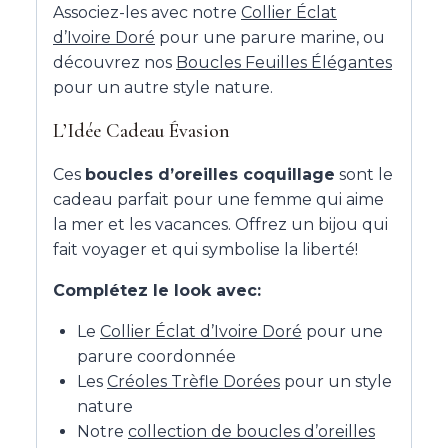
Associez-les avec notre
Collier Éclat
d’Ivoire Doré
pour une parure marine, ou
découvrez nos
Boucles Feuilles Élégantes
pour un autre style nature.
L’Idée Cadeau Évasion
Ces
boucles d’oreilles coquillage
sont le
cadeau parfait pour une femme qui aime
la mer et les vacances. Offrez un bijou qui
fait voyager et qui symbolise la liberté!
Complétez le look avec:
Le
Collier Éclat d’Ivoire Doré
pour une
parure coordonnée
Les
Créoles Trèfle Dorées
pour un style
nature
Notre
collection de boucles d’oreilles