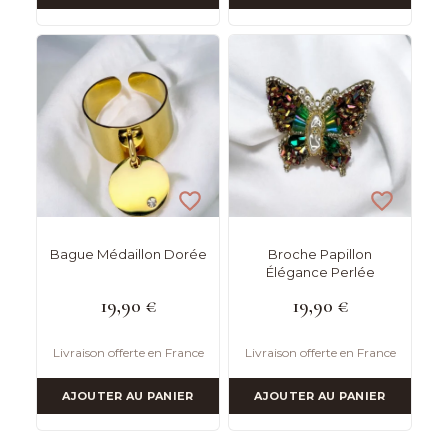
Bague Médaillon Dorée
Broche Papillon
Élégance Perlée
19,90
€
19,90
€
Livraison offerte en France
Livraison offerte en France
AJOUTER AU PANIER
AJOUTER AU PANIER