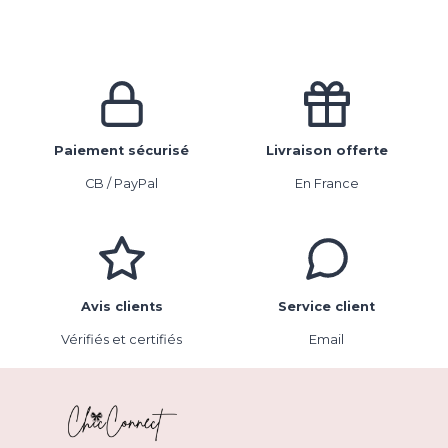
Paiement sécurisé
Livraison offerte
CB / PayPal
En France
Avis clients
Service client
Vérifiés et certifiés
Email