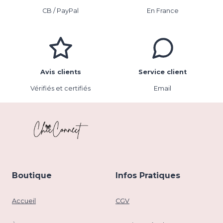
CB / PayPal
En France
Avis clients
Service client
Vérifiés et certifiés
Email
Boutique
Infos Pratiques
Accueil
CGV