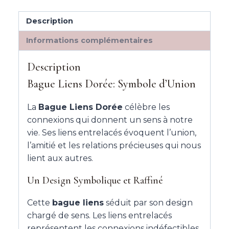
Description
Informations complémentaires
Description
Bague Liens Dorée: Symbole d’Union
La
Bague Liens Dorée
célèbre les
connexions qui donnent un sens à notre
vie. Ses liens entrelacés évoquent l’union,
l’amitié et les relations précieuses qui nous
lient aux autres.
Un Design Symbolique et Raffiné
Cette
bague liens
séduit par son design
chargé de sens. Les liens entrelacés
représentent les connexions indéfectibles