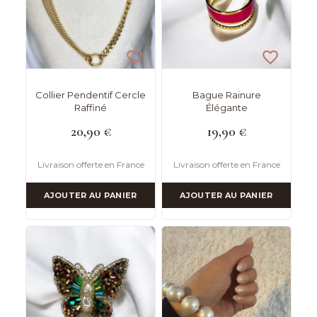
Collier Pendentif Cercle
Bague Rainure
Raffiné
Élégante
20,90
€
19,90
€
Livraison offerte en France
Livraison offerte en France
AJOUTER AU PANIER
AJOUTER AU PANIER