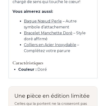
chargé de sens qui touche le cœur!
Vous aimerez aussi:
Bague Nœud Perle
– Autre
symbole d’attachement
Bracelet Manchette Doré
– Style
doré affirmé
Colliers en Acier Inoxydable
–
Complétez votre parure
Caractéristiques
Couleur :
Doré
Une pièce en édition limitée
Celles qui la portent ne la croiseront pas