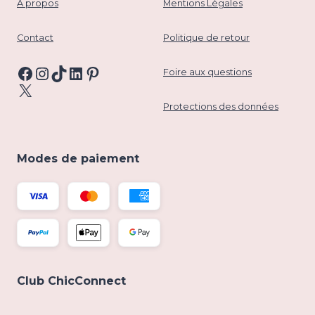
À propos
Mentions Légales
Contact
Politique de retour
Facebook
Instagram
TikTok
LinkedIn
Pinterest
Foire aux questions
X
Protections des données
Modes de paiement
Club ChicConnect