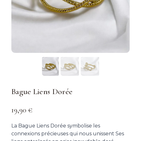
Bague Liens Dorée
19,90
€
La Bague Liens Dorée symbolise les
connexions précieuses qui nous unissent Ses