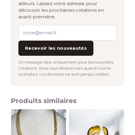
ailleurs. Laissez votre adresse pour
découvrir les prochaines créations en
avant-première.
Recevoir les nouveautés
Un message rare, uniquement pour les nouvelles
créations. Vous vous désinscrivez quand vous le
souhaitez, vos données ne sont jamais cédées.
Produits similaires