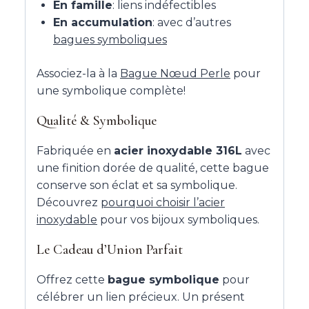
En famille
: liens indéfectibles
En accumulation
: avec d’autres
bagues symboliques
Associez-la à la
Bague Nœud Perle
pour
une symbolique complète!
Qualité & Symbolique
Fabriquée en
acier inoxydable 316L
avec
une finition dorée de qualité, cette bague
conserve son éclat et sa symbolique.
Découvrez
pourquoi choisir l’acier
inoxydable
pour vos bijoux symboliques.
Le Cadeau d’Union Parfait
Offrez cette
bague symbolique
pour
célébrer un lien précieux. Un présent