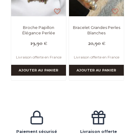
Broche Papillon
Bracelet Grandes Perles
Élégance Perlée
Blanches
19,90
€
20,90
€
Livraison offerte en France
Livraison offerte en France
AJOUTER AU PANIER
AJOUTER AU PANIER
Paiement sécurisé
Livraison offerte