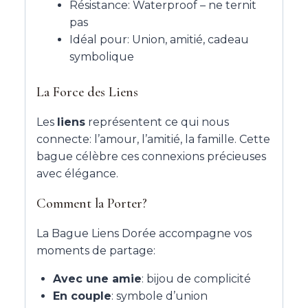
Résistance: Waterproof – ne ternit
pas
Idéal pour: Union, amitié, cadeau
symbolique
La Force des Liens
Les
liens
représentent ce qui nous
connecte: l’amour, l’amitié, la famille. Cette
bague célèbre ces connexions précieuses
avec élégance.
Comment la Porter?
La Bague Liens Dorée accompagne vos
moments de partage:
Avec une amie
: bijou de complicité
En couple
: symbole d’union