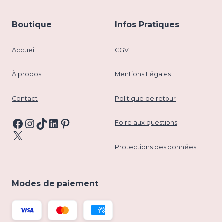
Boutique
Infos Pratiques
Accueil
CGV
À propos
Mentions Légales
Contact
Politique de retour
Facebook
Instagram
TikTok
LinkedIn
Pinterest
Foire aux questions
X
Protections des données
Modes de paiement