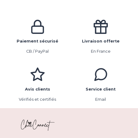
Paiement sécurisé
Livraison offerte
CB / PayPal
En France
Avis clients
Service client
Vérifiés et certifiés
Email