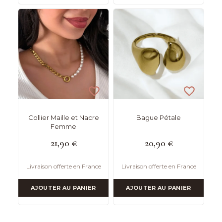
Collier Maille et Nacre
Bague Pétale
Femme
21,90
€
20,90
€
Livraison offerte en France
Livraison offerte en France
AJOUTER AU PANIER
AJOUTER AU PANIER