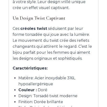
à votre style. Leur design vrillé unique
crée un effet visuel captivant.
Un Design Twist Captivant
Ces
créoles twist
séduisent par leur
forme torsadée qui joue avec la lumière.
Le mouvement du twist crée des reflets
changeants qui attirent le regard. C’est le
bijou parfait pour les femmes qui aiment
les designs originaux et sophistiqués.
Caractéristiques:
Matière: Acier inoxydable 316L
hypoallergénique
Couleur :
Doré
Design: Torsadé twist moderne
Finition: Dorée brillante