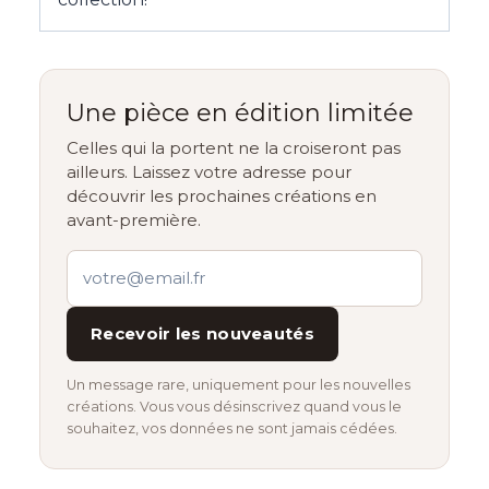
Une pièce en édition limitée
Celles qui la portent ne la croiseront pas
ailleurs. Laissez votre adresse pour
découvrir les prochaines créations en
avant-première.
Recevoir les nouveautés
Un message rare, uniquement pour les nouvelles
créations. Vous vous désinscrivez quand vous le
souhaitez, vos données ne sont jamais cédées.