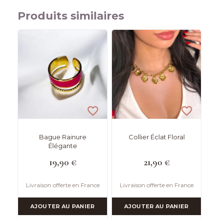
Produits similaires
Bague Rainure
Collier Éclat Floral
Élégante
19,90
€
21,90
€
Livraison offerte en France
Livraison offerte en France
AJOUTER AU PANIER
AJOUTER AU PANIER