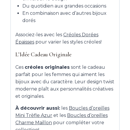
Du quotidien aux grandes occasions
En combinaison avec d’autres bijoux
dorés
Associez-les avec les
Créoles Dorées
Épaisses
pour varier les styles créoles!
L’Idée Cadeau Originale
Ces
créoles originales
sont le cadeau
parfait pour les femmes qui aiment les
bijoux avec du caractère. Leur design twist
moderne plaît aux personnalités créatives
et originales.
À découvrir aussi:
les
Boucles d’oreilles
Mini Trèfle Azur
et les
Boucles d’oreilles
Charme Maillon
pour compléter votre
collection!