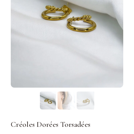
Créoles Dorées Torsadées