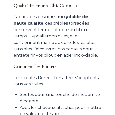
Qualité Premium ChicConnect
Fabriquées en
acier inoxydable de
haute qualité
, ces créoles torsadées
conservent leur éclat doré au fil du
temps. Hypoallergéniques, elles
conviennent même aux oreilles les plus
sensibles. Découvrez nos conseils pour
entretenir vos bijoux en acier inoxydable
.
Comment les Porter?
Les Créoles Dorées Torsadées s’adaptent à
tous vos styles:
Seules pour une touche de modernité
élégante
Avec les cheveux attachés pour mettre
en valeur le design