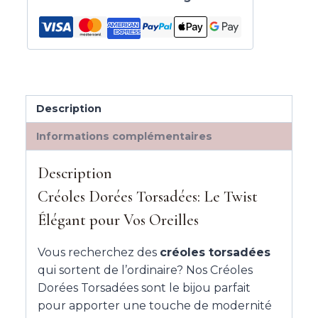
Description
Informations complémentaires
Description
Créoles Dorées Torsadées: Le Twist
Élégant pour Vos Oreilles
Vous recherchez des
créoles torsadées
qui sortent de l’ordinaire? Nos Créoles
Dorées Torsadées sont le bijou parfait
pour apporter une touche de modernité