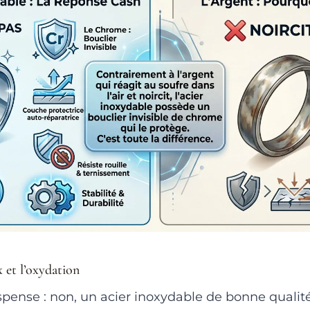
x et l’oxydation
pense : non, un acier inoxydable de bonne qualit