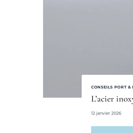
CONSEILS PORT &
L’acier inox
12 janvier 2026