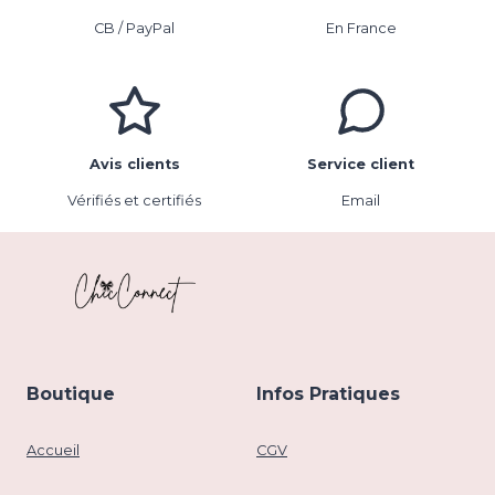
CB / PayPal
En France
Avis clients
Service client
Vérifiés et certifiés
Email
Boutique
Infos Pratiques
Accueil
CGV