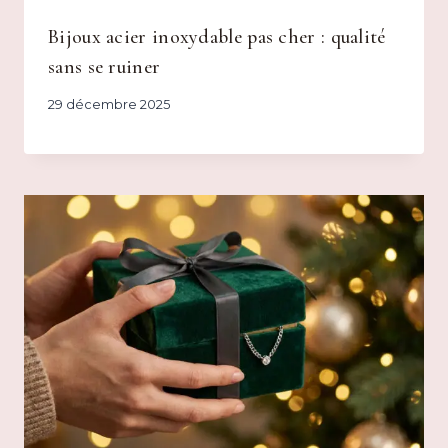
Bijoux acier inoxydable pas cher : qualité
sans se ruiner
29 décembre 2025