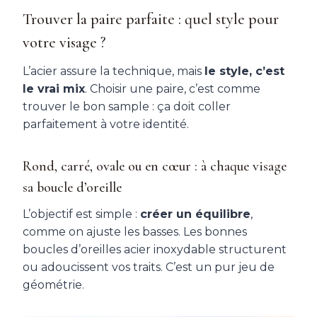
Trouver la paire parfaite : quel style pour
votre visage ?
L’acier assure la technique, mais
le style, c’est
le vrai mix
. Choisir une paire, c’est comme
trouver le bon sample : ça doit coller
parfaitement à votre identité.
Rond, carré, ovale ou en cœur : à chaque visage
sa boucle d’oreille
L’objectif est simple :
créer un équilibre
,
comme on ajuste les basses. Les bonnes
boucles d’oreilles acier inoxydable structurent
ou adoucissent vos traits. C’est un pur jeu de
géométrie.