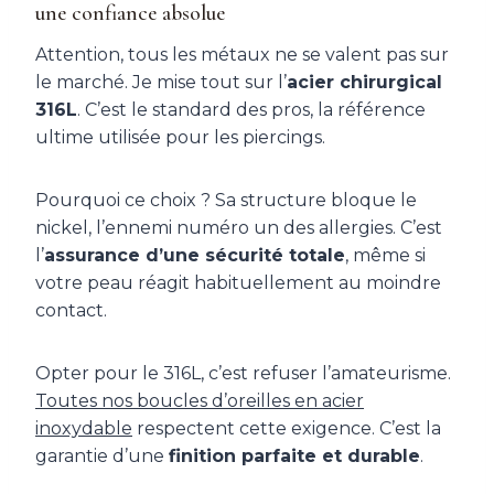
une confiance absolue
Attention, tous les métaux ne se valent pas sur
le marché. Je mise tout sur l’
acier chirurgical
316L
. C’est le standard des pros, la référence
ultime utilisée pour les piercings.
Pourquoi ce choix ? Sa structure bloque le
nickel, l’ennemi numéro un des allergies. C’est
l’
assurance d’une sécurité totale
, même si
votre peau réagit habituellement au moindre
contact.
Opter pour le 316L, c’est refuser l’amateurisme.
Toutes nos boucles d’oreilles en acier
inoxydable
respectent cette exigence. C’est la
garantie d’une
finition parfaite et durable
.