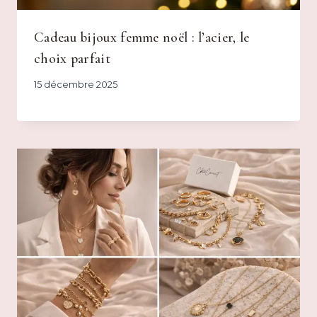
Cadeau bijoux femme noël : l’acier, le
choix parfait
15 décembre 2025