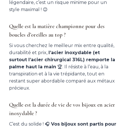
légendaire, c’est un risque minime pour un
style maximal ! 😉
Quelle est la matière championne pour des
boucles d’oreilles au top ?
Si vous cherchez le meilleur mix entre qualité,
durabilité et prix,
l’acier inoxydable (et
surtout l’acier chirurgical 316L) remporte la
palme haut la main
🏆. Il résiste à l’eau, à la
transpiration et à la vie trépidante, tout en
restant super abordable comparé aux métaux
précieux.
Quelle est la durée de vie de vos bijoux en acier
inoxydable ?
C’est du solide ! 🎧
Vos bijoux sont partis pour