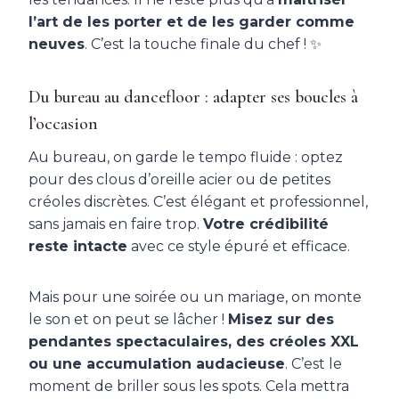
l’art de les porter et de les garder comme
neuves
. C’est la touche finale du chef ! ✨
Du bureau au dancefloor : adapter ses boucles à
l’occasion
Au bureau, on garde le tempo fluide : optez
pour des clous d’oreille acier ou de petites
créoles discrètes. C’est élégant et professionnel,
sans jamais en faire trop.
Votre crédibilité
reste intacte
avec ce style épuré et efficace.
Mais pour une soirée ou un mariage, on monte
le son et on peut se lâcher !
Misez sur des
pendantes spectaculaires, des créoles XXL
ou une accumulation audacieuse
. C’est le
moment de briller sous les spots. Cela mettra