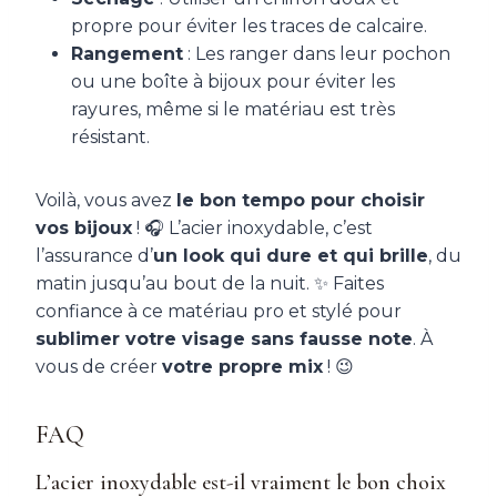
propre pour éviter les traces de calcaire.
Rangement
: Les ranger dans leur pochon
ou une boîte à bijoux pour éviter les
rayures, même si le matériau est très
résistant.
Voilà, vous avez
le bon tempo pour choisir
vos bijoux
! 🎧 L’acier inoxydable, c’est
l’assurance d’
un look qui dure et qui brille
, du
matin jusqu’au bout de la nuit. ✨ Faites
confiance à ce matériau pro et stylé pour
sublimer votre visage sans fausse note
. À
vous de créer
votre propre mix
! 😉
FAQ
L’acier inoxydable est-il vraiment le bon choix