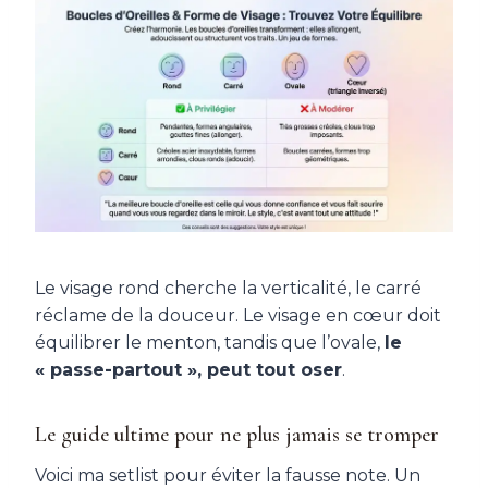
Le visage rond cherche la verticalité, le carré
réclame de la douceur. Le visage en cœur doit
équilibrer le menton, tandis que l’ovale,
le
« passe-partout », peut tout oser
.
Le guide ultime pour ne plus jamais se tromper
Voici ma setlist pour éviter la fausse note. Un