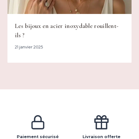
Les bijoux en acier inoxydable rouillent-
ils ?
21 janvier 2025
Paiement sécurisé
Livraison offerte