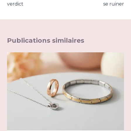
verdict
se ruiner
Publications similaires