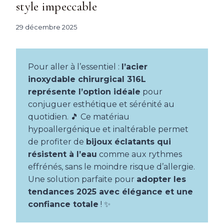
style impeccable
29 décembre 2025
Pour aller à l’essentiel :
l’acier
inoxydable chirurgical 316L
représente l’option idéale
pour
conjuguer esthétique et sérénité au
quotidien. 🎵 Ce matériau
hypoallergénique et inaltérable permet
de profiter de
bijoux éclatants qui
résistent à l’eau
comme aux rythmes
effrénés, sans le moindre risque d’allergie.
Une solution parfaite pour
adopter les
tendances 2025 avec élégance et une
confiance totale
! ✨