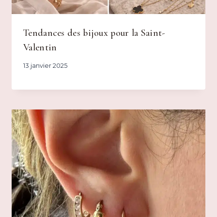
Tendances des bijoux pour la Saint-
Valentin
13 janvier 2025