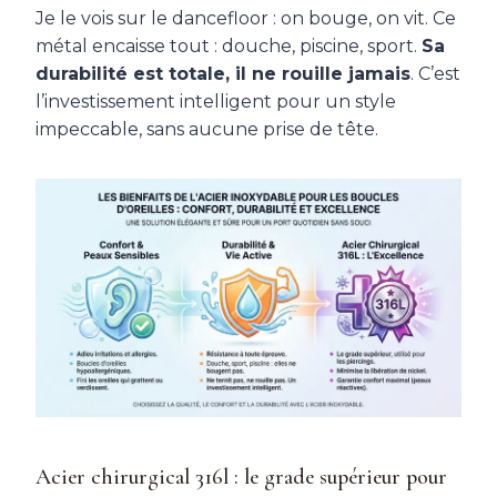
Je le vois sur le dancefloor : on bouge, on vit. Ce
métal encaisse tout : douche, piscine, sport.
Sa
durabilité est totale, il ne rouille jamais
. C’est
l’investissement intelligent pour un style
impeccable, sans aucune prise de tête.
Acier chirurgical 316l : le grade supérieur pour