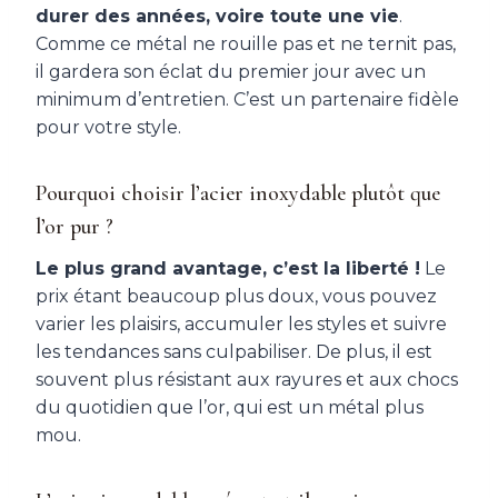
durer des années, voire toute une vie
.
Comme ce métal ne rouille pas et ne ternit pas,
il gardera son éclat du premier jour avec un
minimum d’entretien. C’est un partenaire fidèle
pour votre style.
Pourquoi choisir l’acier inoxydable plutôt que
l’or pur ?
Le plus grand avantage, c’est la liberté !
Le
prix étant beaucoup plus doux, vous pouvez
varier les plaisirs, accumuler les styles et suivre
les tendances sans culpabiliser. De plus, il est
souvent plus résistant aux rayures et aux chocs
du quotidien que l’or, qui est un métal plus
mou.