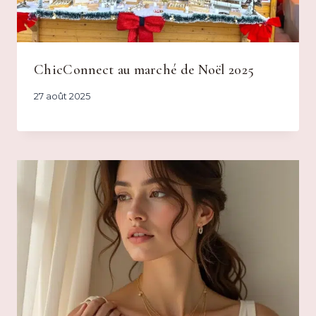
ChicConnect au marché de Noël 2025
27 août 2025