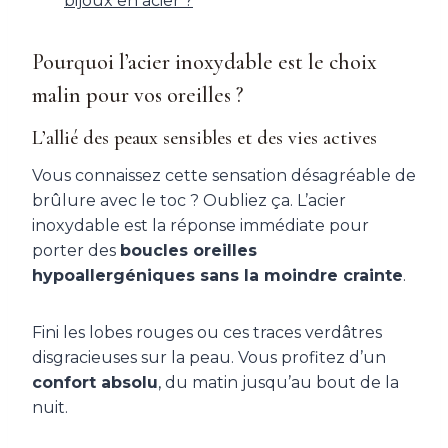
bijoux en acier ?
Pourquoi l’acier inoxydable est le choix
malin pour vos oreilles ?
L’allié des peaux sensibles et des vies actives
Vous connaissez cette sensation désagréable de
brûlure avec le toc ? Oubliez ça. L’acier
inoxydable est la réponse immédiate pour
porter des
boucles oreilles
hypoallergéniques sans la moindre crainte
.
Fini les lobes rouges ou ces traces verdâtres
disgracieuses sur la peau. Vous profitez d’un
confort absolu
, du matin jusqu’au bout de la
nuit.