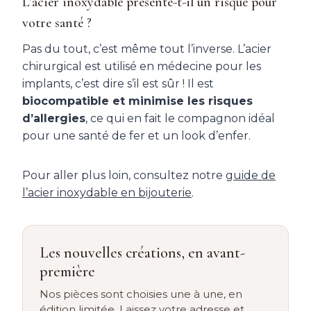
L’acier inoxydable présente-t-il un risque pour
votre santé ?
Pas du tout, c’est même tout l’inverse. L’acier
chirurgical est utilisé en médecine pour les
implants, c’est dire s’il est sûr ! Il est
biocompatible et minimise les risques
d’allergies
, ce qui en fait le compagnon idéal
pour une santé de fer et un look d’enfer.
Pour aller plus loin, consultez notre
guide de
l’acier inoxydable en bijouterie
.
Les nouvelles créations, en avant-
première
Nos pièces sont choisies une à une, en
édition limitée. Laissez votre adresse et