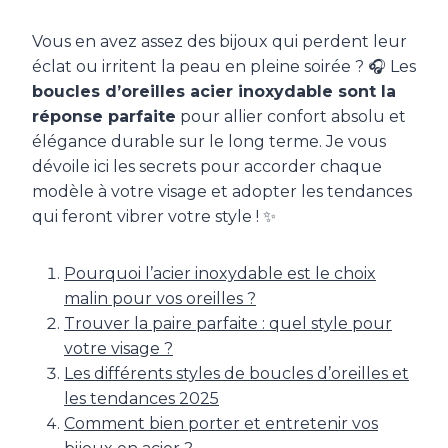
Vous en avez assez des bijoux qui perdent leur
éclat ou irritent la peau en pleine soirée ? 🎧 Les
boucles d’oreilles acier inoxydable sont la
réponse parfaite
pour allier confort absolu et
élégance durable sur le long terme. Je vous
dévoile ici les secrets pour accorder chaque
modèle à votre visage et adopter les tendances
qui feront vibrer votre style ! ✨
Pourquoi l’acier inoxydable est le choix
malin pour vos oreilles ?
Trouver la paire parfaite : quel style pour
votre visage ?
Les différents styles de boucles d’oreilles et
les tendances 2025
Comment bien porter et entretenir vos