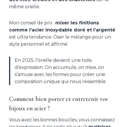
même oreille.
Mon conseil de pro :
mixer les finitions
comme l’acier inoxydable doré et l’argenté
est ultra tendance. Oser le mélange pour un
style personnel et affirmé.
En 2025, l’oreille devient une toile
d’expression. On accumule, on mixe, on
s’amuse avec les formes pour créer une
composition unique qui nous ressemble.
Comment bien porter et entretenir vos
bijoux en acier ?
Vous avez les bonnes boucles, vous connaissez
les tendances. Il ne reste plus qu’à
maîtriser