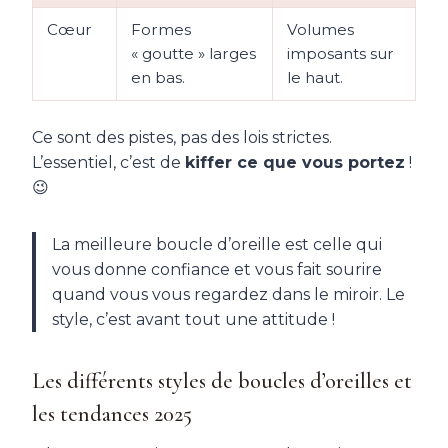
Cœur
Formes
Volumes
« goutte » larges
imposants sur
en bas.
le haut.
Ce sont des pistes, pas des lois strictes.
L’essentiel, c’est de
kiffer ce que vous portez
!
😉
La meilleure boucle d’oreille est celle qui
vous donne confiance et vous fait sourire
quand vous vous regardez dans le miroir. Le
style, c’est avant tout une attitude !
Les différents styles de boucles d’oreilles et
les tendances 2025