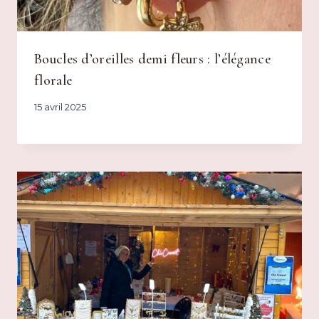
Boucles d’oreilles demi fleurs : l’élégance
florale
15 avril 2025