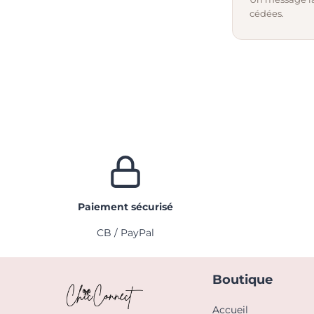
cédées.
Paiement sécurisé
CB / PayPal
Boutique
Accueil