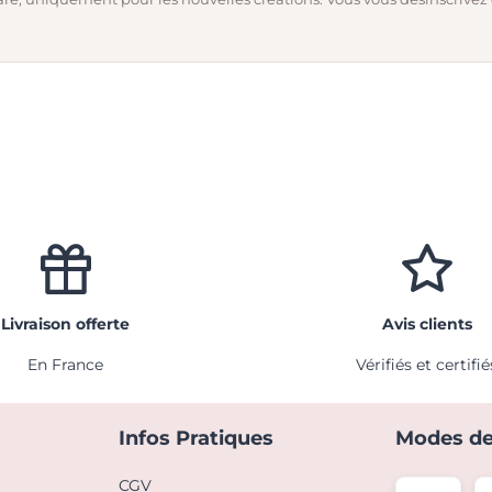
Livraison offerte
Avis clients
En France
Vérifiés et certifié
Infos Pratiques
Modes de
CGV