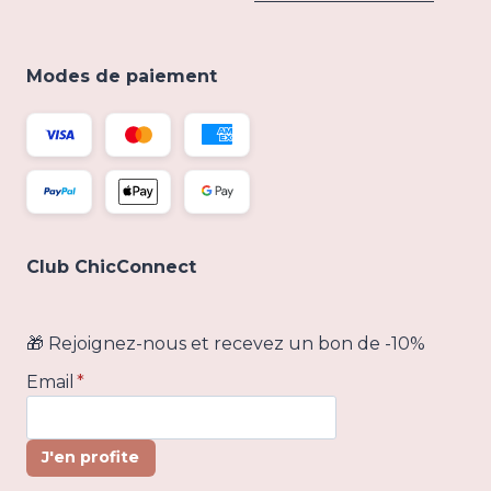
Modes de paiement
Club ChicConnect
🎁 Rejoignez-nous et recevez un bon de -10%
Email
*
J'en profite