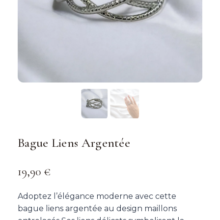
Bague Liens Argentée
19,90
€
Adoptez l’élégance moderne avec cette
bague liens argentée au design maillons