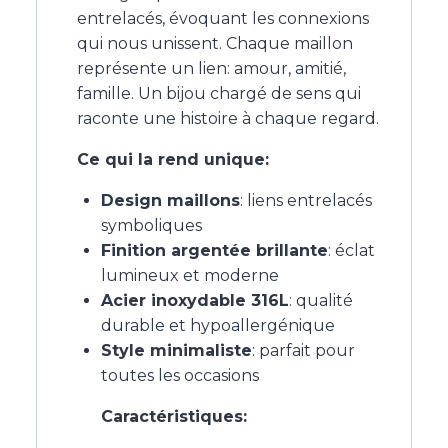
entrelacés, évoquant les connexions
qui nous unissent. Chaque maillon
représente un lien: amour, amitié,
famille. Un bijou chargé de sens qui
raconte une histoire à chaque regard.
Ce qui la rend unique:
Design maillons
: liens entrelacés
symboliques
Finition argentée brillante
: éclat
lumineux et moderne
Acier inoxydable 316L
: qualité
durable et hypoallergénique
Style minimaliste
: parfait pour
toutes les occasions
Caractéristiques: