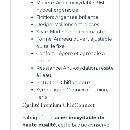
Matière: Acier inoxydable 316L
hypoallergénique
Finition: Argentée brillante
Design: Maillons entrelacés
Style: Moderne et minimaliste
Forme: Anneau ouvert ajustable
ou taille fixe
Confort: Légère et agréable à
porter
Résistance: Anti-oxydation, résiste
à l’eau
Entretien: Chiffon doux
Symbolique: Connexion, union,
liens
Qualité Premium ChicConnect
Fabriquée en
acier inoxydable de
haute qualité
, cette bague conserve