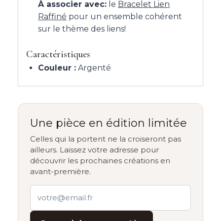
À associer avec:
le
Bracelet Lien
Raffiné
pour un ensemble cohérent
sur le thème des liens!
Caractéristiques
Couleur :
Argenté
Une pièce en édition limitée
Celles qui la portent ne la croiseront pas
ailleurs. Laissez votre adresse pour
découvrir les prochaines créations en
avant-première.