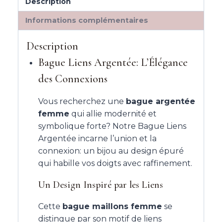
Description
Informations complémentaires
Description
Bague Liens Argentée: L’Élégance
des Connexions
Vous recherchez une
bague argentée
femme
qui allie modernité et
symbolique forte? Notre Bague Liens
Argentée incarne l’union et la
connexion: un bijou au design épuré
qui habille vos doigts avec raffinement.
Un Design Inspiré par les Liens
Cette
bague maillons femme
se
distingue par son motif de liens