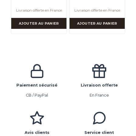
Livraison offerte en France
Livraison offerte en France
AJOUTER AU PANIER
AJOUTER AU PANIER
Paiement sécurisé
Livraison offerte
CB / PayPal
En France
Avis clients
Service client