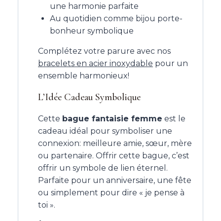
une harmonie parfaite
Au quotidien comme bijou porte-
bonheur symbolique
Complétez votre parure avec nos
bracelets en acier inoxydable
pour un
ensemble harmonieux!
L’Idée Cadeau Symbolique
Cette
bague fantaisie femme
est le
cadeau idéal pour symboliser une
connexion: meilleure amie, sœur, mère
ou partenaire. Offrir cette bague, c’est
offrir un symbole de lien éternel.
Parfaite pour un anniversaire, une fête
ou simplement pour dire « je pense à
toi ».