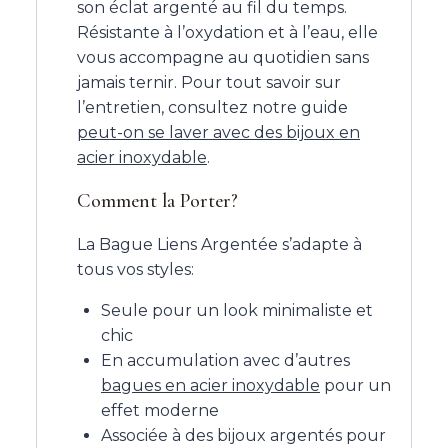
son éclat argenté au fil du temps.
Résistante à l’oxydation et à l’eau, elle
vous accompagne au quotidien sans
jamais ternir. Pour tout savoir sur
l’entretien, consultez notre guide
peut-on se laver avec des bijoux en
acier inoxydable
.
Comment la Porter?
La Bague Liens Argentée s’adapte à
tous vos styles:
Seule pour un look minimaliste et
chic
En accumulation avec d’autres
bagues en acier inoxydable
pour un
effet moderne
Associée à des bijoux argentés pour