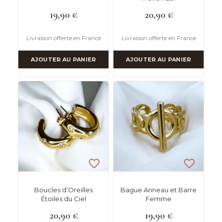
19,90
€
20,90
€
Livraison offerte en France
Livraison offerte en France
AJOUTER AU PANIER
AJOUTER AU PANIER
Boucles d’Oreilles
Bague Anneau et Barre
Étoiles du Ciel
Femme
20,90
€
19,90
€