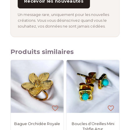
Recevoir les nouveautés
Un message rare, uniquement pour les nouvelles
créations. Vous vous désinscrivez quand vous le
souhaitez, vos données ne sont jamais cédées.
Produits similaires
Bague Orchidée Royale
Boucles d’Oreilles Mini
Trèfle Azur