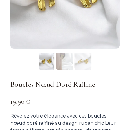
Boucles Nœud Doré Raffiné
19,90
€
Révélez votre élégance avec ces boucles
nœud doré raffiné au design ruban chic Leur