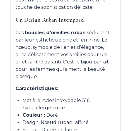
touche de sophistication délicate.
Un Design Ruban Intemporel
Ces
boucles d’oreilles ruban
séduisent
par leur esthétique chic et féminine. Le
nœud, symbole de lien et d’élégance,
orne délicatement vos oreilles pour un
effet raffiné garanti. C’est le bijou parfait
pour les femmes qui aiment la beauté
classique.
Caractéristiques:
Matière: Acier inoxydable 316L
hypoallergénique
Couleur :
Doré
Design: Nœud ruban raffiné
Finition: Dorée brillante