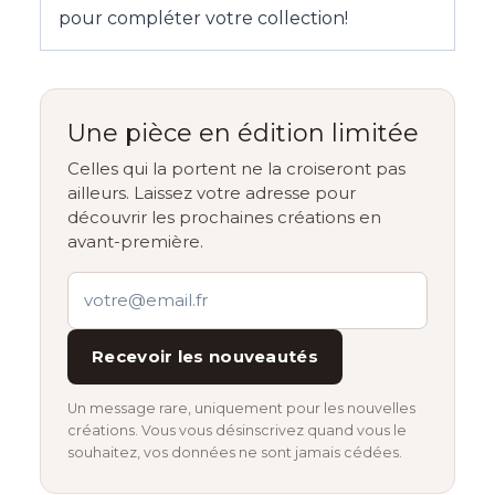
pour compléter votre collection!
Une pièce en édition limitée
Celles qui la portent ne la croiseront pas
ailleurs. Laissez votre adresse pour
découvrir les prochaines créations en
avant-première.
Recevoir les nouveautés
Un message rare, uniquement pour les nouvelles
créations. Vous vous désinscrivez quand vous le
souhaitez, vos données ne sont jamais cédées.