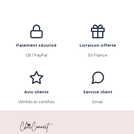
Paiement sécurisé
Livraison offerte
CB / PayPal
En France
Avis clients
Service client
Vérifiés et certifiés
Email