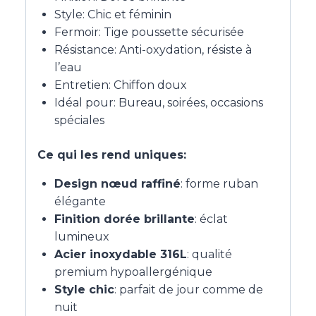
Style: Chic et féminin
Fermoir: Tige poussette sécurisée
Résistance: Anti-oxydation, résiste à
l’eau
Entretien: Chiffon doux
Idéal pour: Bureau, soirées, occasions
spéciales
Ce qui les rend uniques:
Design nœud raffiné
: forme ruban
élégante
Finition dorée brillante
: éclat
lumineux
Acier inoxydable 316L
: qualité
premium hypoallergénique
Style chic
: parfait de jour comme de
nuit