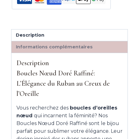
Description
Informations complémentaires
Description
Boucles Nœud Doré Raffiné:
L’Élégance du Ruban au Creux de
l’Oreille
Vous recherchez des
boucles d’oreilles
nœud
qui incarnent la féminité? Nos
Boucles Nœud Doré Raffiné sont le bijou
parfait pour sublimer votre élégance. Leur
design inspiré des rubans apporte une