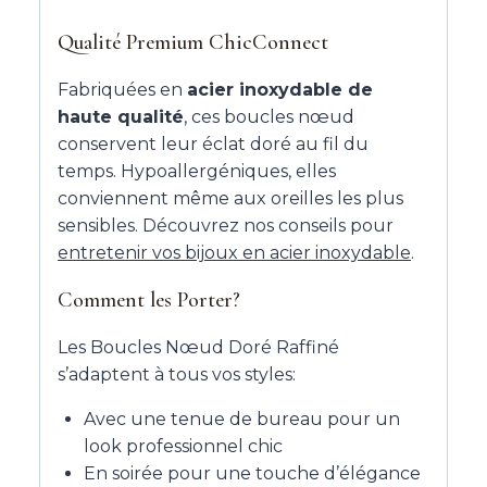
Qualité Premium ChicConnect
Fabriquées en
acier inoxydable de
haute qualité
, ces boucles nœud
conservent leur éclat doré au fil du
temps. Hypoallergéniques, elles
conviennent même aux oreilles les plus
sensibles. Découvrez nos conseils pour
entretenir vos bijoux en acier inoxydable
.
Comment les Porter?
Les Boucles Nœud Doré Raffiné
s’adaptent à tous vos styles:
Avec une tenue de bureau pour un
look professionnel chic
En soirée pour une touche d’élégance