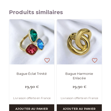
Produits similaires
Bague Éclat Trinité
Bague Harmonie
Enlacée
19,90
€
19,90
€
Livraison offerte en France
Livraison offerte en France
AJOUTER AU PANIER
AJOUTER AU PANIER