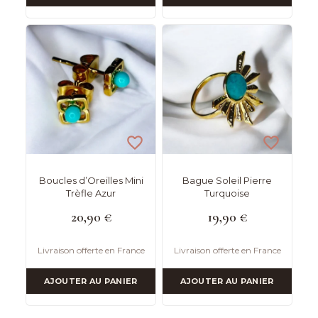
Boucles d’Oreilles Mini
Bague Soleil Pierre
Trèfle Azur
Turquoise
20,90
€
19,90
€
Livraison offerte en France
Livraison offerte en France
AJOUTER AU PANIER
AJOUTER AU PANIER