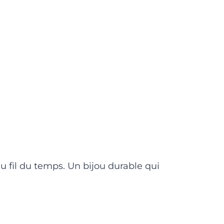
 fil du temps. Un bijou durable qui