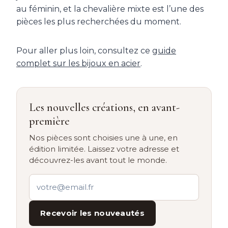
au féminin, et la chevalière mixte est l’une des
pièces les plus recherchées du moment.
Pour aller plus loin, consultez ce
guide
complet sur les bijoux en acier
.
Les nouvelles créations, en avant-
première
Nos pièces sont choisies une à une, en
édition limitée. Laissez votre adresse et
découvrez-les avant tout le monde.
Recevoir les nouveautés