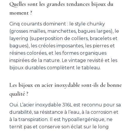
Quelles sont les grandes tendances bijoux du
moment ?
Cinq courants dominent : le style chunky
(grosses mailles, manchettes, bagues larges), le
layering (superposition de colliers, bracelets et
bagues), les créoles imposantes, les pierres et
résines colorées, et les formes organiques
inspirées de la nature. Le vintage revisité et les
bijoux durables complètent le tableau.
Les bijoux en acier inoxydable sont-ils de bonne
qualité ?
Oui. L’acier inoxydable 316L est reconnu pour sa
durabilité, sa résistance à l’eau, à la corrosion et
à la transpiration. Il est hypoallergénique, ne
ternit pas et conserve son éclat sur le long