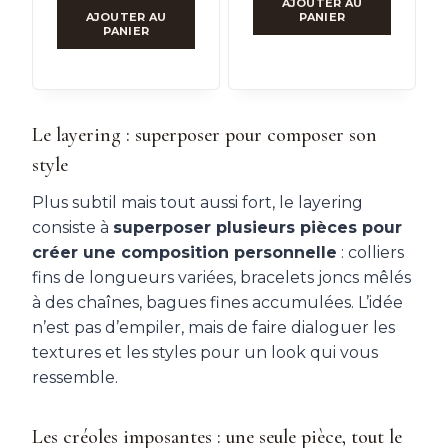
AJOUTER AU
AJOUTER AU
PANIER
PANIER
Le layering : superposer pour composer son
style
Plus subtil mais tout aussi fort, le layering
consiste à
superposer plusieurs pièces pour
créer une composition personnelle
: colliers
fins de longueurs variées, bracelets joncs mêlés
à des chaînes, bagues fines accumulées. L’idée
n’est pas d’empiler, mais de faire dialoguer les
textures et les styles pour un look qui vous
ressemble.
Les créoles imposantes : une seule pièce, tout le