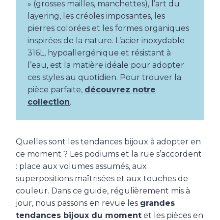
» (grosses mailles, manchettes), l’art du
layering, les créoles imposantes, les
pierres colorées et les formes organiques
inspirées de la nature. L’acier inoxydable
316L, hypoallergénique et résistant à
l’eau, est la matière idéale pour adopter
ces styles au quotidien. Pour trouver la
pièce parfaite,
découvrez notre
collection
.
Quelles sont les tendances bijoux à adopter en
ce moment ? Les podiums et la rue s’accordent
: place aux volumes assumés, aux
superpositions maîtrisées et aux touches de
couleur. Dans ce guide, régulièrement mis à
jour, nous passons en revue les
grandes
tendances bijoux du moment
et les pièces en