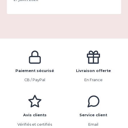
Paiement sécurisé
Livraison offerte
CB / PayPal
En France
Avis clients
Service client
Vérifiés et certifiés
Email