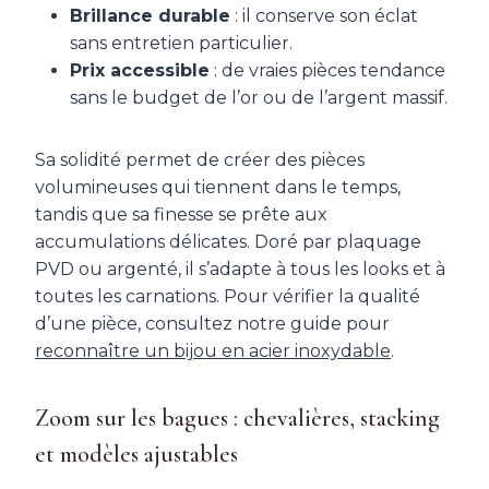
Brillance durable
: il conserve son éclat
sans entretien particulier.
Prix accessible
: de vraies pièces tendance
sans le budget de l’or ou de l’argent massif.
Sa solidité permet de créer des pièces
volumineuses qui tiennent dans le temps,
tandis que sa finesse se prête aux
accumulations délicates. Doré par plaquage
PVD ou argenté, il s’adapte à tous les looks et à
toutes les carnations. Pour vérifier la qualité
d’une pièce, consultez notre guide pour
reconnaître un bijou en acier inoxydable
.
Zoom sur les bagues : chevalières, stacking
et modèles ajustables