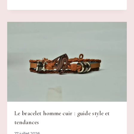
Le bracelet homme cuir : guide style et
tendances
27 juillet 2026