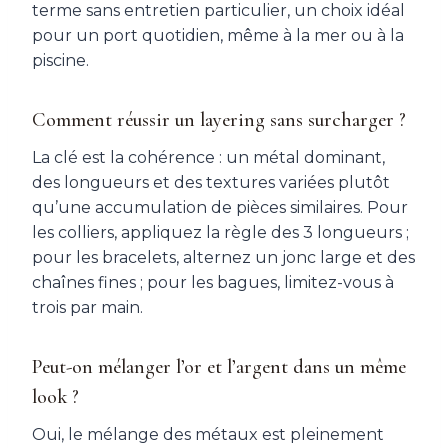
terme sans entretien particulier, un choix idéal
pour un port quotidien, même à la mer ou à la
piscine.
Comment réussir un layering sans surcharger ?
La clé est la cohérence : un métal dominant,
des longueurs et des textures variées plutôt
qu’une accumulation de pièces similaires. Pour
les colliers, appliquez la règle des 3 longueurs ;
pour les bracelets, alternez un jonc large et des
chaînes fines ; pour les bagues, limitez-vous à
trois par main.
Peut-on mélanger l’or et l’argent dans un même
look ?
Oui, le mélange des métaux est pleinement