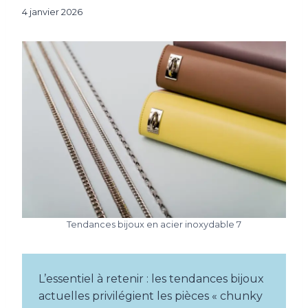
4 janvier 2026
Tendances bijoux en acier inoxydable 7
L’essentiel à retenir : les tendances bijoux
actuelles privilégient les pièces « chunky