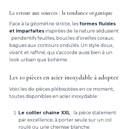
Le retour aux sources : la tendance organique
Face à la géométrie stricte, les
formes fluides
et imparfaites
inspirées de la nature séduisent
: pendentifs feuilles, boucles d’oreilles coraux,
bagues aux contours ondulés. Un style doux,
vivant et raffiné, qui s’accorde aussi bien à un
look urbain que bohème.
Les 10 pièces en acier inoxydable à adopter
Voici les dix pièces plébiscitées en ce moment,
toutes disponibles en acier inoxydable :
Le collier chaîne XXL
: la pièce statement
par excellence, à porter seule sur un col
roulé ou une chemise blanche.