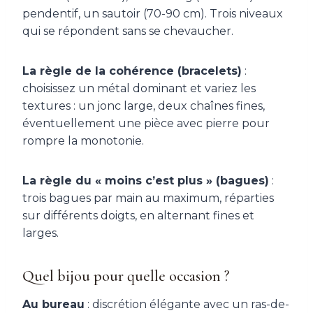
pendentif, un sautoir (70-90 cm). Trois niveaux
qui se répondent sans se chevaucher.
La règle de la cohérence (bracelets)
:
choisissez un métal dominant et variez les
textures : un jonc large, deux chaînes fines,
éventuellement une pièce avec pierre pour
rompre la monotonie.
La règle du « moins c’est plus » (bagues)
:
trois bagues par main au maximum, réparties
sur différents doigts, en alternant fines et
larges.
Quel bijou pour quelle occasion ?
Au bureau
: discrétion élégante avec un ras-de-