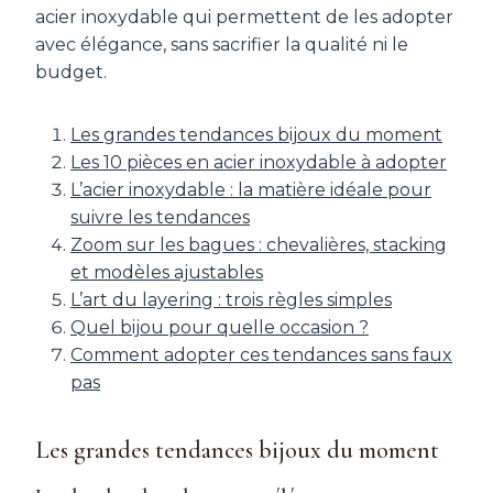
acier inoxydable qui permettent de les adopter
avec élégance, sans sacrifier la qualité ni le
budget.
Les grandes tendances bijoux du moment
Les 10 pièces en acier inoxydable à adopter
L’acier inoxydable : la matière idéale pour
suivre les tendances
Zoom sur les bagues : chevalières, stacking
et modèles ajustables
L’art du layering : trois règles simples
Quel bijou pour quelle occasion ?
Comment adopter ces tendances sans faux
pas
Les grandes tendances bijoux du moment