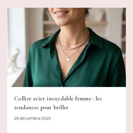
Collier acier inoxydable femme : les
tendances pour briller
26 décembre 2025