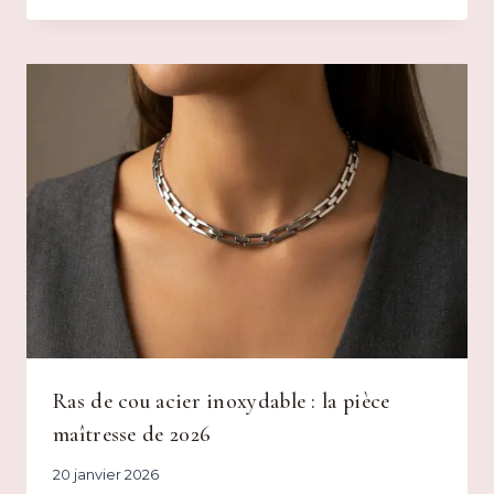
Ras de cou acier inoxydable : la pièce
maîtresse de 2026
20 janvier 2026