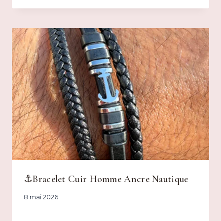
⚓Bracelet Cuir Homme Ancre Nautique
8 mai 2026