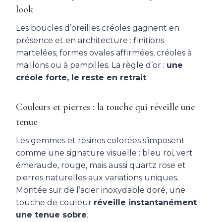
look
Les boucles d’oreilles créoles gagnent en
présence et en architecture : finitions
martelées, formes ovales affirmées, créoles à
maillons ou à pampilles. La règle d’or :
une
créole forte, le reste en retrait
.
Couleurs et pierres : la touche qui réveille une
tenue
Les gemmes et résines colorées s’imposent
comme une signature visuelle : bleu roi, vert
émeraude, rouge, mais aussi quartz rose et
pierres naturelles aux variations uniques.
Montée sur de l’acier inoxydable doré, une
touche de couleur
réveille instantanément
une tenue sobre
.