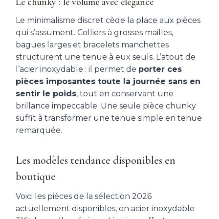
Le chunky : le volume avec élégance
Le minimalisme discret cède la place aux pièces
qui s’assument. Colliers à grosses mailles,
bagues larges et bracelets manchettes
structurent une tenue à eux seuls. L’atout de
l’acier inoxydable : il permet de
porter ces
pièces imposantes toute la journée sans en
sentir le poids
, tout en conservant une
brillance impeccable. Une seule pièce chunky
suffit à transformer une tenue simple en tenue
remarquée.
Les modèles tendance disponibles en
boutique
Voici les pièces de la sélection 2026
actuellement disponibles, en acier inoxydable