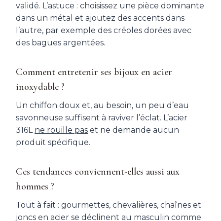
validé. L’astuce : choisissez une pièce dominante
dans un métal et ajoutez des accents dans
l’autre, par exemple des créoles dorées avec
des bagues argentées.
Comment entretenir ses bijoux en acier
inoxydable ?
Un chiffon doux et, au besoin, un peu d’eau
savonneuse suffisent à raviver l’éclat. L’acier
316L
ne rouille pas
et ne demande aucun
produit spécifique.
Ces tendances conviennent-elles aussi aux
hommes ?
Tout à fait : gourmettes, chevalières, chaînes et
joncs en acier se déclinent au masculin comme