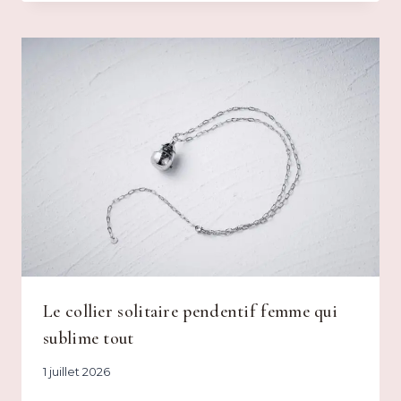
Le collier solitaire pendentif femme qui
sublime tout
1 juillet 2026