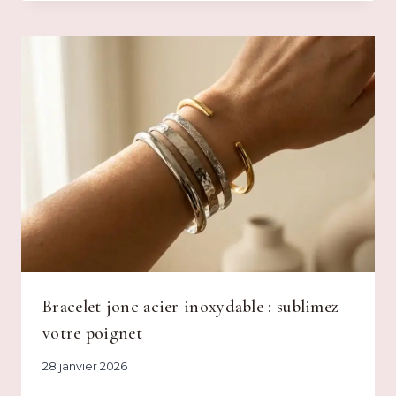
Bracelet jonc acier inoxydable : sublimez
votre poignet
28 janvier 2026