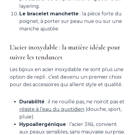
layering.
Le bracelet manchette
: la pièce forte du
poignet, à porter sur peau nue ou sur une
manche ajustée.
L’acier inoxydable : la matière idéale pour
suivre les tendances
Les bijoux en acier inoxydable ne sont plus une
option de repli : c’est devenu un premier choix
pour des accessoires qui allient style et qualité.
Durabilité
: il ne rouille pas, ne noircit pas et
résiste à l’eau du quotidien
(douche, sport,
pluie).
Hypoallergénique
: l’acier 316L convient
aux peaux sensibles, sans mauvaise surprise.