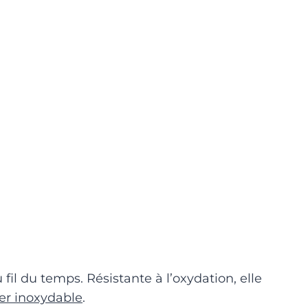
 fil du temps. Résistante à l’oxydation, elle
er inoxydable
.