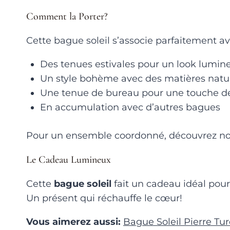
Comment la Porter?
Cette bague soleil s’associe parfaitement av
Des tenues estivales pour un look lumin
Un style bohème avec des matières natur
Une tenue de bureau pour une touche d
En accumulation avec d’autres bagues
Pour un ensemble coordonné, découvrez n
Le Cadeau Lumineux
Cette
bague soleil
fait un cadeau idéal pour
Un présent qui réchauffe le cœur!
Vous aimerez aussi:
Bague Soleil Pierre Tu