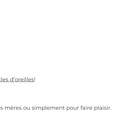
les d’oreilles
!
es mères ou simplement pour faire plaisir.