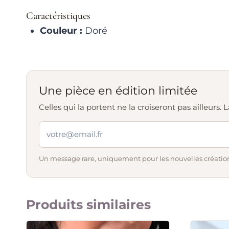
Caractéristiques
Couleur :
Doré
Une pièce en édition limitée
Celles qui la portent ne la croiseront pas ailleurs
Un message rare, uniquement pour les nouvelles création
Produits similaires