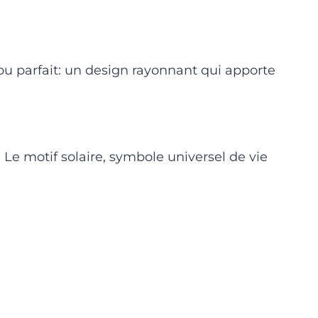
jou parfait: un design rayonnant qui apporte
. Le motif solaire, symbole universel de vie