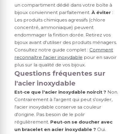
un compartiment dédié dans votre boîte à
bijoux conviennent parfaitement.
À éviter
:
Les produits chimiques agressifs (chlore
concentré, ammoniaque) peuvent
endommager la finition dorée. Retirez vos
bijoux avant d'utiliser des produits ménagers.
Consultez notre guide complet :
Comment
reconnaître l'acier inoxydable
pour en savoir
plus sur la qualité de vos bijoux.
Questions fréquentes sur
l'acier inoxydable
Est-ce que l'acier inoxydable noircit ?
Non.
Contrairement à l'argent qui peut s'oxyder,
l'acier inoxydable conserve sa couleur
d'origine. Pas besoin de le polir
régulièrement.
Peut-on se doucher avec
un bracelet en acier inoxydable ?
Oui.