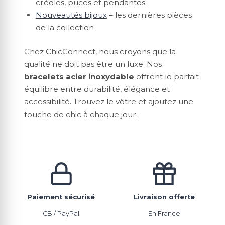
créoles, puces et pendantes
Nouveautés bijoux
– les dernières pièces
de la collection
Chez ChicConnect, nous croyons que la
qualité ne doit pas être un luxe. Nos
bracelets acier inoxydable
offrent le parfait
équilibre entre durabilité, élégance et
accessibilité. Trouvez le vôtre et ajoutez une
touche de chic à chaque jour.
Paiement sécurisé
Livraison offerte
CB / PayPal
En France