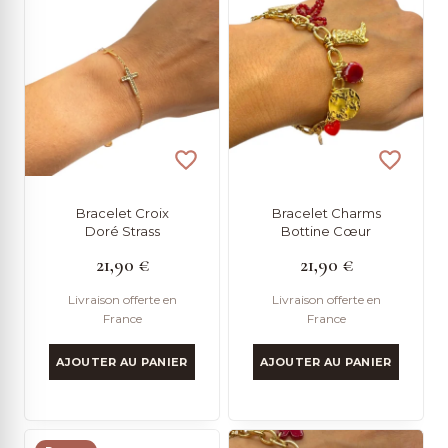
Bracelet Croix
Bracelet Charms
Doré Strass
Bottine Cœur
21,90
€
21,90
€
Livraison offerte en
Livraison offerte en
France
France
AJOUTER AU PANIER
AJOUTER AU PANIER