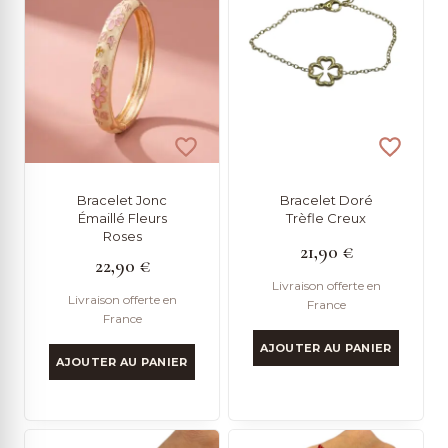
Bracelet Jonc
Bracelet Doré
Émaillé Fleurs
Trèfle Creux
Roses
21,90
€
22,90
€
Livraison offerte en
Livraison offerte en
France
France
AJOUTER AU PANIER
AJOUTER AU PANIER