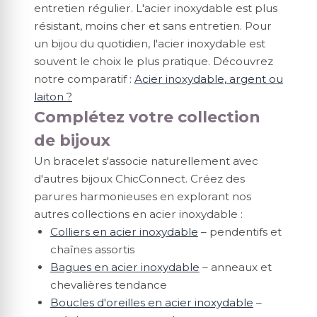
entretien régulier. L'acier inoxydable est plus
résistant, moins cher et sans entretien. Pour
un bijou du quotidien, l'acier inoxydable est
souvent le choix le plus pratique. Découvrez
notre comparatif :
Acier inoxydable, argent ou
laiton ?
Complétez votre collection
de bijoux
Un bracelet s'associe naturellement avec
d'autres bijoux ChicConnect. Créez des
parures harmonieuses en explorant nos
autres collections en acier inoxydable :
Colliers en acier inoxydable
– pendentifs et
chaînes assortis
Bagues en acier inoxydable
– anneaux et
chevalières tendance
Boucles d'oreilles en acier inoxydable
–