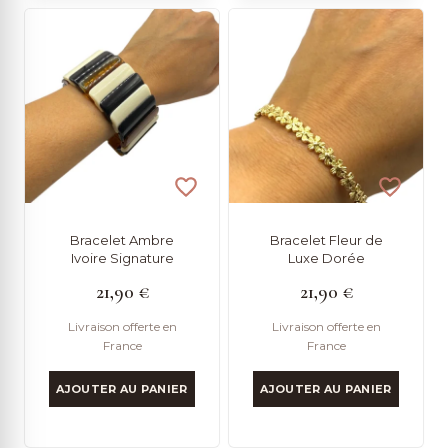
Bracelet Ambre
Bracelet Fleur de
Ivoire Signature
Luxe Dorée
21,90
€
21,90
€
Livraison offerte en
Livraison offerte en
France
France
AJOUTER AU PANIER
AJOUTER AU PANIER