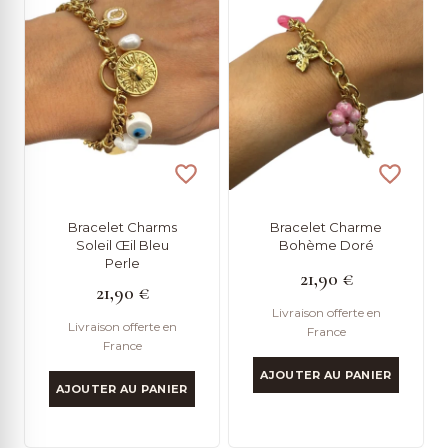
Bracelet Charms
Bracelet Charme
Soleil Œil Bleu
Bohème Doré
Perle
21,90
€
21,90
€
Livraison offerte en
Livraison offerte en
France
France
AJOUTER AU PANIER
AJOUTER AU PANIER