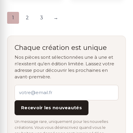
1
2
3
→
Chaque création est unique
Nos pièces sont sélectionnées une à une et
n'existent qu'en édition limitée. Laissez votre
adresse pour découvrir les prochaines en
avant-première.
Recevoir les nouveautés
Un message rare, uniquement pour les nouvelles
créations. Vous vous désinscrivez quand vous le