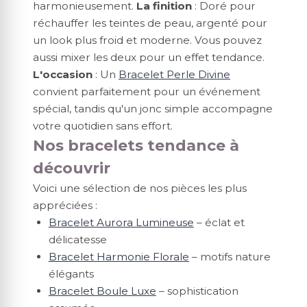
harmonieusement.
La finition
: Doré pour
réchauffer les teintes de peau, argenté pour
un look plus froid et moderne. Vous pouvez
aussi mixer les deux pour un effet tendance.
L'occasion
: Un
Bracelet Perle Divine
convient parfaitement pour un événement
spécial, tandis qu'un jonc simple accompagne
votre quotidien sans effort.
Nos bracelets tendance à
découvrir
Voici une sélection de nos pièces les plus
appréciées :
Bracelet Aurora Lumineuse
– éclat et
délicatesse
Bracelet Harmonie Florale
– motifs nature
élégants
Bracelet Boule Luxe
– sophistication