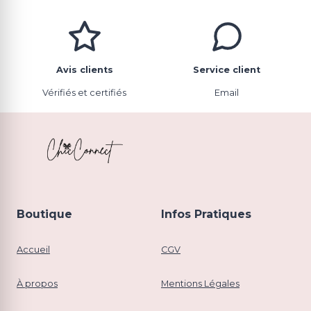
Avis clients
Service client
Vérifiés et certifiés
Email
Boutique
Infos Pratiques
Accueil
CGV
À propos
Mentions Légales