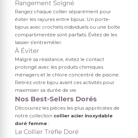
Rangement Soigné
Rangez chaque collier séparément pour
éviter les rayures entre bijoux. Un porte-
bijoux avec crochets individuels ou une boîte
compartimentée sont parfaits. Évitez de les
laisser s'entremêler.
À Éviter
Malgré sa résistance, évitez le contact
prolongé avec les produits chimiques
ménagers et le chlore concentré de piscine.
Retirez votre bijou avant ces activités pour
maximiser sa durée de vie.
Nos Best-Sellers Dorés
Découvrez les pièces les plus appréciées de
notre collection
collier acier inoxydable
doré femme
:
Le Collier Trèfle Doré