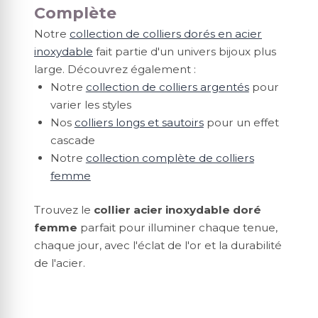
Complète
Notre
collection de colliers dorés en acier
inoxydable
fait partie d'un univers bijoux plus
large. Découvrez également :
Notre
collection de colliers argentés
pour
varier les styles
Nos
colliers longs et sautoirs
pour un effet
cascade
Notre
collection complète de colliers
femme
Trouvez le
collier acier inoxydable doré
femme
parfait pour illuminer chaque tenue,
chaque jour, avec l'éclat de l'or et la durabilité
de l'acier.