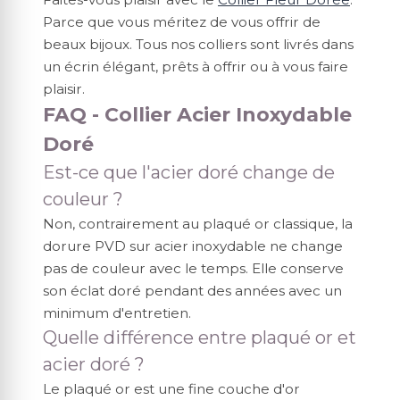
Parce que vous méritez de vous offrir de
beaux bijoux. Tous nos colliers sont livrés dans
un écrin élégant, prêts à offrir ou à vous faire
plaisir.
FAQ - Collier Acier Inoxydable
Doré
Est-ce que l'acier doré change de
couleur ?
Non, contrairement au plaqué or classique, la
dorure PVD sur acier inoxydable ne change
pas de couleur avec le temps. Elle conserve
son éclat doré pendant des années avec un
minimum d'entretien.
Quelle différence entre plaqué or et
acier doré ?
Le plaqué or est une fine couche d'or