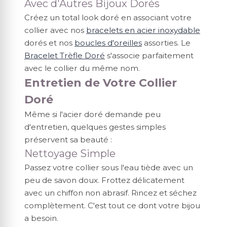
Avec d'Autres Bijoux Dorés
Créez un total look doré en associant votre
collier avec nos
bracelets en acier inoxydable
dorés et nos
boucles d'oreilles
assorties. Le
Bracelet Trèfle Doré
s'associe parfaitement
avec le collier du même nom.
Entretien de Votre Collier
Doré
Même si l'acier doré demande peu
d'entretien, quelques gestes simples
préservent sa beauté :
Nettoyage Simple
Passez votre collier sous l'eau tiède avec un
peu de savon doux. Frottez délicatement
avec un chiffon non abrasif. Rincez et séchez
complètement. C'est tout ce dont votre bijou
a besoin.