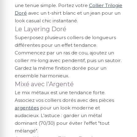
une tenue simple. Portez votre
Collier Trilogie
Doré
avec un t-shirt blanc et un jean pour un
look casual chic instantané.
Le Layering Doré
Superposez plusieurs colliers de longueurs
différentes pour un effet tendance.
Commencez par un ras de cou, ajoutez un
collier mi-long avec pendentif, puis un sautoir.
Gardez la même finition dorée pour un
ensemble harmonieux.
Mixé avec l'Argenté
Le mix métaux est une tendance forte.
Associez vos colliers dorés avec des pièces
argentées
pour un look moderne et
audacieux. L'astuce : garder un métal
dominant (70/30) pour éviter l'effet "tout
mélangé".