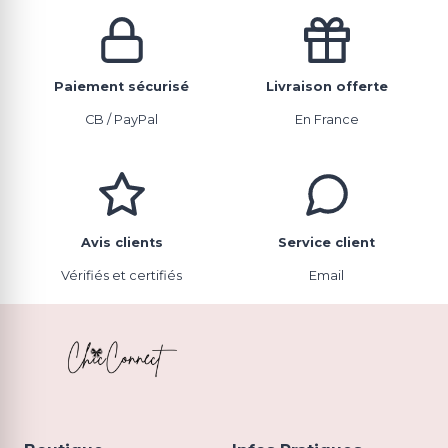
Paiement sécurisé
Livraison offerte
CB / PayPal
En France
Avis clients
Service client
Vérifiés et certifiés
Email