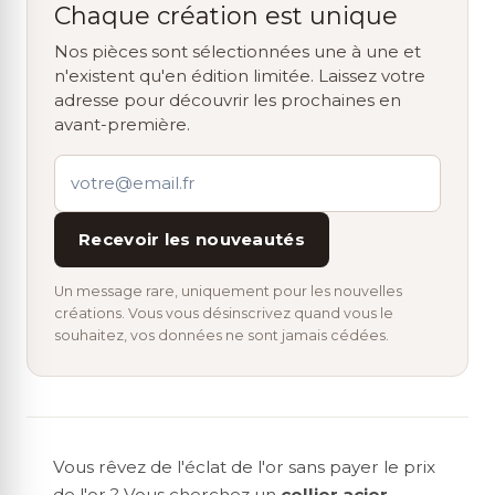
Chaque création est unique
Nos pièces sont sélectionnées une à une et
n'existent qu'en édition limitée. Laissez votre
adresse pour découvrir les prochaines en
avant-première.
Recevoir les nouveautés
Un message rare, uniquement pour les nouvelles
créations. Vous vous désinscrivez quand vous le
souhaitez, vos données ne sont jamais cédées.
Vous rêvez de l'éclat de l'or sans payer le prix
de l'or ? Vous cherchez un
collier acier