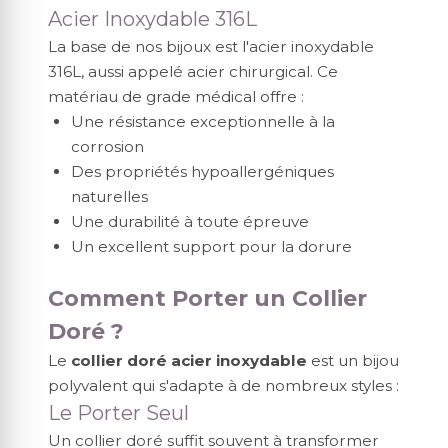
Acier Inoxydable 316L
La base de nos bijoux est l'acier inoxydable
316L, aussi appelé acier chirurgical. Ce
matériau de grade médical offre :
Une résistance exceptionnelle à la
corrosion
Des propriétés hypoallergéniques
naturelles
Une durabilité à toute épreuve
Un excellent support pour la dorure
Comment Porter un Collier
Doré ?
Le
collier doré acier inoxydable
est un bijou
polyvalent qui s'adapte à de nombreux styles :
Le Porter Seul
Un collier doré suffit souvent à transformer