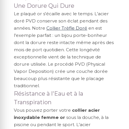
Une Dorure Qui Dure
Le plaqué or s'écaille avec le temps. L'acier
doré PVD conserve son éclat pendant des
années. Notre
Collier Trèfle Doré
en est
l'exemple parfait : un bijou porte-bonheur
dont la dorure reste intacte même après des
mois de port quotidien. Cette longévité
exceptionnelle vient de la technique de
dorure utilisée. Le procédé PVD (Physical
Vapor Deposition) crée une couche dorée
beaucoup plus résistante que le placage
traditionnel.
Résistance à l'Eau et à la
Transpiration
Vous pouvez porter votre
collier acier
inoxydable femme or
sous la douche, à la
piscine ou pendant le sport. L'acier