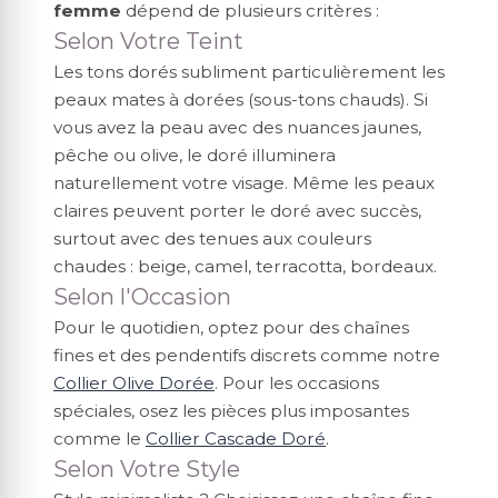
femme
dépend de plusieurs critères :
Selon Votre Teint
Les tons dorés subliment particulièrement les
peaux mates à dorées (sous-tons chauds). Si
vous avez la peau avec des nuances jaunes,
pêche ou olive, le doré illuminera
naturellement votre visage. Même les peaux
claires peuvent porter le doré avec succès,
surtout avec des tenues aux couleurs
chaudes : beige, camel, terracotta, bordeaux.
Selon l'Occasion
Pour le quotidien, optez pour des chaînes
fines et des pendentifs discrets comme notre
Collier Olive Dorée
. Pour les occasions
spéciales, osez les pièces plus imposantes
comme le
Collier Cascade Doré
.
Selon Votre Style