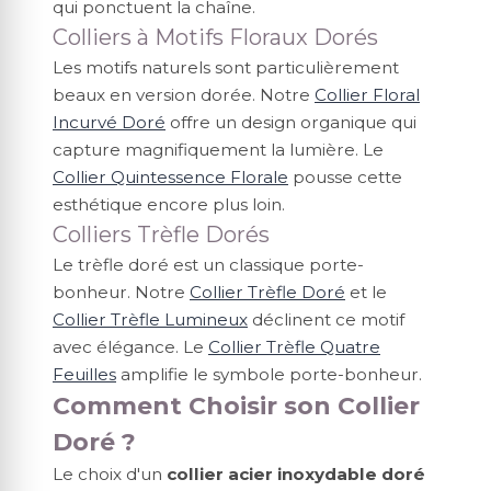
qui ponctuent la chaîne.
Colliers à Motifs Floraux Dorés
Les motifs naturels sont particulièrement
beaux en version dorée. Notre
Collier Floral
Incurvé Doré
offre un design organique qui
capture magnifiquement la lumière. Le
Collier Quintessence Florale
pousse cette
esthétique encore plus loin.
Colliers Trèfle Dorés
Le trèfle doré est un classique porte-
bonheur. Notre
Collier Trèfle Doré
et le
Collier Trèfle Lumineux
déclinent ce motif
avec élégance. Le
Collier Trèfle Quatre
Feuilles
amplifie le symbole porte-bonheur.
Comment Choisir son Collier
Doré ?
Le choix d'un
collier acier inoxydable doré