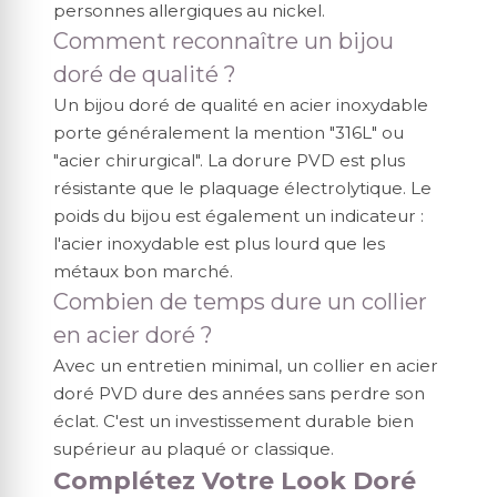
personnes allergiques au nickel.
Comment reconnaître un bijou
doré de qualité ?
Un bijou doré de qualité en acier inoxydable
porte généralement la mention "316L" ou
"acier chirurgical". La dorure PVD est plus
résistante que le plaquage électrolytique. Le
poids du bijou est également un indicateur :
l'acier inoxydable est plus lourd que les
métaux bon marché.
Combien de temps dure un collier
en acier doré ?
Avec un entretien minimal, un collier en acier
doré PVD dure des années sans perdre son
éclat. C'est un investissement durable bien
supérieur au plaqué or classique.
Complétez Votre Look Doré