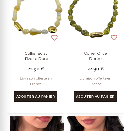
Collier Éclat
Collier Olive
d’Ivoire Doré
Dorée
22,90
€
22,90
€
Livraison offerte en
Livraison offerte en
France
France
AJOUTER AU PANIER
AJOUTER AU PANIER