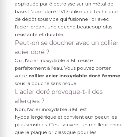
appliquée par électrolyse sur un métal de
base. L'acier doré PVD utilise une technique
de dépôt sous vide qui fusionne l'or avec
l'acier, créant une couche beaucoup plus
résistante et durable.
Peut-on se doucher avec un collier
acier doré ?
Oui, l'acier inoxydable 316L résiste
parfaitement à l'eau. Vous pouvez porter
votre
collier acier inoxydable doré femme
sous la douche sans risque.
L'acier doré provoque-t-il des
allergies ?
Non, l'acier inoxydable 316L est
hypoallergénique et convient aux peaux les
plus sensibles. C'est souvent un meilleur choix
que le plaqué or classique pour les