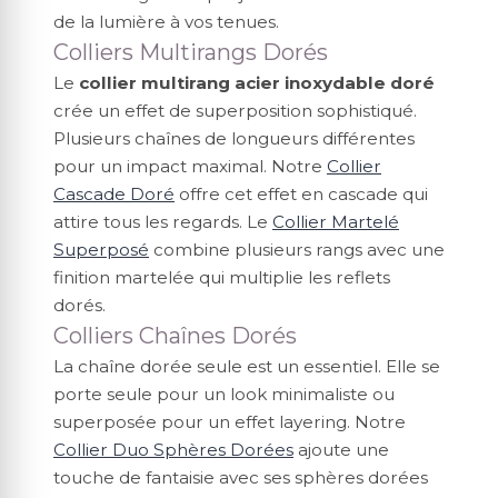
de la lumière à vos tenues.
Colliers Multirangs Dorés
Le
collier multirang acier inoxydable doré
crée un effet de superposition sophistiqué.
Plusieurs chaînes de longueurs différentes
pour un impact maximal. Notre
Collier
Cascade Doré
offre cet effet en cascade qui
attire tous les regards. Le
Collier Martelé
Superposé
combine plusieurs rangs avec une
finition martelée qui multiplie les reflets
dorés.
Colliers Chaînes Dorés
La chaîne dorée seule est un essentiel. Elle se
porte seule pour un look minimaliste ou
superposée pour un effet layering. Notre
Collier Duo Sphères Dorées
ajoute une
touche de fantaisie avec ses sphères dorées