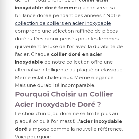
inoxydable doré femme
qui conserve sa
brillance dorée pendant des années ? Notre
collection de colliers en acier inoxydable
comprend une sélection raffinée de pièces
dorées. Des bijoux pensés pour les femmes
qui veulent le luxe de l'or avec la durabilité de
l'acier. Chaque
collier doré en acier
inoxydable
de notre collection offre une
alternative intelligente au plaqué or classique.
Même éclat chaleureux. Même élégance.
Mais une durabilité incomparable.
Pourquoi Choisir un Collier
Acier Inoxydable Doré ?
Le choix d'un bijou doré ne se limite plus au
plaqué or ou à l'or massif. L'
acier inoxydable
doré
s'impose comme la nouvelle référence.
Voici pourquoi :