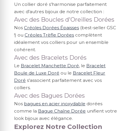
Un collier doré s'harmonise parfaitement
avec d'autres bijoux de notre collection :
Avec des Boucles d'Oreilles Dorées
Nos
Créoles Dorées Épaisses
(best-seller GSC
!) ou
Créoles Trèfle Dorées
complètent
idéalement vos colliers pour un ensemble
cohérent.
Avec des Bracelets Dorés
Le
Bracelet Manchette Doré
, le
Bracelet
Boule de Luxe Doré
ou le
Bracelet Fleur
Doré
s'associent parfaitement avec vos
colliers.
Avec des Bagues Dorées
Nos
bagues en acier inoxydable
dorées
comme la
Bague Chaîne Dorée
unifient votre
look bijoux avec élégance.
Explorez Notre Collection