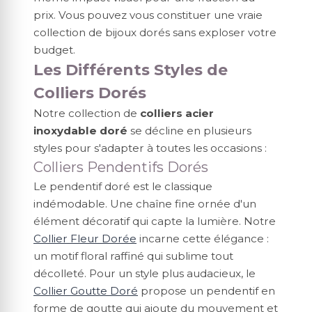
prix. Vous pouvez vous constituer une vraie
collection de bijoux dorés sans exploser votre
budget.
Les Différents Styles de
Colliers Dorés
Notre collection de
colliers acier
inoxydable doré
se décline en plusieurs
styles pour s'adapter à toutes les occasions :
Colliers Pendentifs Dorés
Le pendentif doré est le classique
indémodable. Une chaîne fine ornée d'un
élément décoratif qui capte la lumière. Notre
Collier Fleur Dorée
incarne cette élégance :
un motif floral raffiné qui sublime tout
décolleté. Pour un style plus audacieux, le
Collier Goutte Doré
propose un pendentif en
forme de goutte qui ajoute du mouvement et