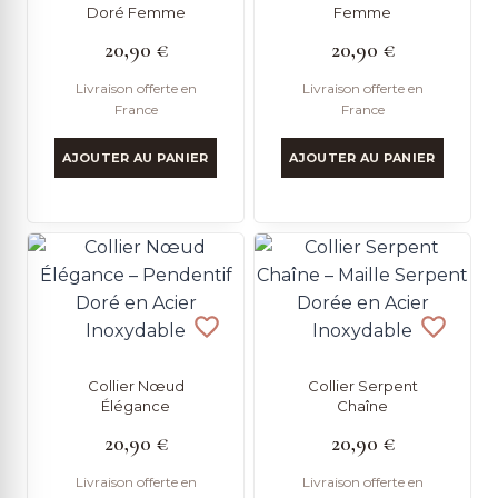
Doré Femme
Femme
20,90
€
20,90
€
Livraison offerte en
Livraison offerte en
France
France
AJOUTER AU PANIER
AJOUTER AU PANIER
Collier Nœud
Collier Serpent
Élégance
Chaîne
20,90
€
20,90
€
Livraison offerte en
Livraison offerte en