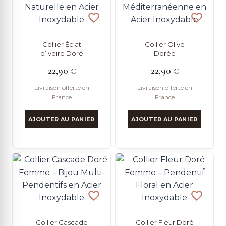
Collier Éclat
Collier Olive
d’Ivoire Doré
Dorée
22,90
€
22,90
€
Livraison offerte en
Livraison offerte en
France
France
AJOUTER AU PANIER
AJOUTER AU PANIER
Collier Cascade
Collier Fleur Doré