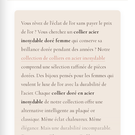
Vous rêvez de l'éclat de l'or sans payer le prix
de l'or ? Vous cherchez un
collier acier
inoxydable doré femme
qui conserve sa
brillance dorée pendant des années ? Notre
collection de colliers en acier inoxydable
comprend une sélection raffinée de pièces
dorées. Des bijoux pensés pour les femmes qui
veulent le luxe de l'or avec la durabilité de
l'acier. Chaque
collier doré en acier
inoxydable
de notre collection offre une
alternative intelligente au plaqué or
classique. Même éclat chaleureux. Même
élégance. Mais une durabilité incomparable.