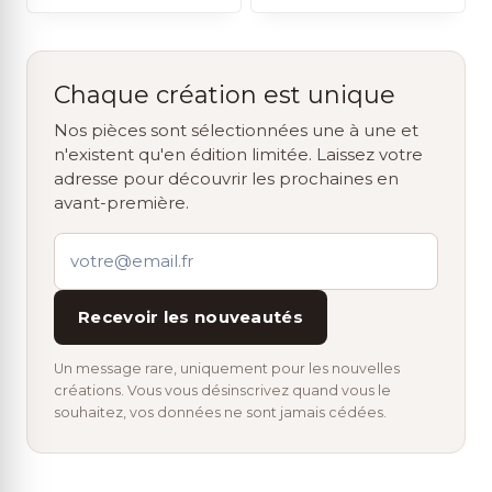
Chaque création est unique
Nos pièces sont sélectionnées une à une et
n'existent qu'en édition limitée. Laissez votre
adresse pour découvrir les prochaines en
avant-première.
Recevoir les nouveautés
Un message rare, uniquement pour les nouvelles
créations. Vous vous désinscrivez quand vous le
souhaitez, vos données ne sont jamais cédées.