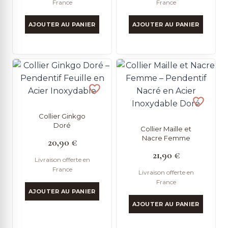
France
France
AJOUTER AU PANIER
AJOUTER AU PANIER
Collier Ginkgo
Doré
Collier Maille et
Nacre Femme
20,90
€
21,90
€
Livraison offerte en
France
Livraison offerte en
France
AJOUTER AU PANIER
AJOUTER AU PANIER