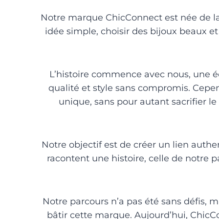
Notre marque ChicConnect est née de la
idée simple, choisir des bijoux beaux et
L’histoire commence avec nous, une éq
qualité et style sans compromis. Cependa
unique, sans pour autant sacrifier l
Notre objectif est de créer un lien authe
racontent une histoire, celle de notre p
Notre parcours n’a pas été sans défis, m
bâtir cette marque. Aujourd’hui, ChicC