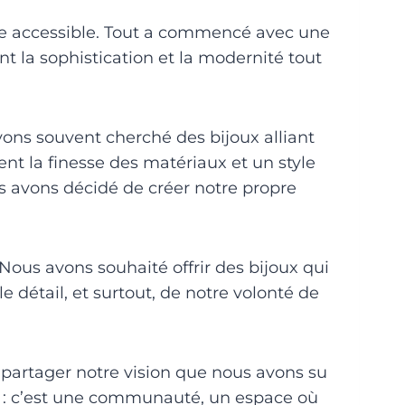
ce accessible. Tout a commencé avec une
nt la sophistication et la modernité tout
ons souvent cherché des bijoux alliant
ient la finesse des matériaux et un style
us avons décidé de créer notre propre
 Nous avons souhaité offrir des bijoux qui
e détail, et surtout, de notre volonté de
e partager notre vision que nous avons su
ux : c’est une communauté, un espace où