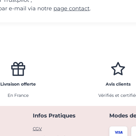
par e-mail via notre
page contact
.
Livraison offerte
Avis clients
En France
Vérifiés et certifié
Infos Pratiques
Modes de
CGV