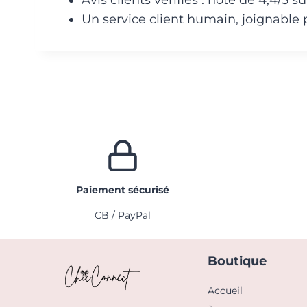
Un service client humain, joignable 
Paiement sécurisé
CB / PayPal
Boutique
Accueil