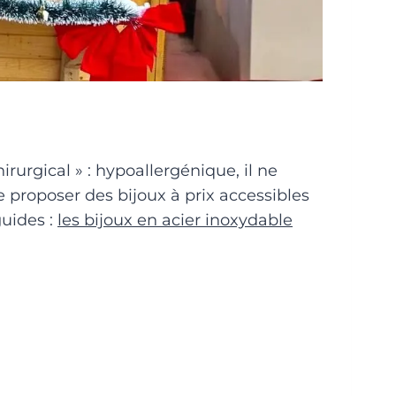
irurgical » : hypoallergénique, il ne
 proposer des bijoux à prix accessibles
guides :
les bijoux en acier inoxydable