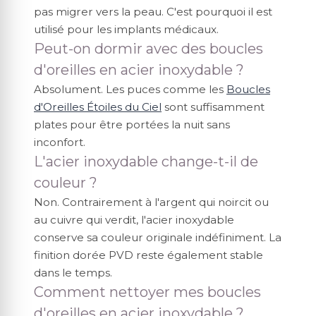
pas migrer vers la peau. C'est pourquoi il est
utilisé pour les implants médicaux.
Peut-on dormir avec des boucles
d'oreilles en acier inoxydable ?
Absolument. Les puces comme les
Boucles
d'Oreilles Étoiles du Ciel
sont suffisamment
plates pour être portées la nuit sans
inconfort.
L'acier inoxydable change-t-il de
couleur ?
Non. Contrairement à l'argent qui noircit ou
au cuivre qui verdit, l'acier inoxydable
conserve sa couleur originale indéfiniment. La
finition dorée PVD reste également stable
dans le temps.
Comment nettoyer mes boucles
d'oreilles en acier inoxydable ?