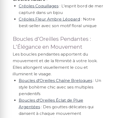
Créoles Coquillages
: L'esprit bord de mer
capturé dans un bijou
Créoles Fleur Ambre Léopard
: Notre
best-seller avec son motif floral unique
Boucles d'Oreilles Pendantes :
L'Élégance en Mouvement
Les boucles pendantes apportent du
mouvement et de la féminité à votre look.
Elles allongent visuellement le cou et
illuminent le visage.
Boucles d'Oreilles Chaîne Breloques
: Un
style bohème chic avec ses multiples
pendentifs
Boucles d'Oreilles Éclat de Pluie
Argentées
: Des gouttes délicates qui
dansent à chaque mouvement