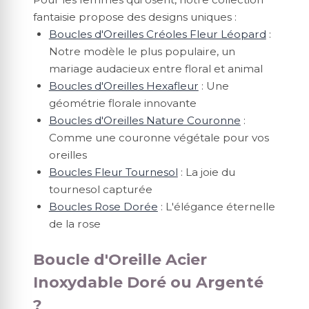
fantaisie propose des designs uniques :
Boucles d'Oreilles Créoles Fleur Léopard
:
Notre modèle le plus populaire, un
mariage audacieux entre floral et animal
Boucles d'Oreilles Hexafleur
: Une
géométrie florale innovante
Boucles d'Oreilles Nature Couronne
:
Comme une couronne végétale pour vos
oreilles
Boucles Fleur Tournesol
: La joie du
tournesol capturée
Boucles Rose Dorée
: L'élégance éternelle
de la rose
Boucle d'Oreille Acier
Inoxydable Doré ou Argenté
?