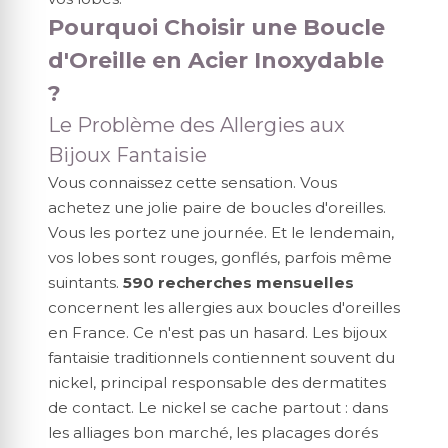
Pourquoi Choisir une Boucle
d'Oreille en Acier Inoxydable
?
Le Problème des Allergies aux
Bijoux Fantaisie
Vous connaissez cette sensation. Vous
achetez une jolie paire de boucles d'oreilles.
Vous les portez une journée. Et le lendemain,
vos lobes sont rouges, gonflés, parfois même
suintants.
590 recherches mensuelles
concernent les allergies aux boucles d'oreilles
en France. Ce n'est pas un hasard. Les bijoux
fantaisie traditionnels contiennent souvent du
nickel, principal responsable des dermatites
de contact. Le nickel se cache partout : dans
les alliages bon marché, les placages dorés