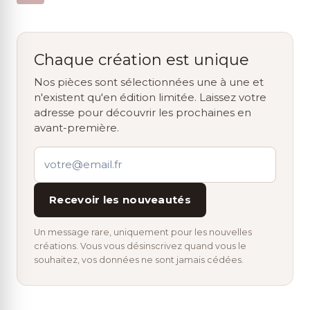
Chaque création est unique
Nos pièces sont sélectionnées une à une et
n'existent qu'en édition limitée. Laissez votre
adresse pour découvrir les prochaines en
avant-première.
Recevoir les nouveautés
Un message rare, uniquement pour les nouvelles
créations. Vous vous désinscrivez quand vous le
souhaitez, vos données ne sont jamais cédées.