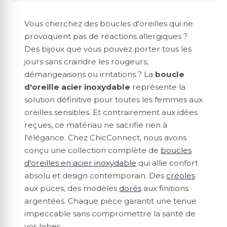
Vous cherchez des boucles d'oreilles qui ne
provoquent pas de réactions allergiques ?
Des bijoux que vous pouvez porter tous les
jours sans craindre les rougeurs,
démangeaisons ou irritations ? La
boucle
d'oreille acier inoxydable
représente la
solution définitive pour toutes les femmes aux
oreilles sensibles. Et contrairement aux idées
reçues, ce matériau ne sacrifie rien à
l'élégance. Chez ChicConnect, nous avons
conçu une collection complète de
boucles
d'oreilles en acier inoxydable
qui allie confort
absolu et design contemporain. Des
créoles
aux puces, des modèles
dorés
aux finitions
argentées. Chaque pièce garantit une tenue
impeccable sans compromettre la santé de
vos lobes.