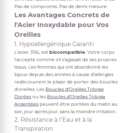
Pas de compromis. Pas de demi-mesure.
Les Avantages Concrets de
l'Acier Inoxydable pour Vos
Oreilles
1. Hypoallergénique Garanti
L'acier 316L est
biocompatible
. Votre corps
l'accepte comme s'il s'agissait de ses propres
tissus. Les femmes qui ont abandonné les
bijoux depuis des années à cause d'allergies
redécouvrent le plaisir de porter des boucles
d'oreilles. Les
Boucles d'Oreilles Trilogie
Dorées
ou les
Boucles d'Oreilles Trilogie
Argentées
peuvent être portées du matin au
soir, jour après jour, sans la moindre irritation.
2. Résistance à l'Eau et à la
Transpiration