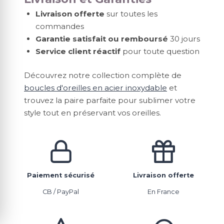
Livraison offerte
sur toutes les
commandes
Garantie satisfait ou remboursé
30 jours
Service client réactif
pour toute question
Découvrez notre collection complète de
boucles d'oreilles en acier inoxydable
et
trouvez la paire parfaite pour sublimer votre
style tout en préservant vos oreilles.
Paiement sécurisé
Livraison offerte
CB / PayPal
En France