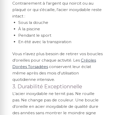
Contrairement à l'argent qui noircit ou au
plaqué or qui s'écaille, l'acier inoxydable reste
intact :
Sous la douche
À la piscine
Pendant le sport
En été avec la transpiration
Vous n'avez plus besoin de retirer vos boucles
d'oreilles pour chaque activité. Les
Créoles
Dorées Torsadées
conservent leur éclat
même après des mois d'utilisation
quotidienne intensive.
3. Durabilité Exceptionnelle
L'acier inoxydable ne ternit pas. Ne rouille
pas. Ne change pas de couleur. Une boucle
d'oreille en acier inoxydable de qualité dure
des années sans montrer le moindre signe