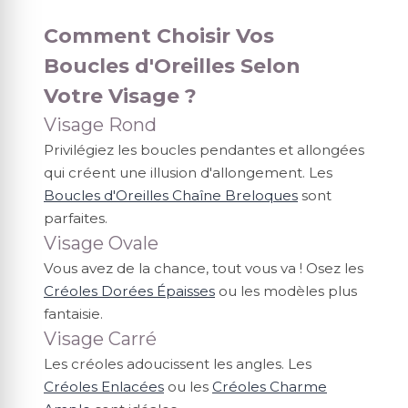
Comment Choisir Vos
Boucles d'Oreilles Selon
Votre Visage ?
Visage Rond
Privilégiez les boucles pendantes et allongées
qui créent une illusion d'allongement. Les
Boucles d'Oreilles Chaîne Breloques
sont
parfaites.
Visage Ovale
Vous avez de la chance, tout vous va ! Osez les
Créoles Dorées Épaisses
ou les modèles plus
fantaisie.
Visage Carré
Les créoles adoucissent les angles. Les
Créoles Enlacées
ou les
Créoles Charme