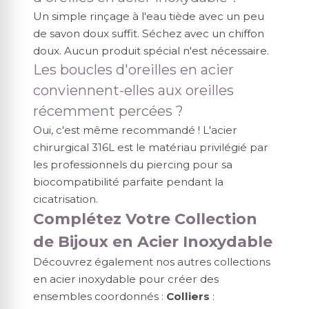
Un simple rinçage à l'eau tiède avec un peu
de savon doux suffit. Séchez avec un chiffon
doux. Aucun produit spécial n'est nécessaire.
Les boucles d'oreilles en acier
conviennent-elles aux oreilles
récemment percées ?
Oui, c'est même recommandé ! L'acier
chirurgical 316L est le matériau privilégié par
les professionnels du piercing pour sa
biocompatibilité parfaite pendant la
cicatrisation.
Complétez Votre Collection
de Bijoux en Acier Inoxydable
Découvrez également nos autres collections
en acier inoxydable pour créer des
ensembles coordonnés :
Colliers
: