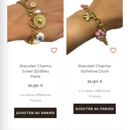
Bracelet Charms
Bracelet Charme
Soleil Œil Bleu
Bohème Doré
Perle
21,90
€
21,90
€
Livraison offerte en
Livraison offerte en
France
France
AJOUTER AU PANIER
AJOUTER AU PANIER