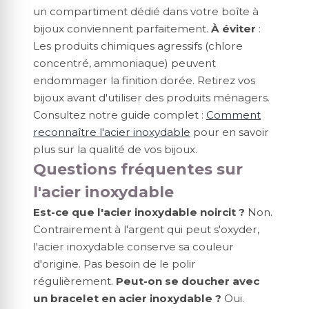
un compartiment dédié dans votre boîte à
bijoux conviennent parfaitement.
À éviter
:
Les produits chimiques agressifs (chlore
concentré, ammoniaque) peuvent
endommager la finition dorée. Retirez vos
bijoux avant d'utiliser des produits ménagers.
Consultez notre guide complet :
Comment
reconnaître l'acier inoxydable
pour en savoir
plus sur la qualité de vos bijoux.
Questions fréquentes sur
l'acier inoxydable
Est-ce que l'acier inoxydable noircit ?
Non.
Contrairement à l'argent qui peut s'oxyder,
l'acier inoxydable conserve sa couleur
d'origine. Pas besoin de le polir
régulièrement.
Peut-on se doucher avec
un bracelet en acier inoxydable ?
Oui.