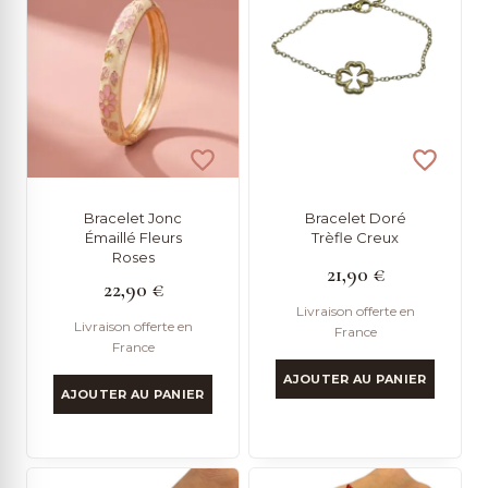
Bracelet Jonc
Bracelet Doré
Émaillé Fleurs
Trèfle Creux
Roses
21,90
€
22,90
€
Livraison offerte en
Livraison offerte en
France
France
AJOUTER AU PANIER
AJOUTER AU PANIER