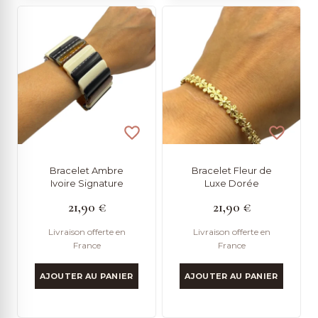
Bracelet Ambre
Bracelet Fleur de
Ivoire Signature
Luxe Dorée
21,90
€
21,90
€
Livraison offerte en
Livraison offerte en
France
France
AJOUTER AU PANIER
AJOUTER AU PANIER