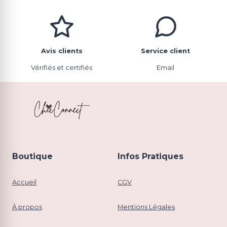
Avis clients
Service client
Vérifiés et certifiés
Email
Boutique
Infos Pratiques
Accueil
CGV
À propos
Mentions Légales