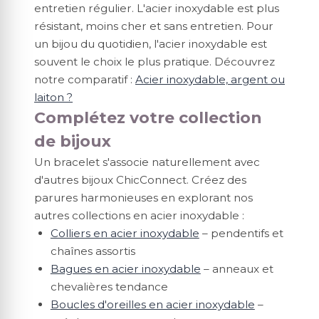
entretien régulier. L'acier inoxydable est plus
résistant, moins cher et sans entretien. Pour
un bijou du quotidien, l'acier inoxydable est
souvent le choix le plus pratique. Découvrez
notre comparatif :
Acier inoxydable, argent ou
laiton ?
Complétez votre collection
de bijoux
Un bracelet s'associe naturellement avec
d'autres bijoux ChicConnect. Créez des
parures harmonieuses en explorant nos
autres collections en acier inoxydable :
Colliers en acier inoxydable
– pendentifs et
chaînes assortis
Bagues en acier inoxydable
– anneaux et
chevalières tendance
Boucles d'oreilles en acier inoxydable
–