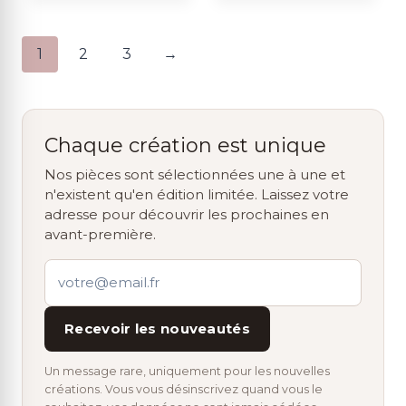
1
2
3
→
Chaque création est unique
Nos pièces sont sélectionnées une à une et
n'existent qu'en édition limitée. Laissez votre
adresse pour découvrir les prochaines en
avant-première.
Recevoir les nouveautés
Un message rare, uniquement pour les nouvelles
créations. Vous vous désinscrivez quand vous le