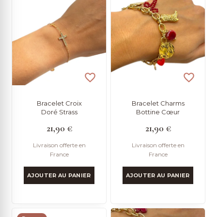
Bracelet Croix
Bracelet Charms
Doré Strass
Bottine Cœur
21,90
€
21,90
€
Livraison offerte en
Livraison offerte en
France
France
AJOUTER AU PANIER
AJOUTER AU PANIER