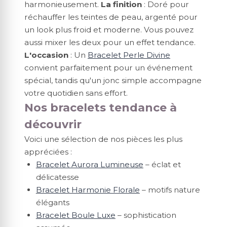
harmonieusement.
La finition
: Doré pour
réchauffer les teintes de peau, argenté pour
un look plus froid et moderne. Vous pouvez
aussi mixer les deux pour un effet tendance.
L'occasion
: Un
Bracelet Perle Divine
convient parfaitement pour un événement
spécial, tandis qu'un jonc simple accompagne
votre quotidien sans effort.
Nos bracelets tendance à
découvrir
Voici une sélection de nos pièces les plus
appréciées :
Bracelet Aurora Lumineuse
– éclat et
délicatesse
Bracelet Harmonie Florale
– motifs nature
élégants
Bracelet Boule Luxe
– sophistication