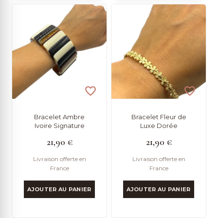
Bracelet Ambre
Bracelet Fleur de
Ivoire Signature
Luxe Dorée
21,90
€
21,90
€
Livraison offerte en
Livraison offerte en
France
France
AJOUTER AU PANIER
AJOUTER AU PANIER