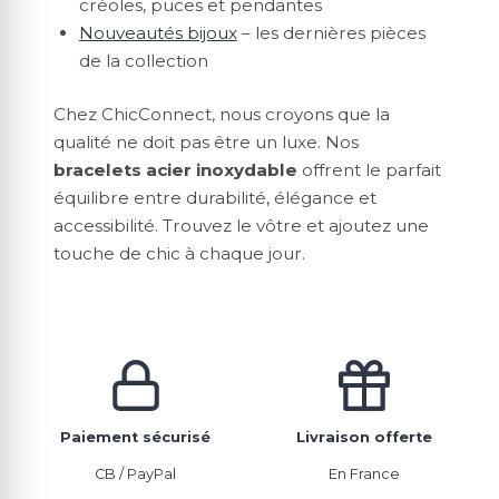
créoles, puces et pendantes
Nouveautés bijoux
– les dernières pièces
de la collection
Chez ChicConnect, nous croyons que la
qualité ne doit pas être un luxe. Nos
bracelets acier inoxydable
offrent le parfait
équilibre entre durabilité, élégance et
accessibilité. Trouvez le vôtre et ajoutez une
touche de chic à chaque jour.
Paiement sécurisé
Livraison offerte
CB / PayPal
En France