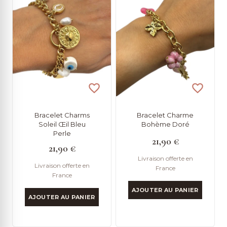
Bracelet Charms
Bracelet Charme
Soleil Œil Bleu
Bohème Doré
Perle
21,90
€
21,90
€
Livraison offerte en
Livraison offerte en
France
France
AJOUTER AU PANIER
AJOUTER AU PANIER