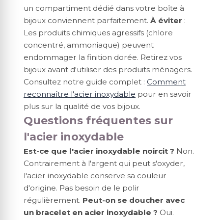
un compartiment dédié dans votre boîte à
bijoux conviennent parfaitement.
À éviter
:
Les produits chimiques agressifs (chlore
concentré, ammoniaque) peuvent
endommager la finition dorée. Retirez vos
bijoux avant d'utiliser des produits ménagers.
Consultez notre guide complet :
Comment
reconnaître l'acier inoxydable
pour en savoir
plus sur la qualité de vos bijoux.
Questions fréquentes sur
l'acier inoxydable
Est-ce que l'acier inoxydable noircit ?
Non.
Contrairement à l'argent qui peut s'oxyder,
l'acier inoxydable conserve sa couleur
d'origine. Pas besoin de le polir
régulièrement.
Peut-on se doucher avec
un bracelet en acier inoxydable ?
Oui.