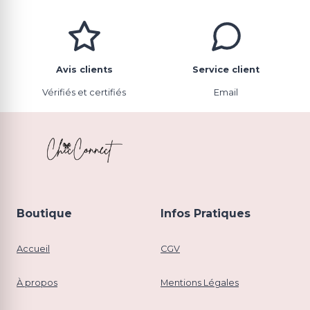
Avis clients
Service client
Vérifiés et certifiés
Email
Boutique
Infos Pratiques
Accueil
CGV
À propos
Mentions Légales