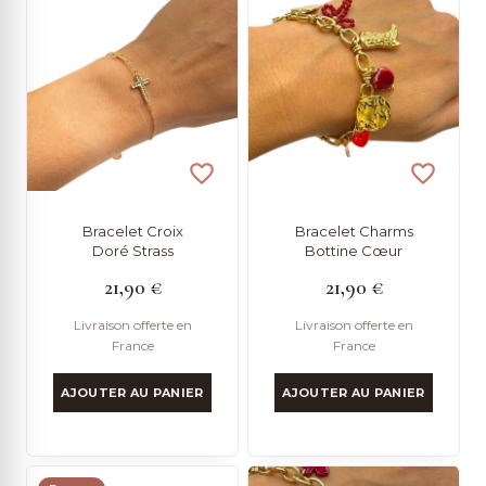
Bracelet Croix
Bracelet Charms
Doré Strass
Bottine Cœur
21,90
€
21,90
€
Livraison offerte en
Livraison offerte en
France
France
AJOUTER AU PANIER
AJOUTER AU PANIER