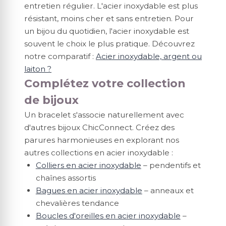
entretien régulier. L'acier inoxydable est plus
résistant, moins cher et sans entretien. Pour
un bijou du quotidien, l'acier inoxydable est
souvent le choix le plus pratique. Découvrez
notre comparatif :
Acier inoxydable, argent ou
laiton ?
Complétez votre collection
de bijoux
Un bracelet s'associe naturellement avec
d'autres bijoux ChicConnect. Créez des
parures harmonieuses en explorant nos
autres collections en acier inoxydable :
Colliers en acier inoxydable
– pendentifs et
chaînes assortis
Bagues en acier inoxydable
– anneaux et
chevalières tendance
Boucles d'oreilles en acier inoxydable
–