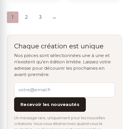
1
2
3
→
Chaque création est unique
Nos pièces sont sélectionnées une à une et
n'existent qu'en édition limitée. Laissez votre
adresse pour découvrir les prochaines en
avant-première.
Recevoir les nouveautés
Un message rare, uniquement pour les nouvelles
créations. Vous vous désinscrivez quand vous le