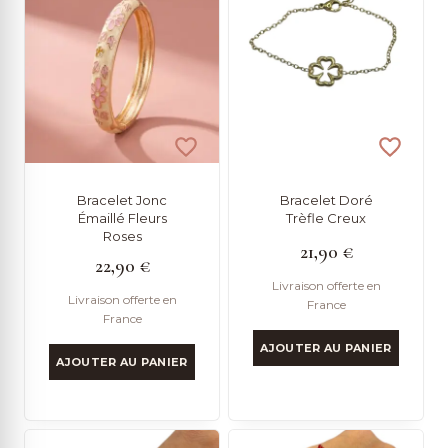
Bracelet Jonc
Bracelet Doré
Émaillé Fleurs
Trèfle Creux
Roses
21,90
€
22,90
€
Livraison offerte en
Livraison offerte en
France
France
AJOUTER AU PANIER
AJOUTER AU PANIER