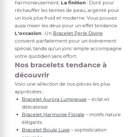
harmonieusement.
La finition
: Doré pour
réchauffer les teintes de peau, argenté pour
un look plus froid et moderne. Vous pouvez
aussi mixer les deux pour un effet tendance.
L'occasion
: Un
Bracelet Perle Divine
convient parfaitement pour un événement
spécial, tandis qu'un jonc simple accompagne
votre quotidien sans effort.
Nos bracelets tendance à
découvrir
Voici une sélection de nos pièces les plus
appréciées :
Bracelet Aurora Lumineuse
– éclat et
délicatesse
Bracelet Harmonie Florale
– motifs nature
élégants
Bracelet Boule Luxe
– sophistication